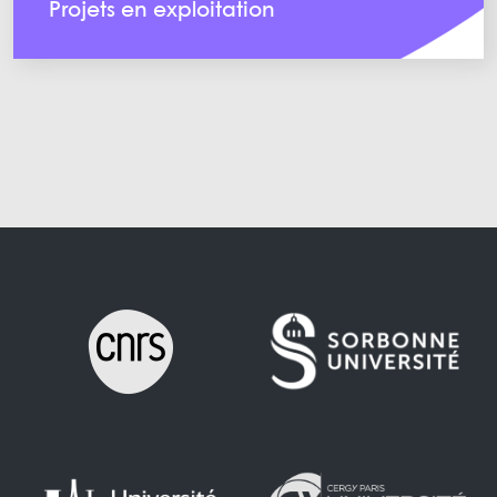
Projets en exploitation