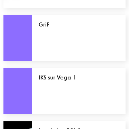
GriF
IKS sur Vega-1