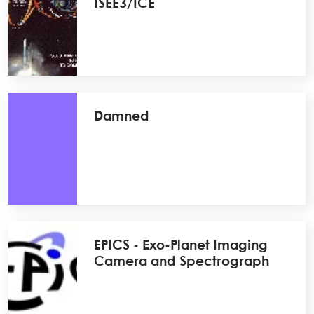
ISEE3/ICE
Damned
EPICS - Exo-Planet Imaging
Camera and Spectrograph