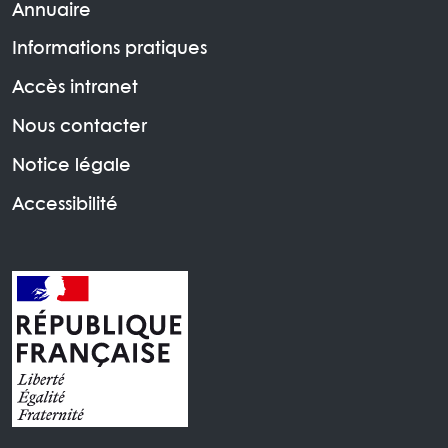
Annuaire
Informations pratiques
Accès intranet
Nous contacter
Notice légale
Accessibilité