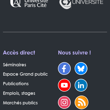
Accès direct
Nous suivre !
Séminaires
Espace Grand public
Publications
Emplois, stages
Marchés publics