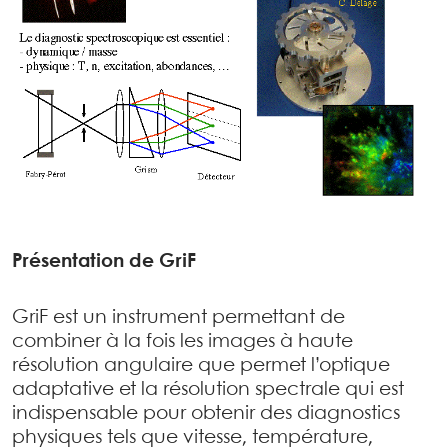
Présentation de GriF
GriF est un instrument permettant de
combiner à la fois les images à haute
résolution angulaire que permet l’optique
adaptative et la résolution spectrale qui est
indispensable pour obtenir des diagnostics
physiques tels que vitesse, température,