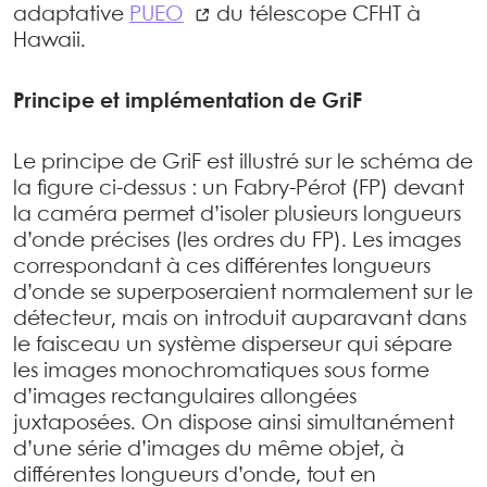
adaptative
PUEO
du télescope CFHT à
Hawaii.
Principe et implémentation de GriF
Le principe de GriF est illustré sur le schéma de
la figure ci-dessus : un Fabry-Pérot (FP) devant
la caméra permet d’isoler plusieurs longueurs
d’onde précises (les ordres du FP). Les images
correspondant à ces différentes longueurs
d’onde se superposeraient normalement sur le
détecteur, mais on introduit auparavant dans
le faisceau un système disperseur qui sépare
les images monochromatiques sous forme
d’images rectangulaires allongées
juxtaposées. On dispose ainsi simultanément
d’une série d’images du même objet, à
différentes longueurs d’onde, tout en