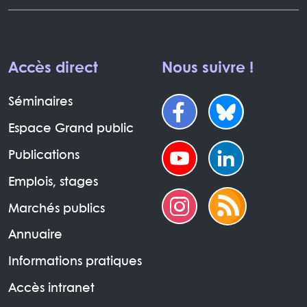
Accès direct
Nous suivre !
Séminaires
Espace Grand public
Publications
Emplois, stages
Marchés publics
Annuaire
Informations pratiques
Accès intranet