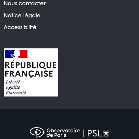
Nous contacter
Notice légale
Accessibilité