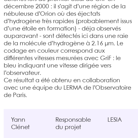
décembre 2000 : il s’agit d’une région de la
nébuleuse d’Orion où des éjectats
d’hydrogène très rapides (probablement issus
d’une étoile en formation) - déja observés
auparavant - sont détectés ici dans une raie
de la molécule d’hydrogène à 2.16 µm. Le
codage en couleur correspond aux
différentes vitesses mesurées avec GriF : le
bleu indiquant une vitesse dirigée vers
l’observateur.
Ce résultat a été obtenu en collaboration
avec une équipe du LERMA de l’Observatoire
de Paris.
Yann
Responsable
LESIA
Clénet
du projet