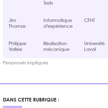
Tests
Jim
Informatique
CFHT
Thomas
d’expérience
Philippe
Réalisation
Université
Vallée
mécanique
Laval
Personnels impliqués
DANS CETTE RUBRIQUE :