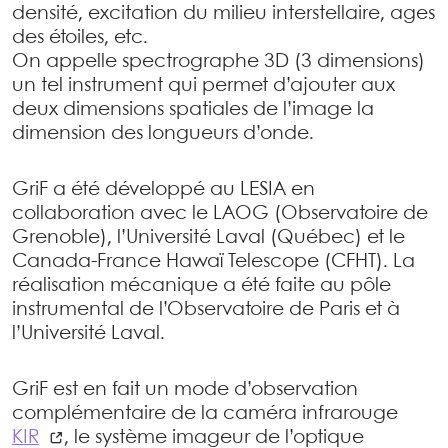
densité, excitation du milieu interstellaire, ages
des étoiles, etc.
On appelle spectrographe 3D (3 dimensions)
un tel instrument qui permet d’ajouter aux
deux dimensions spatiales de l’image la
dimension des longueurs d’onde.
GriF a été développé au LESIA en
collaboration avec le LAOG (Observatoire de
Grenoble), l’Université Laval (Québec) et le
Canada-France Hawaï Telescope (CFHT). La
réalisation mécanique a été faite au pôle
instrumental de l’Observatoire de Paris et à
l’Université Laval.
GriF est en fait un mode d’observation
complémentaire de la caméra infrarouge
KIR
, le système imageur de l’optique