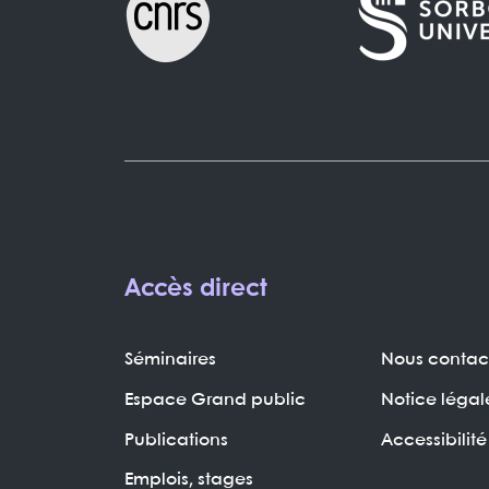
Accès direct
Séminaires
Nous contac
Espace Grand public
Notice légal
Publications
Accessibilité
Emplois, stages