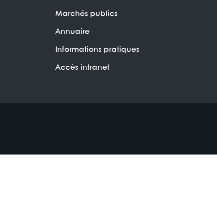
Marchés publics
Annuaire
Informations pratiques
Accès intranet