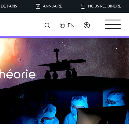
DE PARIS
ANNUAIRE
NOUS REJOINDRE
EN
héorie