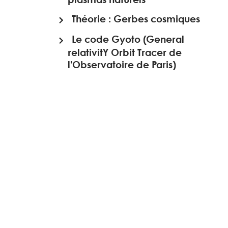
Théorie : Gerbes cosmiques
Le code Gyoto (General
relativitY Orbit Tracer de
l’Observatoire de Paris)