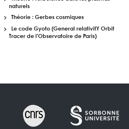
naturels
Théorie : Gerbes cosmiques
Le code Gyoto (General relativitY Orbit
Tracer de l’Observatoire de Paris)