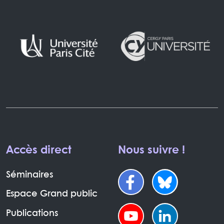
Accès direct
Nous suivre !
Séminaires
Espace Grand public
Publications