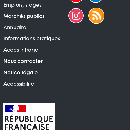
Emplois, stages
Marchés publics
Annuaire
Informations pratiques
Accès intranet
Nous contacter
Notice légale
Accessibilité