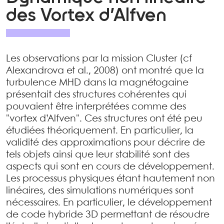
des Vortex d’Alfven
Les observations par la mission Cluster (cf
Alexandrova et al., 2008) ont montré que la
turbulence MHD dans la magnétogaine
présentait des structures cohérentes qui
pouvaient être interprétées comme des
"vortex d’Alfven". Ces structures ont été peu
étudiées théoriquement. En particulier, la
validité des approximations pour décrire de
tels objets ainsi que leur stabilité sont des
aspects qui sont en cours de développement.
Les processus physiques étant hautement non
linéaires, des simulations numériques sont
nécessaires. En particulier, le développement
de code hybride 3D permettant de résoudre