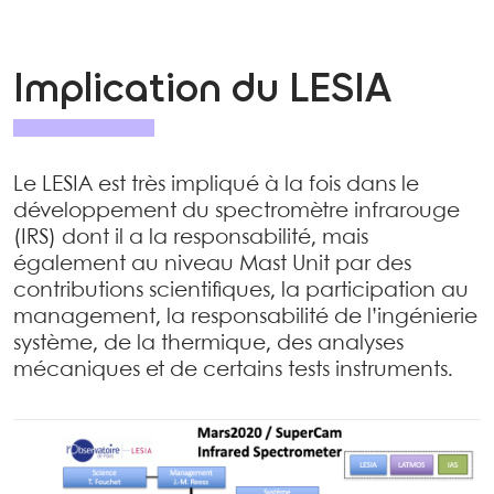
Implication du LESIA
Le LESIA est très impliqué à la fois dans le
développement du spectromètre infrarouge
(IRS) dont il a la responsabilité, mais
également au niveau Mast Unit par des
contributions scientifiques, la participation au
management, la responsabilité de l’ingénierie
système, de la thermique, des analyses
mécaniques et de certains tests instruments.