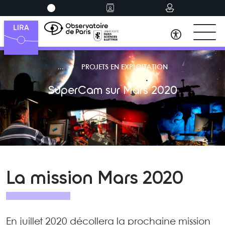
PROJETS EN EXPLOITATION
SuperCam sur Mars 2020
La mission Mars 2020
En juillet 2020 décollera la prochaine mission