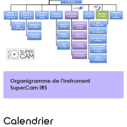
Organigramme de l’instrument
SuperCam IRS
Calendrier