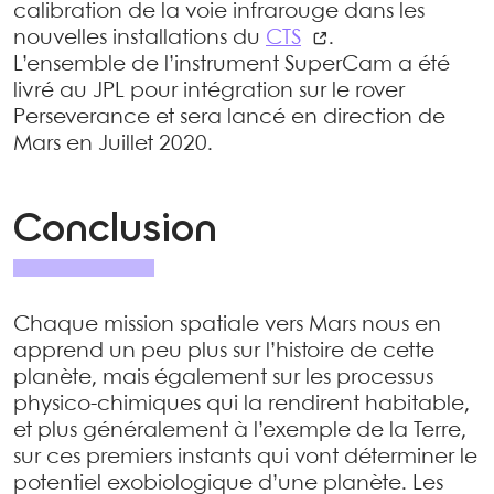
calibration de la voie infrarouge dans les
nouvelles installations du
CTS
.
L’ensemble de l’instrument SuperCam a été
livré au JPL pour intégration sur le rover
Perseverance et sera lancé en direction de
Mars en Juillet 2020.
Conclusion
Chaque mission spatiale vers Mars nous en
apprend un peu plus sur l’histoire de cette
planète, mais également sur les processus
physico-chimiques qui la rendirent habitable,
et plus généralement à l’exemple de la Terre,
sur ces premiers instants qui vont déterminer le
potentiel exobiologique d’une planète. Les