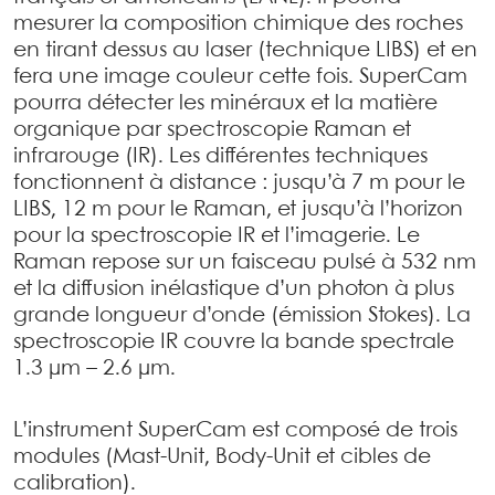
mesurer la composition chimique des roches
en tirant dessus au laser (technique LIBS) et en
fera une image couleur cette fois. SuperCam
pourra détecter les minéraux et la matière
organique par spectroscopie Raman et
infrarouge (IR). Les différentes techniques
fonctionnent à distance : jusqu’à 7 m pour le
LIBS, 12 m pour le Raman, et jusqu’à l’horizon
pour la spectroscopie IR et l’imagerie. Le
Raman repose sur un faisceau pulsé à 532 nm
et la diffusion inélastique d’un photon à plus
grande longueur d’onde (émission Stokes). La
spectroscopie IR couvre la bande spectrale
1.3 µm – 2.6 µm.
L’instrument SuperCam est composé de trois
modules (Mast-Unit, Body-Unit et cibles de
calibration).