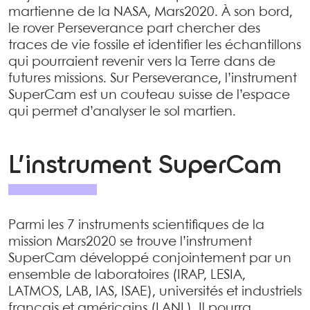
martienne de la NASA, Mars2020. À son bord,
le rover Perseverance part chercher des
traces de vie fossile et identifier les échantillons
qui pourraient revenir vers la Terre dans de
futures missions. Sur Perseverance, l’instrument
SuperCam est un couteau suisse de l’espace
qui permet d’analyser le sol martien.
L’instrument SuperCam
Parmi les 7 instruments scientifiques de la
mission Mars2020 se trouve l’instrument
SuperCam développé conjointement par un
ensemble de laboratoires (IRAP, LESIA,
LATMOS, LAB, IAS, ISAE), universités et industriels
français et américains (LANL). Il pourra