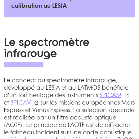
calibration au LESIA
Le spectromètre
infrarouge
Le concept du spectromètre infrarouge,
développé au LESIA et au LATMOS bénéficie
d’un fort héritage des instruments
SPICAM
et
SPICAV
sur les missions européennes Mars
Express et Venus Express. La sélection spectrale
est réalisée par un filtre acousto-optique
(AOTF). Le principe de l’AOTF est de diffracter
le faisceau incident sur une onde acoustique