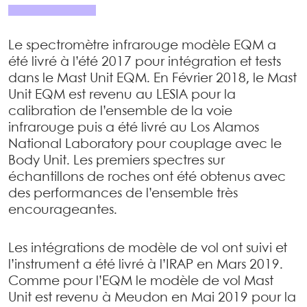
Le spectromètre infrarouge modèle EQM a
été livré à l’été 2017 pour intégration et tests
dans le Mast Unit EQM. En Février 2018, le Mast
Unit EQM est revenu au LESIA pour la
calibration de l’ensemble de la voie
infrarouge puis a été livré au Los Alamos
National Laboratory pour couplage avec le
Body Unit. Les premiers spectres sur
échantillons de roches ont été obtenus avec
des performances de l’ensemble très
encourageantes.
Les intégrations de modèle de vol ont suivi et
l’instrument a été livré à l’IRAP en Mars 2019.
Comme pour l’EQM le modèle de vol Mast
Unit est revenu à Meudon en Mai 2019 pour la