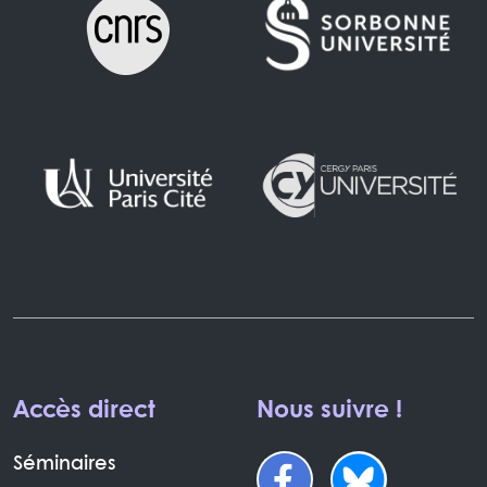
Accès direct
Nous suivre !
Séminaires