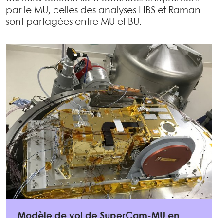
par le MU, celles des analyses LIBS et Raman
sont partagées entre MU et BU.
Modèle de vol de SuperCam-MU en