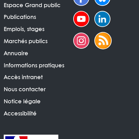
Espace Grand public
Publications
Emplois, stages
Marchés publics
Annuaire
Informations pratiques
Accès intranet
Nous contacter
Notice légale
Accessibilité