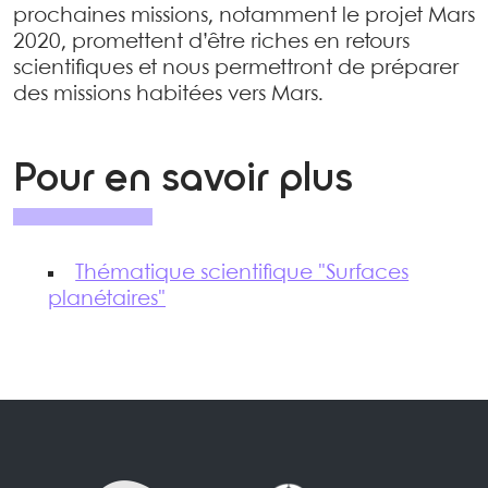
prochaines missions, notamment le projet Mars
2020, promettent d’être riches en retours
scientifiques et nous permettront de préparer
des missions habitées vers Mars.
Pour en savoir plus
Thématique scientifique "Surfaces
planétaires"