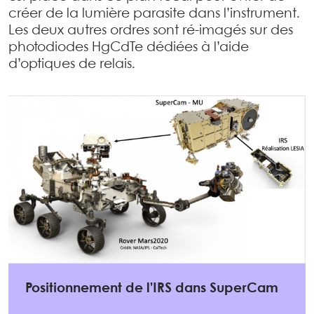
créer de la lumière parasite dans l’instrument.
Les deux autres ordres sont ré-imagés sur des
photodiodes HgCdTe dédiées à l’aide
d’optiques de relais.
Positionnement de l’IRS dans SuperCam