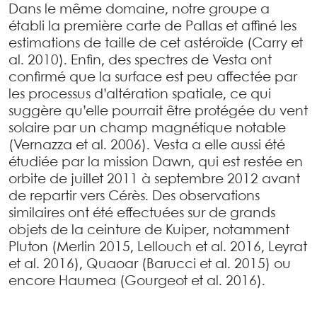
Dans le même domaine, notre groupe a
établi la première carte de Pallas et affiné les
estimations de taille de cet astéroïde (Carry et
al. 2010). Enfin, des spectres de Vesta ont
confirmé que la surface est peu affectée par
les processus d’altération spatiale, ce qui
suggère qu’elle pourrait être protégée du vent
solaire par un champ magnétique notable
(Vernazza et al. 2006). Vesta a elle aussi été
étudiée par la mission Dawn, qui est restée en
orbite de juillet 2011 à septembre 2012 avant
de repartir vers Cérès. Des observations
similaires ont été effectuées sur de grands
objets de la ceinture de Kuiper, notamment
Pluton (Merlin 2015, Lellouch et al. 2016, Leyrat
et al. 2016), Quaoar (Barucci et al. 2015) ou
encore Haumea (Gourgeot et al. 2016).