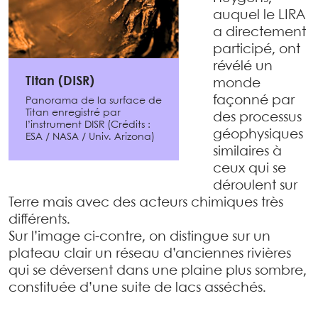
auquel le LIRA
a directement
participé, ont
révélé un
Titan (DISR)
monde
façonné par
Panorama de la surface de
Titan enregistré par
des processus
l’instrument DISR (Crédits :
géophysiques
ESA / NASA / Univ. Arizona)
similaires à
ceux qui se
déroulent sur
Terre mais avec des acteurs chimiques très
différents.
Sur l’image ci-contre, on distingue sur un
plateau clair un réseau d’anciennes rivières
qui se déversent dans une plaine plus sombre,
constituée d’une suite de lacs asséchés.