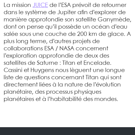
La mission
JUICE
de l’ESA prévoit de retourner
dans le système de Jupiter afin d’explorer de
manière approfondie son satellite Ganymède,
dont on pense qu’il possède un océan d’eau
salée sous une couche de 200 km de glace. A
plus long terme, d’autres projets de
collaborations ESA / NASA concernent
l’exploration approfondie de deux des
satellites de Saturne : Titan et Encelade.
Cassini et Huygens nous lèguent une longue
liste de questions concernant Titan qui sont
directement liées à la nature de l’évolution
planétaire, des processus physiques
planétaires et à l’habitabilité des mondes.