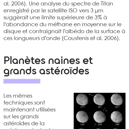
al. 2006). Une analyse du spectre de Titan
enregistré par le satellite ISO vers 3 µm
suggèrait une limite supérieure de 3% à
l’abondance du méthane en moyenne sur le
disque et contraignait l’albédo de la surface à
ces longueurs d’onde (Coustenis et al. 2006).
Planètes naines et
grands astéroïdes
Les mêmes
techniques sont
maintenant utilisées
sur les grands
astéroïdes de la