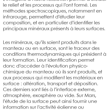
le relief et les processus qui l’ont formé. Les
méthodes spectroscopiques, notamment en
infrarouge, permettent d’étudier leur
composition, et en particulier d’identifier les
principaux minéraux présents à leurs surfaces.
Les minéraux, qu’ils soient produits dans le
manteau ou en surface, sont le traceur des
conditions thermodynamiques qui président à
leur formation. Leur identification permet
donc d’accéder à l’évolution physico-
chimique du manteau où ils sont produits, et
aux processus qui modifient les matériaux en
surface : altération, transport et déposition.
Ces derniers sont liés à l’interface externe,
atmosphère, exosphère ou vide. Sur Mars,
l’étude de la surface peut ainsi fournir une
information sur l’activité éolienne ou