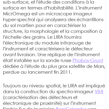
sub-surface, et l’étude des conditions à la
surface en termes d’habitabilité. L’instrument
MicrOmega est un microscope imageur
hyper-spectral qui analysera des échantillons
du sol martien pour en caractériser la
structure, la morphologie et la composition à
l’échelle des grains. Le LIRA fournira
l’électronique du module infrarouge de
l’instrument et caractérisera le détecteur
avant livraison. Une réplique de l’instrument
était installée sur la sonde russe
Phobos-Grunt
dédiée à l’étude du plus gros satellite de Mars,
perdue au lancement fin 2011.
Toujours au niveau spatial, le LIRA est impliqué
dans la construction du spectro-imageur
VIHI
(caractérisation des détecteurs et
électronique de proximité) sur l’instrument