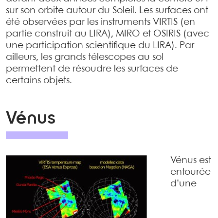
sur son orbite autour du Soleil. Les surfaces ont
été observées par les instruments VIRTIS (en
partie construit au LIRA), MIRO et OSIRIS (avec
une participation scientifique du LIRA). Par
ailleurs, les grands télescopes au sol
permettent de résoudre les surfaces de
certains objets.
Vénus
Vénus est
entourée
d’une