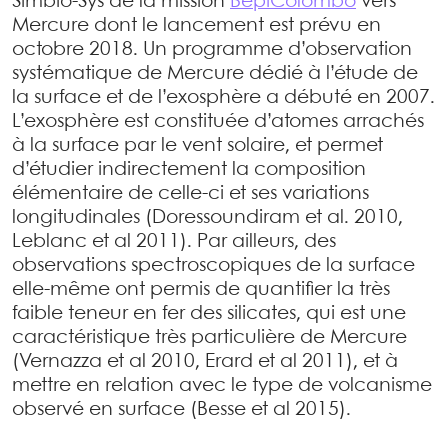
Simbio-Sys de la mission
BepiColombo
vers
Mercure dont le lancement est prévu en
octobre 2018. Un programme d’observation
systématique de Mercure dédié à l’étude de
la surface et de l’exosphère a débuté en 2007.
L’exosphère est constituée d’atomes arrachés
à la surface par le vent solaire, et permet
d’étudier indirectement la composition
élémentaire de celle-ci et ses variations
longitudinales (Doressoundiram et al. 2010,
Leblanc et al 2011). Par ailleurs, des
observations spectroscopiques de la surface
elle-même ont permis de quantifier la très
faible teneur en fer des silicates, qui est une
caractéristique très particulière de Mercure
(Vernazza et al 2010, Erard et al 2011), et à
mettre en relation avec le type de volcanisme
observé en surface (Besse et al 2015).