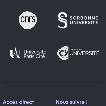
Accès direct
Nous suivre !