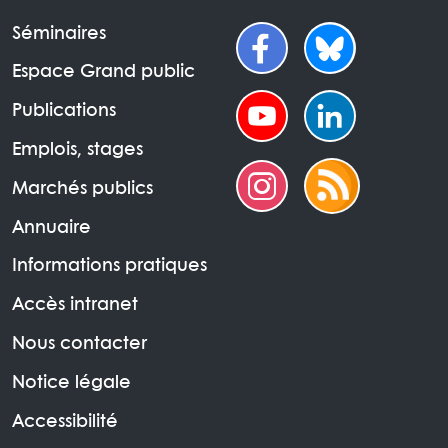
Séminaires
Espace Grand public
Publications
Emplois, stages
Marchés publics
Annuaire
Informations pratiques
Accès intranet
Nous contacter
Notice légale
Accessibilité