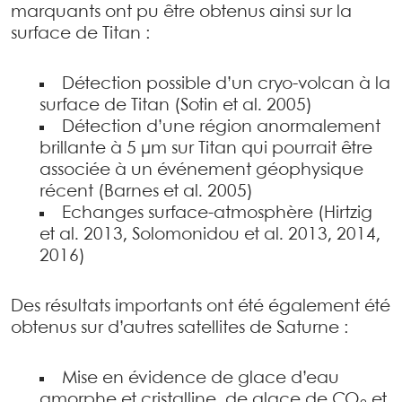
marquants ont pu être obtenus ainsi sur la
surface de Titan :
Détection possible d’un cryo-volcan à la
surface de Titan (Sotin et al. 2005)
Détection d’une région anormalement
brillante à 5 µm sur Titan qui pourrait être
associée à un événement géophysique
récent (Barnes et al. 2005)
Echanges surface-atmosphère (Hirtzig
et al. 2013, Solomonidou et al. 2013, 2014,
2016)
Des résultats importants ont été également été
obtenus sur d’autres satellites de Saturne :
Mise en évidence de glace d’eau
amorphe et cristalline, de glace de CO
et