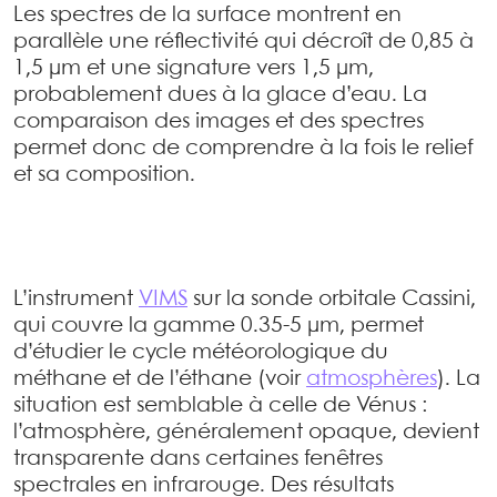
Les spectres de la surface montrent en
parallèle une réflectivité qui décroît de 0,85 à
1,5 µm et une signature vers 1,5 µm,
probablement dues à la glace d’eau. La
comparaison des images et des spectres
permet donc de comprendre à la fois le relief
et sa composition.
L’instrument
VIMS
sur la sonde orbitale Cassini,
qui couvre la gamme 0.35-5 µm, permet
d’étudier le cycle météorologique du
méthane et de l’éthane (voir
atmosphères
). La
situation est semblable à celle de Vénus :
l’atmosphère, généralement opaque, devient
transparente dans certaines fenêtres
spectrales en infrarouge. Des résultats