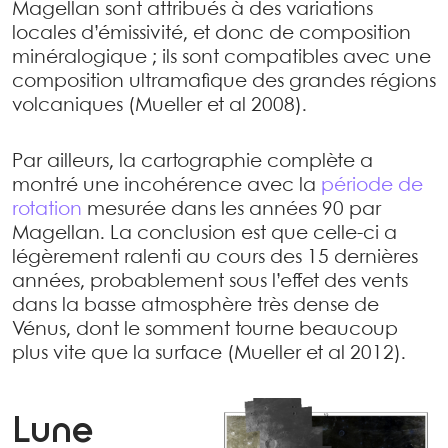
Magellan sont attribués à des variations
locales d’émissivité, et donc de composition
minéralogique ; ils sont compatibles avec une
composition ultramafique des grandes régions
volcaniques (Mueller et al 2008).
Par ailleurs, la cartographie complète a
montré une incohérence avec la
période de
rotation
mesurée dans les années 90 par
Magellan. La conclusion est que celle-ci a
légèrement ralenti au cours des 15 dernières
années, probablement sous l’effet des vents
dans la basse atmosphère très dense de
Vénus, dont le somment tourne beaucoup
plus vite que la surface (Mueller et al 2012).
Lune