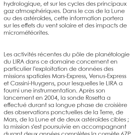
hydrologique, et sur les cycles des principaux
gaz atmosphériques. Dans le cas de la Lune
ou des astéroïdes, cette information portera
sur les effets du vent solaire et des impacts de
micrométéorites.
Les activités récentes du pôle de planétologie
du LIRA dans ce domaine concernent en
particulier l’exploitation de données des
missions spatiales Mars-Express, Venus-Express
et Cassini-Huygens, pour lesquelles le LIRA a
fourni une instrumentation. Après son
lancement en 2004, la sonde Rosetta a
effectué durant sa longue phase de croisière
des observations ponctuelles de la Terre, de
Mars, de la Lune et de deux astéroïdes cibles ;
la mission s’est poursuivie en accompagnant
durant deux années complètes la comète 67P