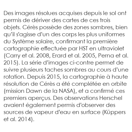
Des images résolues acquises depuis le sol ont
permis de dériver des cartes de ces trois
objets. Cérès possède des zones sombres, bien
qu’il s’agisse d’un des corps les plus uniformes
du Système solaire, confirmant la première
cartographie effectuée par HST en ultraviolet
(Carry et al. 2008, Erard et al. 2005, Perna et al.
2015). La série d’images ci-contre permet de
suivre plusieurs taches sombres au cours d’une
rotation. Depuis 2015, la cartographie à haute
résolution de Cérès a été complétée en orbite
(mission Dawn de la NASA), et a confirmé ces
premiers aperçus. Des observations Herschel
avaient également permis d’observer des
sources de vapeur d’eau en surface (Küppers
et al. 2014).