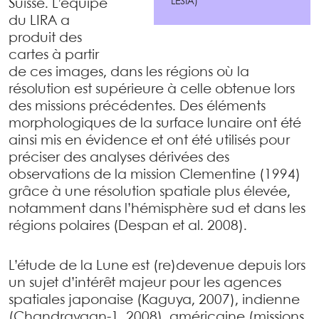
LESIA)
Suisse. L’équipe
du LIRA a
produit des
cartes à partir
de ces images, dans les régions où la
résolution est supérieure à celle obtenue lors
des missions précédentes. Des éléments
morphologiques de la surface lunaire ont été
ainsi mis en évidence et ont été utilisés pour
préciser des analyses dérivées des
observations de la mission Clementine (1994)
grâce à une résolution spatiale plus élevée,
notamment dans l’hémisphère sud et dans les
régions polaires (Despan et al. 2008).
L’étude de la Lune est (re)devenue depuis lors
un sujet d’intérêt majeur pour les agences
spatiales japonaise (Kaguya, 2007), indienne
(Chandrayaan-1, 2008), américaine (missions