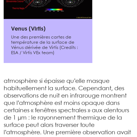
Venus (Virtis)
Une des premières cartes de
température de la surface de
Vénus dérivée de Virtis (Credits :
ESA / Virtis VEx team)
atmosphère si épaisse qu’elle masque
habituellement la surface. Cependant, des
observations de nuit en infrarouge montrent
que l’atmosphère est moins opaque dans
certaines « fenêtres spectrales » aux alentours
de 1 µm : le rayonnement thermique de la
surface peut alors traverser toute
l’atmosphère. Une première observation avait