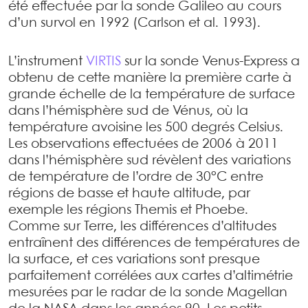
été effectuée par la sonde Galileo au cours
d’un survol en 1992 (Carlson et al. 1993).
L’instrument
VIRTIS
sur la sonde Venus-Express a
obtenu de cette manière la première carte à
grande échelle de la température de surface
dans l’hémisphère sud de Vénus, où la
température avoisine les 500 degrés Celsius.
Les observations effectuées de 2006 à 2011
dans l’hémisphère sud révèlent des variations
de température de l’ordre de 30°C entre
régions de basse et haute altitude, par
exemple les régions Themis et Phoebe.
Comme sur Terre, les différences d’altitudes
entraînent des différences de températures de
la surface, et ces variations sont presque
parfaitement corrélées aux cartes d’altimétrie
mesurées par le radar de la sonde Magellan