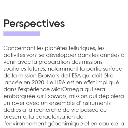
Perspectives
Concernant les planètes telluriques, les
activités vont se développer dans les années à
venir avec la préparation des missions
spatiales futures, notamment la partie surface
de la mission ExoMars de l’ESA qui doit être
lancée en 2020. Le LIRA est en effet impliqué
dans l’expérience MicrOmega qui sera
embarquée sur ExoMars, mission qui déploiera
un rover avec un ensemble d’instruments
dédiés à la recherche de vie passée ou
présente, la caractérisation de
l’environnement géochimique et en eau de la