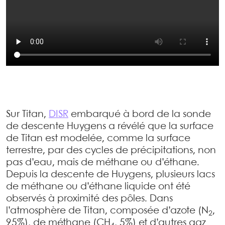
Sur Titan,
DISR
embarqué à bord de la sonde
de descente Huygens a révélé que la surface
de Titan est modelée, comme la surface
terrestre, par des cycles de précipitations, non
pas d’eau, mais de méthane ou d’éthane.
Depuis la descente de Huygens, plusieurs lacs
de méthane ou d’éthane liquide ont été
observés à proximité des pôles. Dans
l’atmosphère de Titan, composée d’azote (N
,
2
95%), de méthane (CH
, 5%) et d’autres gaz