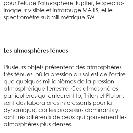
pour l’étude l’atmosphère Jupiter, le spectro-
imageur visible et infrarouge MAJIS, et le
spectromètre submillimétrique SWI.
Les atmosphères ténues
Plusieurs objets présentent des atmosphères
très ténues, où la pression au sol est de l’ordre
que quelques millionièmes de la pression
atmosphérique terrestre. Ces atmosphères
particulières qui entourent Io, Triton et Pluton,
sont des laboratoires intéressants pour la
dynamique, car les processus dominants y
sont très différents de ceux qui gouvernent les
atmosphères plus denses.