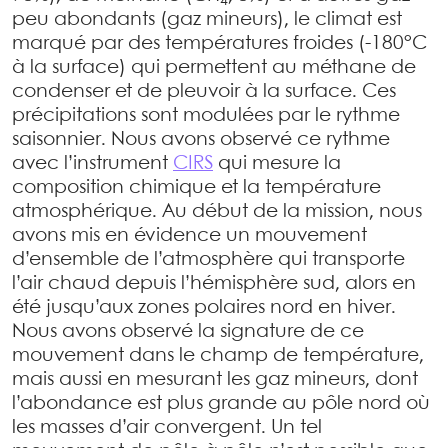
4
peu abondants (gaz mineurs), le climat est
marqué par des températures froides (-180°C
à la surface) qui permettent au méthane de
condenser et de pleuvoir à la surface. Ces
précipitations sont modulées par le rythme
saisonnier. Nous avons observé ce rythme
avec l’instrument
CIRS
qui mesure la
composition chimique et la température
atmosphérique. Au début de la mission, nous
avons mis en évidence un mouvement
d’ensemble de l’atmosphère qui transporte
l’air chaud depuis l’hémisphère sud, alors en
été jusqu’aux zones polaires nord en hiver.
Nous avons observé la signature de ce
mouvement dans le champ de température,
mais aussi en mesurant les gaz mineurs, dont
l’abondance est plus grande au pôle nord où
les masses d’air convergent. Un tel