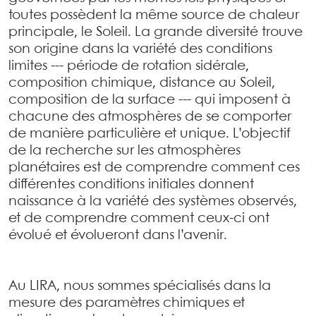
toutes possèdent la même source de chaleur
principale, le Soleil. La grande diversité trouve
son origine dans la variété des conditions
limites --- période de rotation sidérale,
composition chimique, distance au Soleil,
composition de la surface --- qui imposent à
chacune des atmosphères de se comporter
de manière particulière et unique. L’objectif
de la recherche sur les atmosphères
planétaires est de comprendre comment ces
différentes conditions initiales donnent
naissance à la variété des systèmes observés,
et de comprendre comment ceux-ci ont
évolué et évolueront dans l’avenir.
Au LIRA, nous sommes spécialisés dans la
mesure des paramètres chimiques et