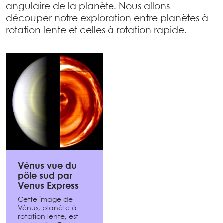
angulaire de la planète. Nous allons
découper notre exploration entre planètes à
rotation lente et celles à rotation rapide.
Vénus vue du
pôle sud par
Venus Express
Cette image de
Vénus, planète à
rotation lente, est