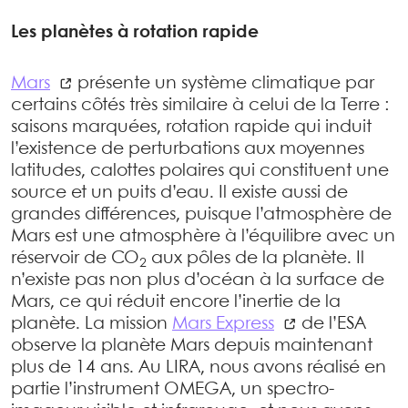
Les planètes à rotation rapide
Mars
présente un système climatique par
certains côtés très similaire à celui de la Terre :
saisons marquées, rotation rapide qui induit
l’existence de perturbations aux moyennes
latitudes, calottes polaires qui constituent une
source et un puits d’eau. Il existe aussi de
grandes différences, puisque l’atmosphère de
Mars est une atmosphère à l’équilibre avec un
réservoir de CO
aux pôles de la planète. Il
2
n’existe pas non plus d’océan à la surface de
Mars, ce qui réduit encore l’inertie de la
planète. La mission
Mars Express
de l’ESA
observe la planète Mars depuis maintenant
plus de 14 ans. Au LIRA, nous avons réalisé en
partie l’instrument OMEGA, un spectro-