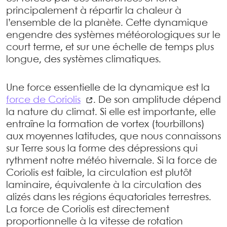
principalement à répartir la chaleur à
l’ensemble de la planète. Cette dynamique
engendre des systèmes météorologiques sur le
court terme, et sur une échelle de temps plus
longue, des systèmes climatiques.
Une force essentielle de la dynamique est la
force de Coriolis
. De son amplitude dépend
la nature du climat. Si elle est importante, elle
entraîne la formation de vortex (tourbillons)
aux moyennes latitudes, que nous connaissons
sur Terre sous la forme des dépressions qui
rythment notre météo hivernale. Si la force de
Coriolis est faible, la circulation est plutôt
laminaire, équivalente à la circulation des
alizés dans les régions équatoriales terrestres.
La force de Coriolis est directement
proportionnelle à la vitesse de rotation