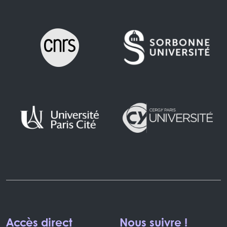
Accès direct
Nous suivre !