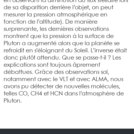
en observant la diminution du flux stellaire lors
de sa disparition derrière l’objet, on peut
mesurer la pression atmosphérique en
fonction de l’altitude). De manière
surprenante, les dernières observations
montrent que la pression à la surface de
Pluton a augmenté alors que la planète se
refroidit en s’éloignant du Soleil. L’inverse était
donc plutôt attendu. Que se passe-t-il ? Les
explications sont toujours âprement
débattues. Grâce des observations sol,
notamment avec le VLT et avec ALMA, nous
avons pu détecter de nouvelles molécules,
telles CO, CH4 et HCN dans l’atmosphère de
Pluton.