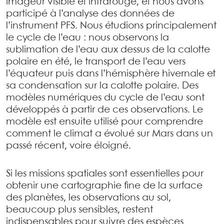
imageur visible et infrarouge, et nous avons
participé à l’analyse des données de
l’instrument PFS. Nous étudions principalement
le cycle de l’eau : nous observons la
sublimation de l’eau aux dessus de la calotte
polaire en été, le transport de l’eau vers
l’équateur puis dans l’hémisphère hivernale et
sa condensation sur la calotte polaire. Des
modèles numériques du cycle de l’eau sont
développés à partir de ces observations. Le
modèle est ensuite utilisé pour comprendre
comment le climat a évolué sur Mars dans un
passé récent, voire éloigné.
Si les missions spatiales sont essentielles pour
obtenir une cartographie fine de la surface
des planètes, les observations au sol,
beaucoup plus sensibles, restent
indispensables pour suivre des espèces