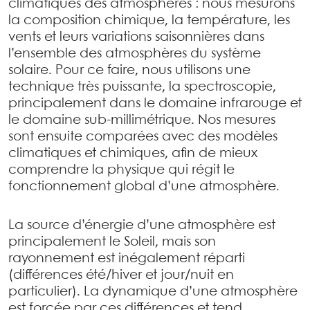
climatiques des atmosphères : nous mesurons
la composition chimique, la température, les
vents et leurs variations saisonnières dans
l’ensemble des atmosphères du système
solaire. Pour ce faire, nous utilisons une
technique très puissante, la spectroscopie,
principalement dans le domaine infrarouge et
le domaine sub-millimétrique. Nos mesures
sont ensuite comparées avec des modèles
climatiques et chimiques, afin de mieux
comprendre la physique qui régit le
fonctionnement global d’une atmosphère.
La source d’énergie d’une atmosphère est
principalement le Soleil, mais son
rayonnement est inégalement réparti
(différences été/hiver et jour/nuit en
particulier). La dynamique d’une atmosphère
est forcée par ces différences et tend