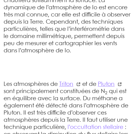
chauffera suffisamment la surface. La
dynamique de l’atmosphère de Io est encore
très mal connue, car elle est difficile à observer
depuis la Terre. Cependant, des techniques
particulières, telles que l’interférométrie dans
le domaine millimétrique, permettent depuis
peu de mesurer et cartographier les vents
dans l’atmosphère de Io.
Les atmosphères de
Triton
et de
Pluton
sont principalement constituées de N
qui est
2
en équilibre avec la surface. Du méthane a
également été détecté dans l’atmosphère de
Pluton. Il est très difficile d’observer ces
atmosphères depuis la Terre. Il faut utiliser une
technique particulière,
l’occultation stellaire
: