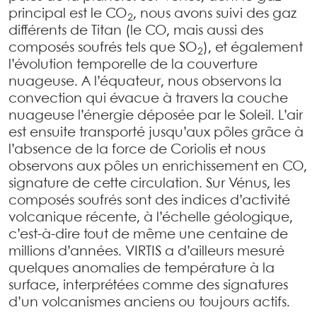
principal est le CO
, nous avons suivi des gaz
2
différents de Titan (le CO, mais aussi des
composés soufrés tels que SO
), et également
2
l’évolution temporelle de la couverture
nuageuse. A l’équateur, nous observons la
convection qui évacue à travers la couche
nuageuse l’énergie déposée par le Soleil. L’air
est ensuite transporté jusqu’aux pôles grâce à
l’absence de la force de Coriolis et nous
observons aux pôles un enrichissement en CO,
signature de cette circulation. Sur Vénus, les
composés soufrés sont des indices d’activité
volcanique récente, à l’échelle géologique,
c’est-à-dire tout de même une centaine de
millions d’années. VIRTIS a d’ailleurs mesuré
quelques anomalies de température à la
surface, interprétées comme des signatures
d’un volcanismes anciens ou toujours actifs.