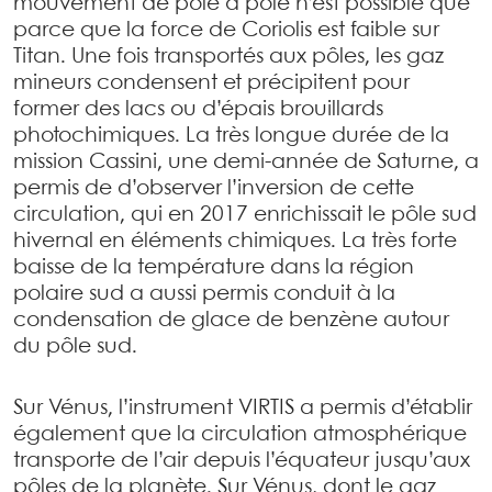
mouvement de pôle à pôle n’est possible que
parce que la force de Coriolis est faible sur
Titan. Une fois transportés aux pôles, les gaz
mineurs condensent et précipitent pour
former des lacs ou d’épais brouillards
photochimiques. La très longue durée de la
mission Cassini, une demi-année de Saturne, a
permis de d’observer l’inversion de cette
circulation, qui en 2017 enrichissait le pôle sud
hivernal en éléments chimiques. La très forte
baisse de la température dans la région
polaire sud a aussi permis conduit à la
condensation de glace de benzène autour
du pôle sud.
Sur Vénus, l’instrument VIRTIS a permis d’établir
également que la circulation atmosphérique
transporte de l’air depuis l’équateur jusqu’aux
pôles de la planète. Sur Vénus, dont le gaz