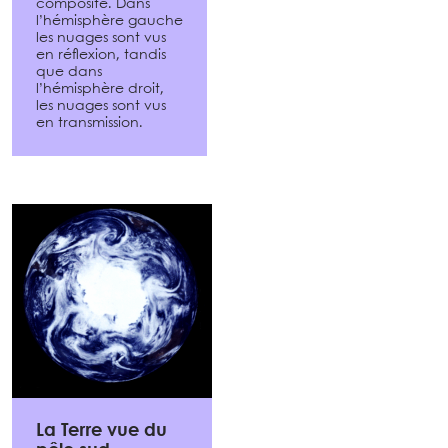
composite. Dans
l’hémisphère gauche
les nuages sont vus
en réflexion, tandis
que dans
l’hémisphère droit,
les nuages sont vus
en transmission.
La Terre vue du