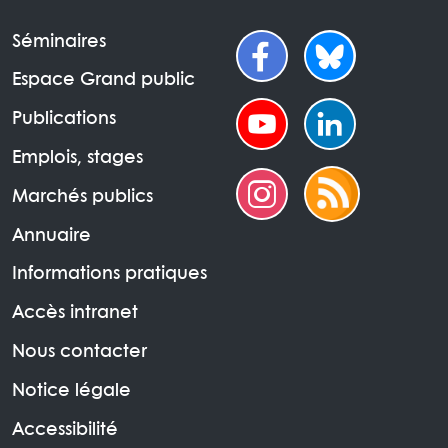
Séminaires
Espace Grand public
Publications
Emplois, stages
Marchés publics
Annuaire
Informations pratiques
Accès intranet
Nous contacter
Notice légale
Accessibilité