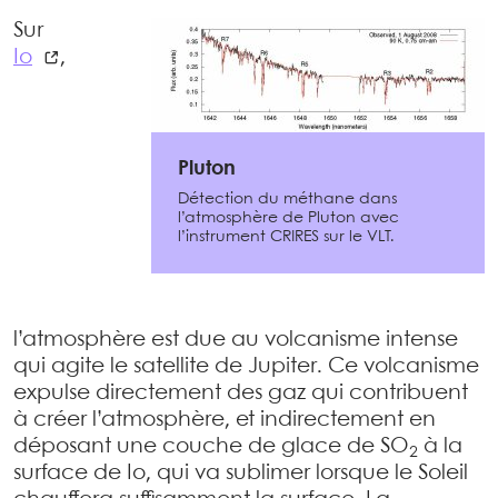
Sur
Io
,
Pluton
Détection du méthane dans
l’atmosphère de Pluton avec
l’instrument CRIRES sur le VLT.
l’atmosphère est due au volcanisme intense
qui agite le satellite de Jupiter. Ce volcanisme
expulse directement des gaz qui contribuent
à créer l’atmosphère, et indirectement en
déposant une couche de glace de SO
à la
2
surface de Io, qui va sublimer lorsque le Soleil