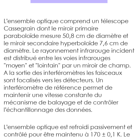
L’ensemble optique comprend un télescope
Cassegrain dont le miroir primaire
paraboloïde mesure 50,8 cm de diamètre et
le miroir secondaire hyperboloïde 7,6 cm de
diamètre. Le rayonnement infrarouge incident
est distribué entre les voies infrarouges
"moyen" et "lointain" par un miroir de champ.
A la sortie des interféromètres les faisceaux
sont focalisés vers les détecteurs. Un
interféromètre de référence permet de
maintenir une vitesse constante du
mécanisme de balayage et de contrôler
l’échantillonnage des données.
L’ensemble optique est refroidi passivement et
contrôlé pour être maintenu à 170 ± 0,1 K. Le