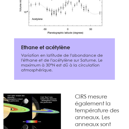
Ethane et acétylène
Variation en latitude de l’abondance de
l’éthane et de l’acétylène sur Saturne. Le
maximum à 30°N est dû à la circulation
atmosphérique.
CIRS mesure
également la
température des
anneaux. Les
anneaux sont