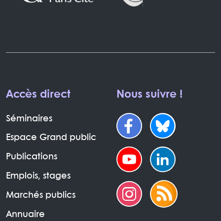
Accès direct
Nous suivre !
Séminaires
Espace Grand public
Publications
Emplois, stages
Marchés publics
Annuaire