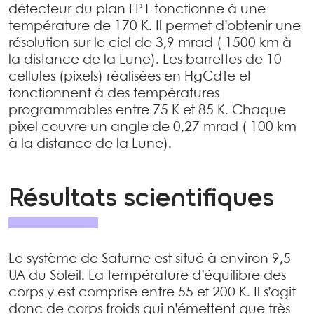
détecteur du plan FP1 fonctionne à une
température de 170 K. Il permet d’obtenir une
résolution sur le ciel de 3,9 mrad ( 1500 km à
la distance de la Lune). Les barrettes de 10
cellules (pixels) réalisées en HgCdTe et
fonctionnent à des températures
programmables entre 75 K et 85 K. Chaque
pixel couvre un angle de 0,27 mrad ( 100 km
à la distance de la Lune).
Résultats scientifiques
Le système de Saturne est situé à environ 9,5
UA du Soleil. La température d’équilibre des
corps y est comprise entre 55 et 200 K. Il s’agit
donc de corps froids qui n’émettent que très