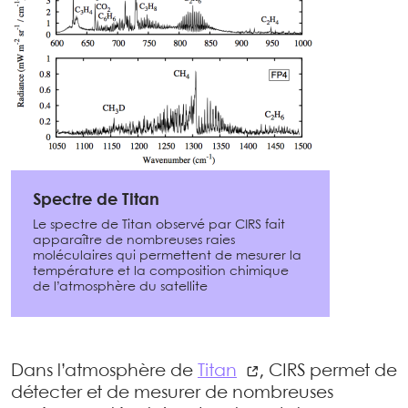
Spectre de Titan
Le spectre de Titan observé par CIRS fait
apparaître de nombreuses raies
moléculaires qui permettent de mesurer la
température et la composition chimique
de l’atmosphère du satellite
Dans l’atmosphère de
Titan
, CIRS permet de
détecter et de mesurer de nombreuses