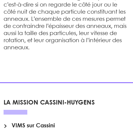
c’est-à-dire si on regarde le côté jour ou le
côté nuit de chaque particule constituant les
anneaux. L’ensemble de ces mesures permet
de contraindre l’épaisseur des anneaux, mais
aussi la taille des particules, leur vitesse de
rotation, et leur organisation à l’intérieur des
anneaux.
LA MISSION CASSINI-HUYGENS
VIMS sur Cassini