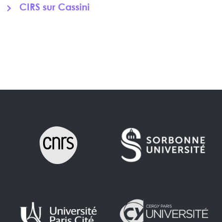
CIRS sur Cassini