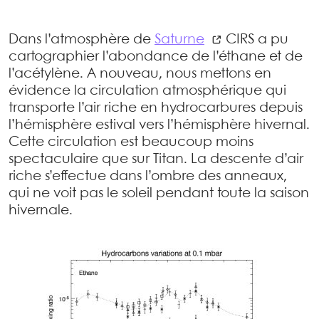
Dans l’atmosphère de
Saturne
CIRS a pu
cartographier l’abondance de l’éthane et de
l’acétylène. A nouveau, nous mettons en
évidence la circulation atmosphérique qui
transporte l’air riche en hydrocarbures depuis
l’hémisphère estival vers l’hémisphère hivernal.
Cette circulation est beaucoup moins
spectaculaire que sur Titan. La descente d’air
riche s’effectue dans l’ombre des anneaux,
qui ne voit pas le soleil pendant toute la saison
hivernale.