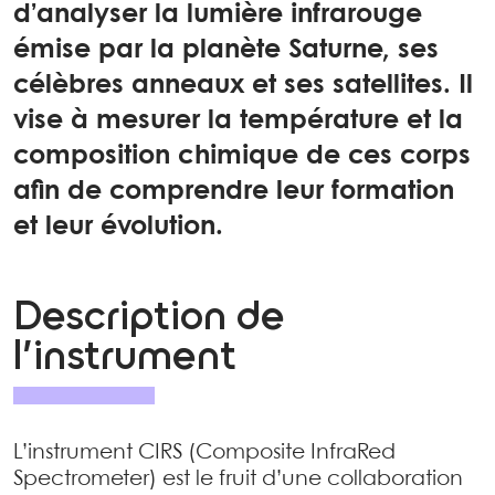
d’analyser la lumière infrarouge
émise par la planète Saturne, ses
célèbres anneaux et ses satellites. Il
vise à mesurer la température et la
composition chimique de ces corps
afin de comprendre leur formation
et leur évolution.
Description de
l’instrument
L’instrument CIRS (Composite InfraRed
Spectrometer) est le fruit d’une collaboration