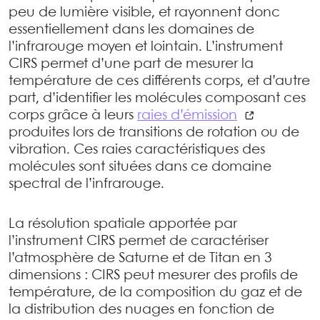
peu de lumière visible, et rayonnent donc
essentiellement dans les domaines de
l’infrarouge moyen et lointain. L’instrument
CIRS permet d’une part de mesurer la
température de ces différents corps, et d’autre
part, d’identifier les molécules composant ces
corps grâce à leurs
raies d’émission
produites lors de transitions de rotation ou de
vibration. Ces raies caractéristiques des
molécules sont situées dans ce domaine
spectral de l’infrarouge.
La résolution spatiale apportée par
l’instrument CIRS permet de caractériser
l’atmosphère de Saturne et de Titan en 3
dimensions : CIRS peut mesurer des profils de
température, de la composition du gaz et de
la distribution des nuages en fonction de