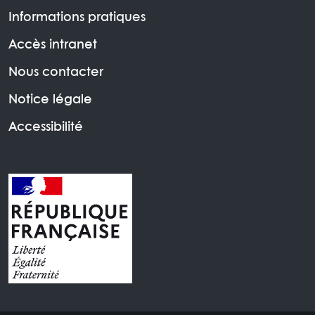
Informations pratiques
Accès intranet
Nous contacter
Notice légale
Accessibilité