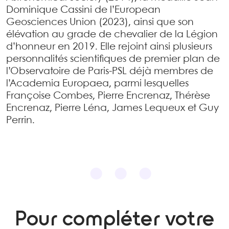
Dominique Cassini de l’European
Geosciences Union (2023), ainsi que son
élévation au grade de chevalier de la Légion
d’honneur en 2019. Elle rejoint ainsi plusieurs
personnalités scientifiques de premier plan de
l’Observatoire de Paris-PSL déjà membres de
l’Academia Europaea, parmi lesquelles
Françoise Combes, Pierre Encrenaz, Thérèse
Encrenaz, Pierre Léna, James Lequeux et Guy
Perrin.
Pour compléter votre