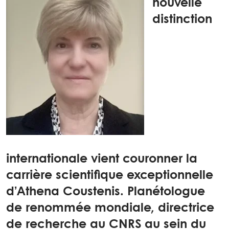
nouvelle
distinction
internationale vient couronner la
carrière scientifique exceptionnelle
d’Athena Coustenis. Planétologue
de renommée mondiale, directrice
de recherche au CNRS au sein du