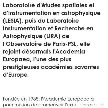
Laboratoire d’études spatiales et
d’instrumentation en astrophysique
(LESIA), puis du Laboratoire
Instrumentation et Recherche en
Astrophysique (LIRA) de
l’Observatoire de Paris-PSL, elle
rejoint désormais l’Academia
Europaea, l’une des plus
prestigieuses académies savantes
d’Europe.
Fondée en 1988, l’Academia Europaea a
pour mission de promouvoir l’excellence de la