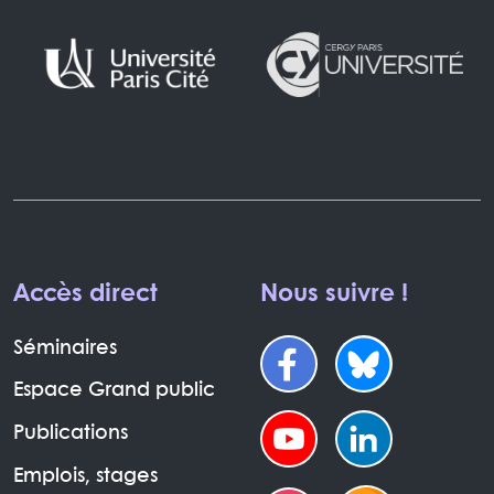
Accès direct
Nous suivre !
Séminaires
Espace Grand public
Publications
Emplois, stages