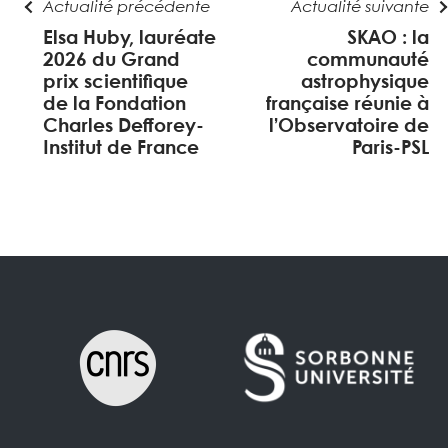
Actualité précédente
Actualité suivante
Elsa Huby, lauréate
SKAO : la
2026 du Grand
communauté
prix scientifique
astrophysique
de la Fondation
française réunie à
Charles Defforey-
l’Observatoire de
Institut de France
Paris-PSL