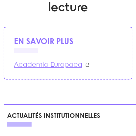
lecture
EN SAVOIR PLUS
Academia Europaea
ACTUALITÉS INSTITUTIONNELLES