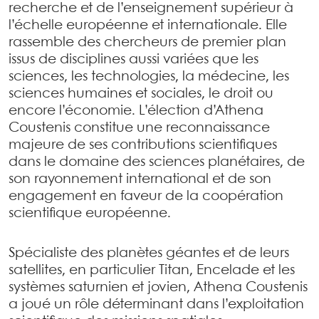
recherche et de l’enseignement supérieur à
l’échelle européenne et internationale. Elle
rassemble des chercheurs de premier plan
issus de disciplines aussi variées que les
sciences, les technologies, la médecine, les
sciences humaines et sociales, le droit ou
encore l’économie. L’élection d’Athena
Coustenis constitue une reconnaissance
majeure de ses contributions scientifiques
dans le domaine des sciences planétaires, de
son rayonnement international et de son
engagement en faveur de la coopération
scientifique européenne.
Spécialiste des planètes géantes et de leurs
satellites, en particulier Titan, Encelade et les
systèmes saturnien et jovien, Athena Coustenis
a joué un rôle déterminant dans l’exploitation