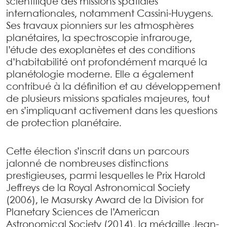
scientifique des missions spatiales
internationales, notamment Cassini-Huygens.
Ses travaux pionniers sur les atmosphères
planétaires, la spectroscopie infrarouge,
l’étude des exoplanètes et des conditions
d’habitabilité ont profondément marqué la
planétologie moderne. Elle a également
contribué à la définition et au développement
de plusieurs missions spatiales majeures, tout
en s’impliquant activement dans les questions
de protection planétaire.
Cette élection s’inscrit dans un parcours
jalonné de nombreuses distinctions
prestigieuses, parmi lesquelles le Prix Harold
Jeffreys de la Royal Astronomical Society
(2006), le Masursky Award de la Division for
Planetary Sciences de l’American
Astronomical Society (2014), la médaille Jean-