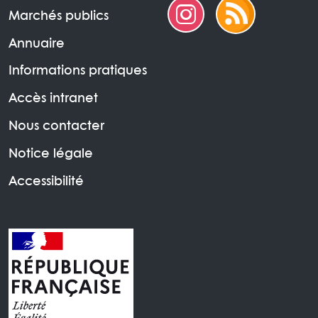
Marchés publics
Annuaire
Informations pratiques
Accès intranet
Nous contacter
Notice légale
Accessibilité