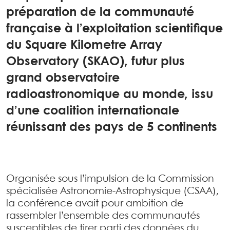
préparation de la communauté
française à l’exploitation scientifique
du Square Kilometre Array
Observatory (SKAO), futur plus
grand observatoire
radioastronomique au monde, issu
d’une coalition internationale
réunissant des pays de 5 continents
Organisée sous l’impulsion de la Commission
spécialisée Astronomie-Astrophysique (CSAA),
la conférence avait pour ambition de
rassembler l’ensemble des communautés
susceptibles de tirer parti des données du