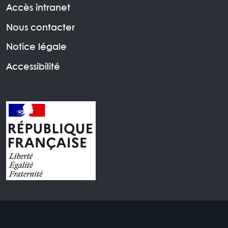
Accès intranet
Nous contacter
Notice légale
Accessibilité