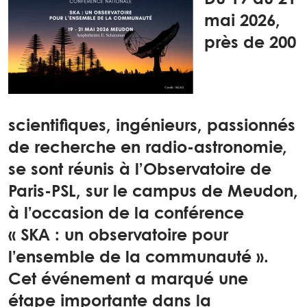
mai 2026,
près de 200
scientifiques, ingénieurs, passionnés
de recherche en radio-astronomie,
se sont réunis à l’Observatoire de
Paris-PSL, sur le campus de Meudon,
à l’occasion de la conférence
« SKA : un observatoire pour
l’ensemble de la communauté ».
Cet événement a marqué une
étape importante dans la