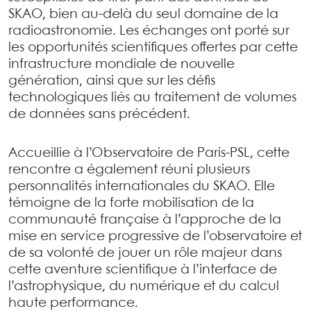
SKAO, bien au-delà du seul domaine de la
radioastronomie. Les échanges ont porté sur
les opportunités scientifiques offertes par cette
infrastructure mondiale de nouvelle
génération, ainsi que sur les défis
technologiques liés au traitement de volumes
de données sans précédent.
Accueillie à l’Observatoire de Paris-PSL, cette
rencontre a également réuni plusieurs
personnalités internationales du SKAO. Elle
témoigne de la forte mobilisation de la
communauté française à l’approche de la
mise en service progressive de l’observatoire et
de sa volonté de jouer un rôle majeur dans
cette aventure scientifique à l’interface de
l’astrophysique, du numérique et du calcul
haute performance.