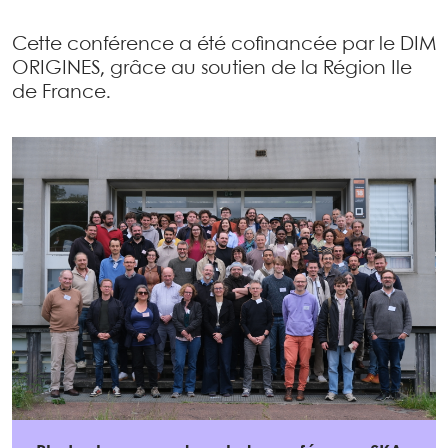
Cette conférence a été cofinancée par le DIM
ORIGINES, grâce au soutien de la Région Ile
de France.