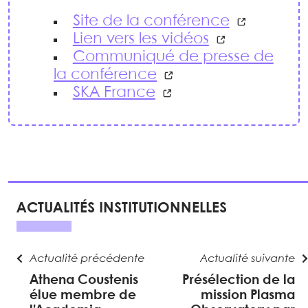
Site de la conférence
Lien vers les vidéos
Communiqué de presse de
la conférence
SKA France
ACTUALITÉS INSTITUTIONNELLES
Actualité précédente
Actualité suivante
Athena Coustenis
Présélection de la
élue membre de
mission Plasma