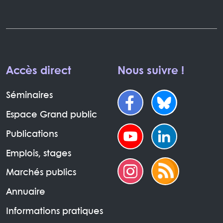
Accès direct
Nous suivre !
Séminaires
Espace Grand public
Publications
Emplois, stages
Marchés publics
Annuaire
Informations pratiques