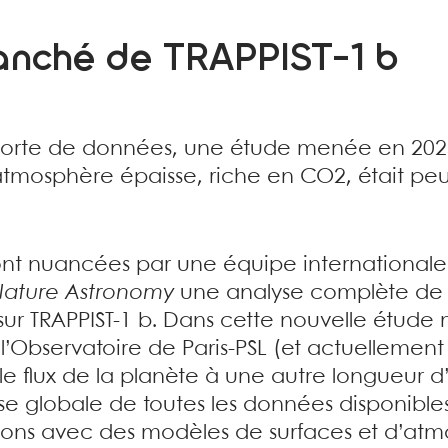
ranché de TRAPPIST-1 b
orte de données, une étude menée en 2023
tmosphère épaisse, riche en CO2, était peu
ont nuancées par une équipe internationale 
ature Astronomy
une analyse complète de 
sur TRAPPIST-1 b. Dans cette nouvelle étude
 l’Observatoire de Paris-PSL (et actuelleme
le flux de la planète à une autre longueur d’
se globale de toutes les données disponible
ons avec des modèles de surfaces et d’atm