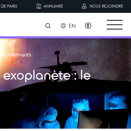
DE PARIS
ANNUAIRE
NOUS REJOINDRE
EN
S SCIENTIFIQUES
exoplanète : le