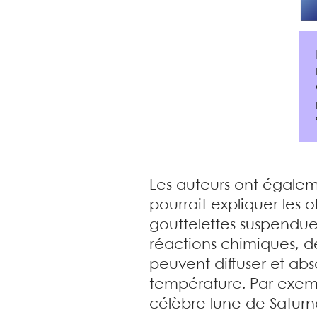
Les auteurs ont égale
pourrait expliquer les 
gouttelettes suspendue
réactions chimiques, de
peuvent diffuser et abs
température. Par exemp
célèbre lune de Saturn