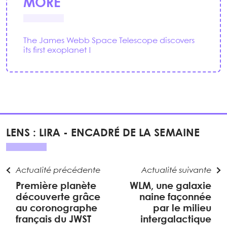
MORE
The James Webb Space Telescope discovers
its first exoplanet !
LENS : LIRA - ENCADRÉ DE LA SEMAINE
Actualité précédente
Actualité suivante
Première planète
WLM, une galaxie
découverte grâce
naine façonnée
au coronographe
par le milieu
français du JWST
intergalactique