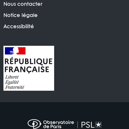
Nous contacter
Notice légale
Accessibilité