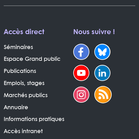
Accès direct
Nous suivre !
Séminaires
Espace Grand public
Publications
Emplois, stages
Marchés publics
Annuaire
Informations pratiques
Accès intranet