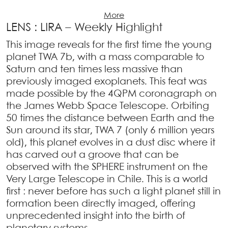
More
LENS : LIRA – Weekly Highlight
This image reveals for the first time the young
planet TWA 7b, with a mass comparable to
Saturn and ten times less massive than
previously imaged exoplanets. This feat was
made possible by the 4QPM coronagraph on
the James Webb Space Telescope. Orbiting
50 times the distance between Earth and the
Sun around its star, TWA 7 (only 6 million years
old), this planet evolves in a dust disc where it
has carved out a groove that can be
observed with the SPHERE instrument on the
Very Large Telescope in Chile. This is a world
first : never before has such a light planet still in
formation been directly imaged, offering
unprecedented insight into the birth of