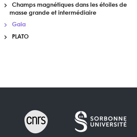
Champs magnétiques dans les étoiles de
masse grande et intermédiaire
Gaia
PLATO