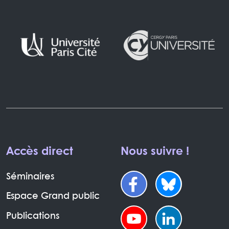
Accès direct
Nous suivre !
Séminaires
Espace Grand public
Publications