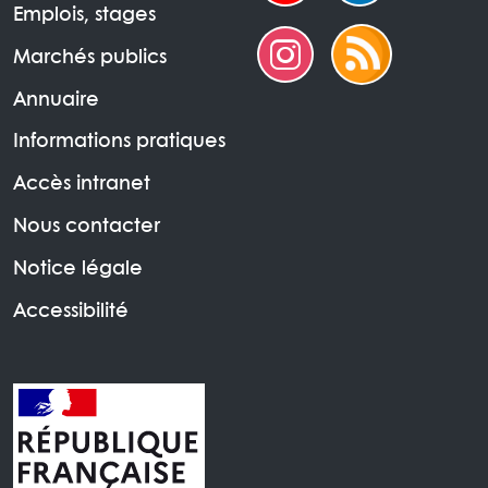
Emplois, stages
Marchés publics
Annuaire
Informations pratiques
Accès intranet
Nous contacter
Notice légale
Accessibilité