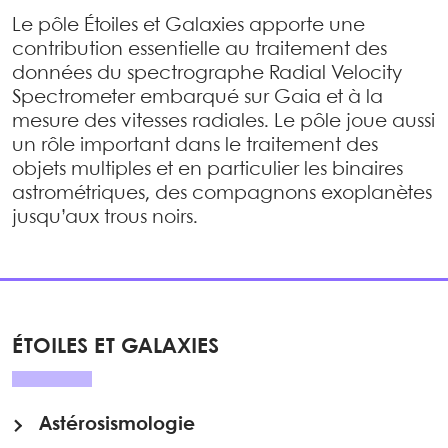
Le pôle Étoiles et Galaxies apporte une
contribution essentielle au traitement des
données du spectrographe Radial Velocity
Spectrometer embarqué sur Gaia et à la
mesure des vitesses radiales. Le pôle joue aussi
un rôle important dans le traitement des
objets multiples et en particulier les binaires
astrométriques, des compagnons exoplanètes
jusqu’aux trous noirs.
ÉTOILES ET GALAXIES
Astérosismologie