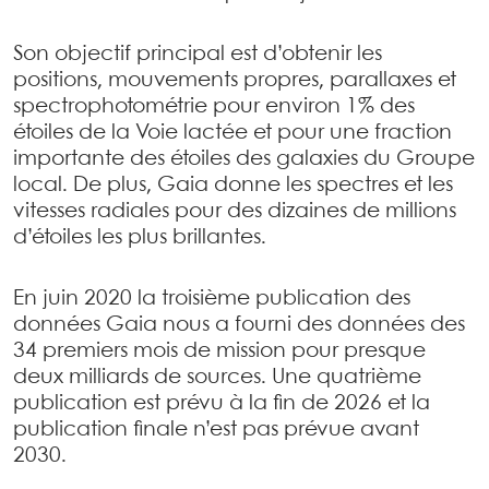
Son objectif principal est d’obtenir les
positions, mouvements propres, parallaxes et
spectrophotométrie pour environ 1% des
étoiles de la Voie lactée et pour une fraction
importante des étoiles des galaxies du Groupe
local. De plus, Gaia donne les spectres et les
vitesses radiales pour des dizaines de millions
d’étoiles les plus brillantes.
En juin 2020 la troisième publication des
données Gaia nous a fourni des données des
34 premiers mois de mission pour presque
deux milliards de sources. Une quatrième
publication est prévu à la fin de 2026 et la
publication finale n’est pas prévue avant
2030.