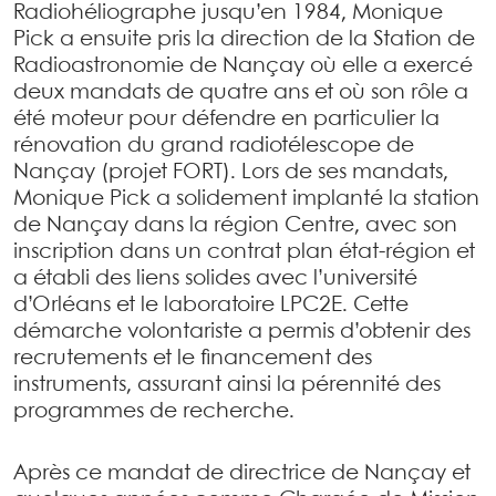
Radiohéliographe jusqu’en 1984, Monique
Pick a ensuite pris la direction de la Station de
Radioastronomie de Nançay où elle a exercé
deux mandats de quatre ans et où son rôle a
été moteur pour défendre en particulier la
rénovation du grand radiotélescope de
Nançay (projet FORT). Lors de ses mandats,
Monique Pick a solidement implanté la station
de Nançay dans la région Centre, avec son
inscription dans un contrat plan état-région et
a établi des liens solides avec l’université
d’Orléans et le laboratoire LPC2E. Cette
démarche volontariste a permis d’obtenir des
recrutements et le financement des
instruments, assurant ainsi la pérennité des
programmes de recherche.
Après ce mandat de directrice de Nançay et