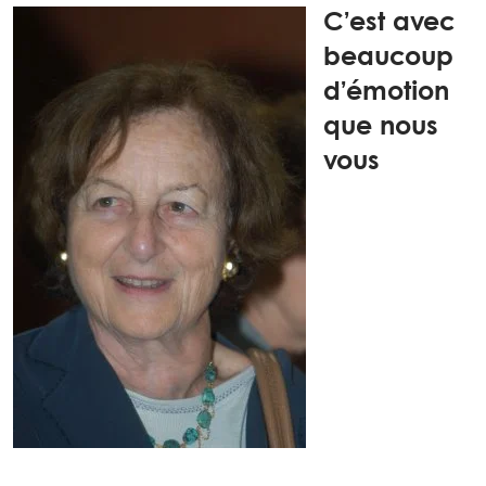
C’est avec
beaucoup
d’émotion
que nous
vous