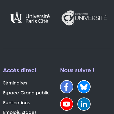
Accès direct
Nous suivre !
Séminaires
Espace Grand public
Publications
Emplois, stages