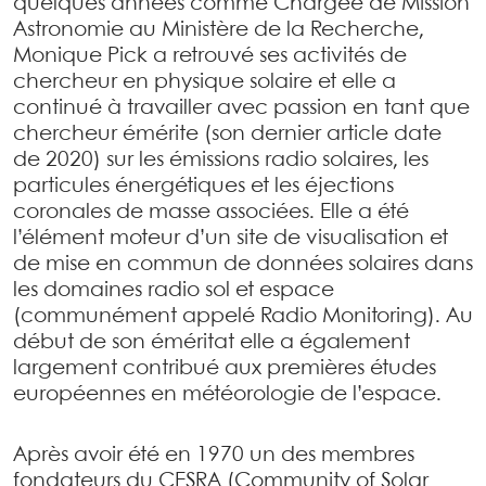
quelques années comme Chargée de Mission
Astronomie au Ministère de la Recherche,
Monique Pick a retrouvé ses activités de
chercheur en physique solaire et elle a
continué à travailler avec passion en tant que
chercheur émérite (son dernier article date
de 2020) sur les émissions radio solaires, les
particules énergétiques et les éjections
coronales de masse associées. Elle a été
l’élément moteur d’un site de visualisation et
de mise en commun de données solaires dans
les domaines radio sol et espace
(communément appelé Radio Monitoring). Au
début de son éméritat elle a également
largement contribué aux premières études
européennes en météorologie de l’espace.
Après avoir été en 1970 un des membres
fondateurs du CESRA (Community of Solar