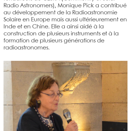
Radio Astronomers), Monique Pick a contribué
au développement de la Radioastronomie
Solaire en Europe mais aussi ultérieurement en
Inde et en Chine. Elle a ainsi aidé à la
construction de plusieurs instruments et à la
formation de plusieurs générations de
radioastronomes.