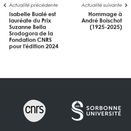
Actualité précédente
Actualité suivante
Isabelle Bualé est
Hommage à
lauréate du Prix
André Boischot
Suzanne Bella
(1925-2025)
Srodogora de la
Fondation CNRS
pour l’édition 2024