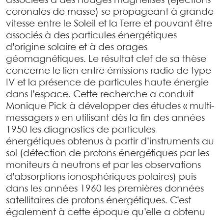
associées à des nuages magnétisés (éjections
coronales de masse) se propageant à grande
vitesse entre le Soleil et la Terre et pouvant être
associés à des particules énergétiques
d’origine solaire et à des orages
géomagnétiques. Le résultat clef de sa thèse
concerne le lien entre émissions radio de type
IV et la présence de particules haute énergie
dans l’espace. Cette recherche a conduit
Monique Pick à développer des études « multi-
messagers » en utilisant dès la fin des années
1950 les diagnostics de particules
énergétiques obtenus à partir d’instruments au
sol (détection de protons énergétiques par les
moniteurs à neutrons et par les observations
d’absorptions ionosphériques polaires) puis
dans les années 1960 les premières données
satellitaires de protons énergétiques. C’est
également à cette époque qu’elle a obtenu