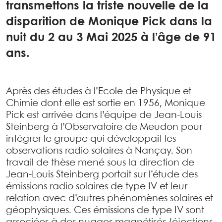
transmettons la triste nouvelle de la
disparition de Monique Pick dans la
nuit du 2 au 3 Mai 2025 à l’âge de 91
ans.
Après des études à l’Ecole de Physique et
Chimie dont elle est sortie en 1956, Monique
Pick est arrivée dans l’équipe de Jean-Louis
Steinberg à l’Observatoire de Meudon pour
intégrer le groupe qui développait les
observations radio solaires à Nançay. Son
travail de thèse mené sous la direction de
Jean-Louis Steinberg portait sur l’étude des
émissions radio solaires de type IV et leur
relation avec d’autres phénomènes solaires et
géophysiques. Ces émissions de type IV sont