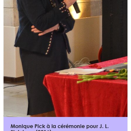
Monique Pick à la cérémonie pour J. L.