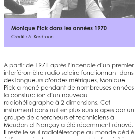
Monique Pick dans les années 1970
Crédit : A. Kerdraon
A partir de 1971 après l’incendie d’un premier
interféromètre radio solaire fonctionnant dans
des longueurs d’ondes métriques, Monique
Pick a mené pendant de nombreuses années
la construction d’un nouveau
radiohéliographe à 2 dimensions. Cet
instrument construit en plusieurs étapes par un
groupe de chercheurs et techniciens à
Meudon et Nançay a été récemment rénové.
Il reste le seul radiotélescope au monde dédié