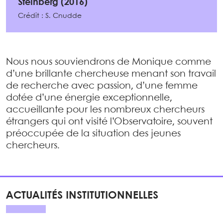
Steinberg (2016)
Crédit : S. Cnudde
Nous nous souviendrons de Monique comme
d’une brillante chercheuse menant son travail
de recherche avec passion, d’une femme
dotée d’une énergie exceptionnelle,
accueillante pour les nombreux chercheurs
étrangers qui ont visité l’Observatoire, souvent
préoccupée de la situation des jeunes
chercheurs.
ACTUALITÉS INSTITUTIONNELLES