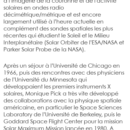
à l’imagerie de la couronne et de l’activité
solaires en ondes radio
décimétrique/métrique et est encore
largement utilisé à l’heure actuelle en
complément des sondes spatiales les plus
récentes qui étudient le Soleil et le Milieu
Interplanétaire (Solar Orbiter de l’ESA/NASA et
Parker Solar Probe de la NASA).
Après un séjour à l’Université de Chicago en
1966, puis des rencontres avec des physiciens
de l’Université du Minnesota qui
développaient les premiers instruments X
solaires, Monique Pick a très vite développé
des collaborations avec la physique spatiale
américaine, en particulier le Space Sciences
Laboratory de l’Université de Berkeley, puis le
Goddard Space Flight Center pour la mission
Solar Maximum Mission lancée en 1980. A