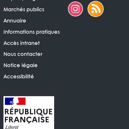
Marchés publics
Annuaire
Informations pratiques
Accès intranet
Nous contacter
Notice légale
Accessibilité