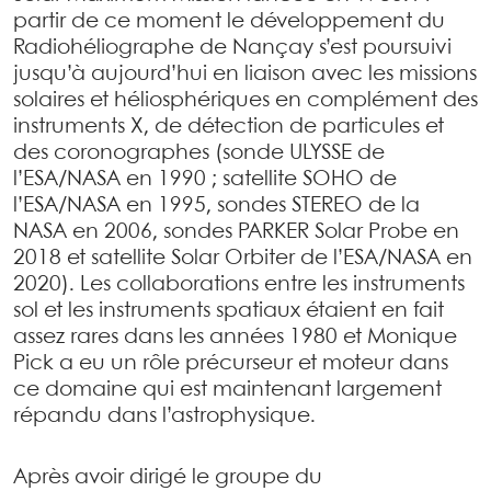
partir de ce moment le développement du
Radiohéliographe de Nançay s’est poursuivi
jusqu’à aujourd’hui en liaison avec les missions
solaires et héliosphériques en complément des
instruments X, de détection de particules et
des coronographes (sonde ULYSSE de
l’ESA/NASA en 1990 ; satellite SOHO de
l’ESA/NASA en 1995, sondes STEREO de la
NASA en 2006, sondes PARKER Solar Probe en
2018 et satellite Solar Orbiter de l’ESA/NASA en
2020). Les collaborations entre les instruments
sol et les instruments spatiaux étaient en fait
assez rares dans les années 1980 et Monique
Pick a eu un rôle précurseur et moteur dans
ce domaine qui est maintenant largement
répandu dans l’astrophysique.
Après avoir dirigé le groupe du