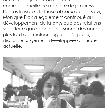
démarche qui est considérée maintenant
comme la meilleure manière de progresser.
Par ses travaux de thèse et ceux qui ont suivi,
Monique Pick a également contribué au
développement de la physique des relations
soleil-terre qui a donné naissance des années
plus tard à la météorologie de l’espace,
discipline largement développée à l’heure
actuelle.