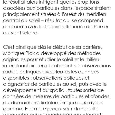
le résultat alors intrigant que les éruptions
associées aux particules dans l’espace étaient
principalement situées à l’ouest du méridien
central du soleil – résultat qui se comprend
aisément avec la théorie ultérieure de Parker
du vent solaire.
C’est ainsi que dès le début de sa carrière,
Monique Pick a développé des méthodes
originales pour étudier le soleil et le milieu
interplanétaire en combinant ses observations
radioélectriques avec toutes les données
disponibles : observations optiques et
diagnostics de particules au sol, puis avec le
développement du spatial, toutes sortes de
données de mesures de particules et d’ondes
du domaine radio kilométrique aux rayons
gamma. Elle a été précurseur dans cette