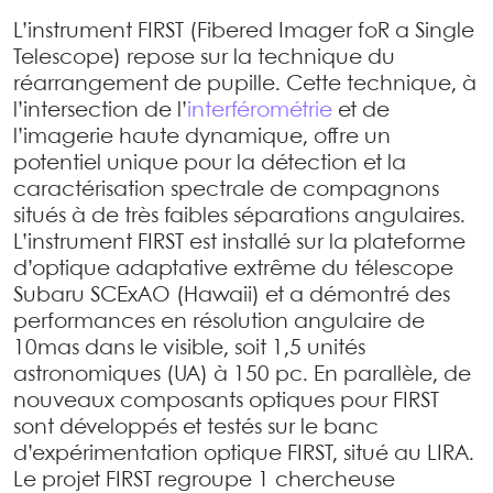
L’instrument FIRST (Fibered Imager foR a Single
Telescope) repose sur la technique du
réarrangement de pupille. Cette technique, à
l’intersection de l’
interférométrie
et de
l’imagerie haute dynamique, offre un
potentiel unique pour la détection et la
caractérisation spectrale de compagnons
situés à de très faibles séparations angulaires.
L’instrument FIRST est installé sur la plateforme
d’optique adaptative extrême du télescope
Subaru SCExAO (Hawaii) et a démontré des
performances en résolution angulaire de
10mas dans le visible, soit 1,5 unités
astronomiques (UA) à 150 pc. En parallèle, de
nouveaux composants optiques pour FIRST
sont développés et testés sur le banc
d’expérimentation optique FIRST, situé au LIRA.
Le projet FIRST regroupe 1 chercheuse