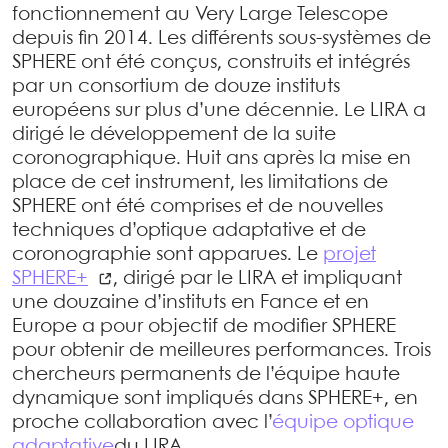
fonctionnement au Very Large Telescope
depuis fin 2014. Les différents sous-systèmes de
SPHERE ont été conçus, construits et intégrés
par un consortium de douze instituts
européens sur plus d’une décennie. Le LIRA a
dirigé le développement de la suite
coronographique. Huit ans après la mise en
place de cet instrument, les limitations de
SPHERE ont été comprises et de nouvelles
techniques d’optique adaptative et de
coronographie sont apparues. Le
projet
SPHERE+
, dirigé par le LIRA et impliquant
une douzaine d’instituts en Fance et en
Europe a pour objectif de modifier SPHERE
pour obtenir de meilleures performances. Trois
chercheurs permanents de l’équipe haute
dynamique sont impliqués dans SPHERE+, en
proche collaboration avec l’
équipe optique
adaptative
du LIRA.