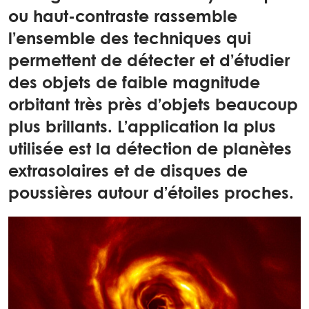
ou haut-contraste rassemble
l’ensemble des techniques qui
permettent de détecter et d’étudier
des objets de faible magnitude
orbitant très près d’objets beaucoup
plus brillants. L’application la plus
utilisée est la détection de planètes
extrasolaires et de disques de
poussières autour d’étoiles proches.