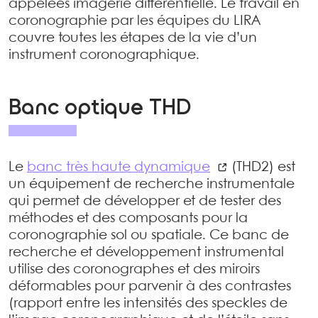
appelées imagerie différentielle. Le travail en
coronographie par les équipes du LIRA
couvre toutes les étapes de la vie d’un
instrument coronographique.
Banc optique THD
Le
banc très haute dynamique
(THD2) est
un équipement de recherche instrumentale
qui permet de développer et de tester des
méthodes et des composants pour la
coronographie sol ou spatiale. Ce banc de
recherche et développement instrumental
utilise des coronographes et des miroirs
déformables pour parvenir à des contrastes
(rapport entre les intensités des speckles de