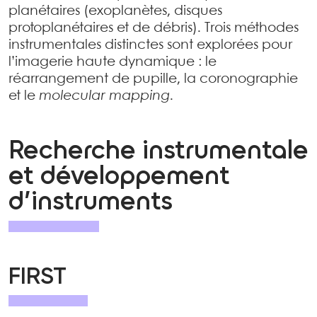
planétaires (exoplanètes, disques
protoplanétaires et de débris). Trois méthodes
instrumentales distinctes sont explorées pour
l’imagerie haute dynamique : le
réarrangement de pupille, la coronographie
et le
molecular mapping
.
Recherche instrumentale
et développement
d’instruments
FIRST