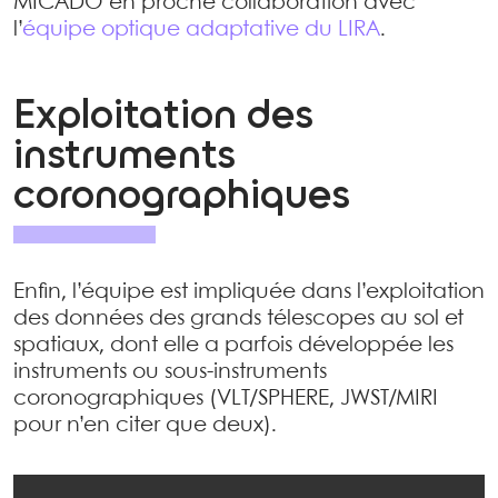
MICADO en proche collaboration avec
l’
équipe optique adaptative du LIRA
.
Exploitation des
instruments
coronographiques
Enfin, l’équipe est impliquée dans l’exploitation
des données des grands télescopes au sol et
spatiaux, dont elle a parfois développée les
instruments ou sous-instruments
coronographiques (VLT/SPHERE, JWST/MIRI
pour n’en citer que deux).