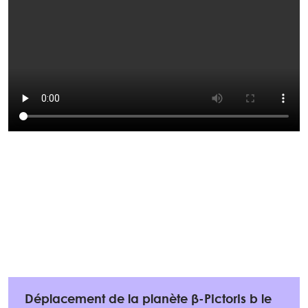
Déplacement de la planète β-Pictoris b le