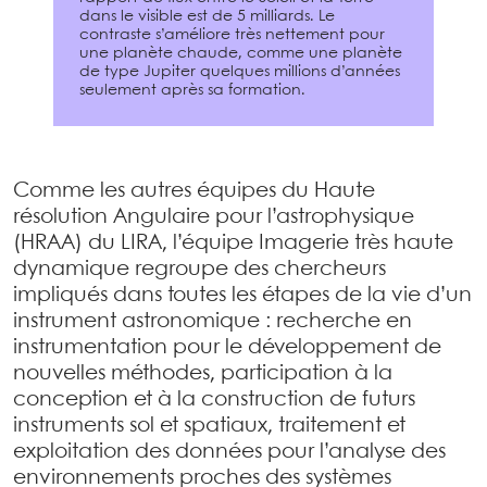
dans le visible est de 5 milliards. Le
contraste s’améliore très nettement pour
une planète chaude, comme une planète
de type Jupiter quelques millions d’années
seulement après sa formation.
Comme les autres équipes du Haute
résolution Angulaire pour l’astrophysique
(HRAA) du LIRA, l’équipe Imagerie très haute
dynamique regroupe des chercheurs
impliqués dans toutes les étapes de la vie d’un
instrument astronomique : recherche en
instrumentation pour le développement de
nouvelles méthodes, participation à la
conception et à la construction de futurs
instruments sol et spatiaux, traitement et
exploitation des données pour l’analyse des
environnements proches des systèmes