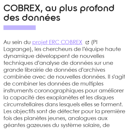
COBREX, au plus profond
des données
Au sein du
projet ERC COBREX
(PI
Lagrange), les chercheurs de l’équipe haute
dynamique développent de nouvelles
techniques d’analyse de données sur une
grande librairie de données d’archives
combinée avec de nouvelles données. Il s’agit
de combiner les données de multiples
instruments coronographiques pour améliorer
la capacité des exoplanètes et les disques
circumstellaires dans lesquels elles se forment.
Les objectifs sont de détecter pour la première
fois des planètes jeunes, analogues aux
géantes gazeuses du système solaire, de