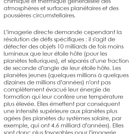
chimique et thermique généralisée des
atmosphères et surfaces planétaires et des
poussières circumstellaires.
L’imagerie directe demande cependant la
résolution de défis spécifiques : il s’agit de
détecter des objets 10 milliards de fois moins
lumineux que leur étoile hôte (pour les
planètes telluriques), et séparés d’une fraction
de seconde d’angle de leur étoile hôte. Les
planètes jeunes (quelques millions à quelques
dizaines de millions d’années) n’ont pas
complètement évacué leur énergie de
formation qui leur confère une température
plus élevée. Elles émettent par conséquent
une intensité supérieure aux planètes plus
agées (les planètes du systèmes solaire, par
exemple, qui ont 4.6 milliard d’années). Elles
sont donc plus favorables pour l’imagerie