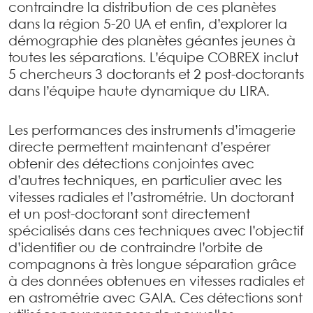
contraindre la distribution de ces planètes
dans la région 5-20 UA et enfin, d’explorer la
démographie des planètes géantes jeunes à
toutes les séparations. L’équipe COBREX inclut
5 chercheurs 3 doctorants et 2 post-doctorants
dans l’équipe haute dynamique du LIRA.
Les performances des instruments d’imagerie
directe permettent maintenant d’espérer
obtenir des détections conjointes avec
d’autres techniques, en particulier avec les
vitesses radiales et l’astrométrie. Un doctorant
et un post-doctorant sont directement
spécialisés dans ces techniques avec l’objectif
d’identifier ou de contraindre l’orbite de
compagnons à très longue séparation grâce
à des données obtenues en vitesses radiales et
en astrométrie avec GAIA. Ces détections sont