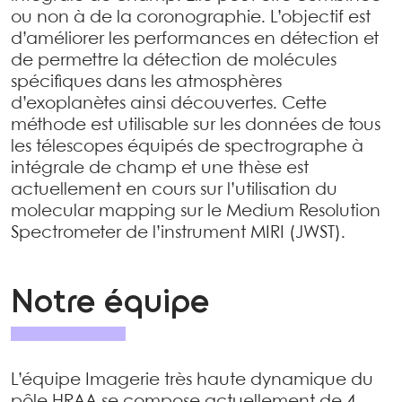
ou non à de la coronographie. L’objectif est
d’améliorer les performances en détection et
de permettre la détection de molécules
spécifiques dans les atmosphères
d’exoplanètes ainsi découvertes. Cette
méthode est utilisable sur les données de tous
les télescopes équipés de spectrographe à
intégrale de champ et une thèse est
actuellement en cours sur l’utilisation du
molecular mapping sur le Medium Resolution
Spectrometer de l’instrument MIRI (JWST).
Notre équipe
L’équipe Imagerie très haute dynamique du