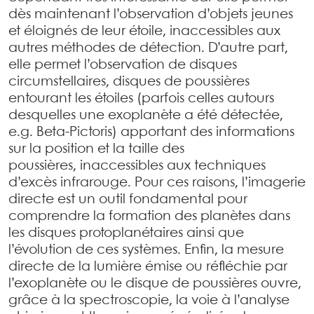
dès maintenant l’observation d’objets jeunes
et éloignés de leur étoile, inaccessibles aux
autres méthodes de détection. D’autre part,
elle permet l’observation de disques
circumstellaires, disques de poussières
entourant les étoiles (parfois celles autours
desquelles une exoplanète a été détectée,
e.g. Beta-Pictoris) apportant des informations
sur la position et la taille des
poussières, inaccessibles aux techniques
d’excès infrarouge. Pour ces raisons, l’imagerie
directe est un outil fondamental pour
comprendre la formation des planètes dans
les disques protoplanétaires ainsi que
l’évolution de ces systèmes. Enfin, la mesure
directe de la lumière émise ou réfléchie par
l’exoplanète ou le disque de poussières ouvre,
grâce à la spectroscopie, la voie à l’analyse