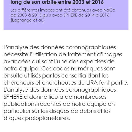
long de son orbite entre 2003 et 2016
Les différentes images ont été obtenues avec NaCo
de 2003 à 2013 puis avec SPHERE de 2014 à 2016
(Lagrange et al.)
L’analyse des données coronographiques
nécessite l’utilisation de traitement d’images
avancées qui sont l’une des expertises de
notre équipe. Ces codes numériques sont
ensuite utilisés par les consortia dont les
chercheurs et chercheuses du LIRA font partie.
L’analyse des données coronographiques
SPHERE a donné lieu à de nombreuses
publications récentes de notre équipe en
particulier sur les disques de débris et les
disques protoplanétaires.