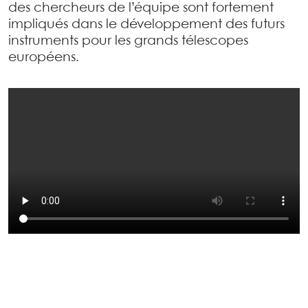
des chercheurs de l’équipe sont fortement
impliqués dans le développement des futurs
instruments pour les grands télescopes
européens.