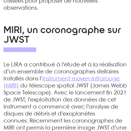
utilisées pour proposer de nouvelles
observations.
MIRI, un coronographe sur
JWST
Le LIRA a contribué à l’étude et à la réalisation
d’un ensemble de coronographes stellaires
installés dans l’
instrument moyen-infrarouge
(MIRI)
du télescope spatial JWST (James Webb
Space Telescope). Avec le lancement fin 2021
de JWST, l’exploitation des données de cet
instrument a commencé avec l’analyse de
disques de débris et d’exoplanètes
connues. Récemment les coronographes de
MIRI ont permis la première image JWST d’une