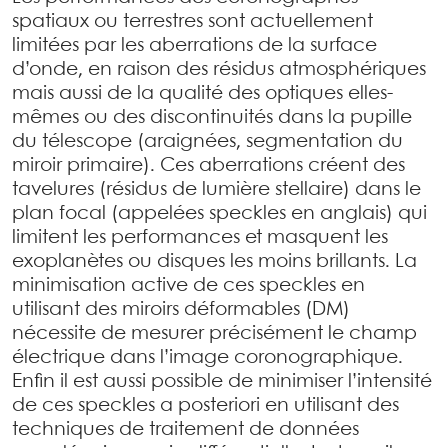
spatiaux ou terrestres sont actuellement
limitées par les aberrations de la surface
d’onde, en raison des résidus atmosphériques
mais aussi de la qualité des optiques elles-
mêmes ou des discontinuités dans la pupille
du télescope (araignées, segmentation du
miroir primaire). Ces aberrations créent des
tavelures (résidus de lumière stellaire) dans le
plan focal (appelées speckles en anglais) qui
limitent les performances et masquent les
exoplanètes ou disques les moins brillants. La
minimisation active de ces speckles en
utilisant des miroirs déformables (DM)
nécessite de mesurer précisément le champ
électrique dans l’image coronographique.
Enfin il est aussi possible de minimiser l’intensité
de ces speckles a posteriori en utilisant des
techniques de traitement de données