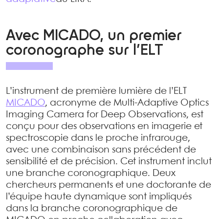
Avec MICADO, un premier
coronographe sur l’ELT
L’instrument de première lumière de l’ELT
MICADO
, acronyme de Multi-Adaptive Optics
Imaging Camera for Deep Observations, est
conçu pour des observations en imagerie et
spectroscopie dans le proche infrarouge,
avec une combinaison sans précédent de
sensibilité et de précision. Cet instrument inclut
une branche coronographique. Deux
chercheurs permanents et une doctorante de
l’équipe haute dynamique sont impliqués
dans la branche coronographique de