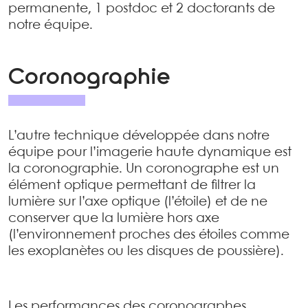
permanente, 1 postdoc et 2 doctorants de
notre équipe.
Coronographie
L’autre technique développée dans notre
équipe pour l’imagerie haute dynamique est
la coronographie. Un coronographe est un
élément optique permettant de filtrer la
lumière sur l’axe optique (l’étoile) et de ne
conserver que la lumière hors axe
(l’environnement proches des étoiles comme
les exoplanètes ou les disques de poussière).
Les performances des coronographes