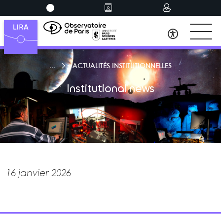
ACTUALITÉS INSTITUTIONNELLES
Institutional news
16 janvier 2026