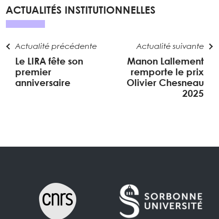
ACTUALITÉS INSTITUTIONNELLES
Actualité précédente
Actualité suivante
Le LIRA fête son
Manon Lallement
premier
remporte le prix
anniversaire
Olivier Chesneau
2025