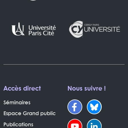
Accès direct
Nous suivre !
Séminaires
Espace Grand public
Publications