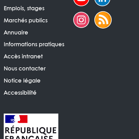
Emplois, stages
Marchés publics
Annuaire
Informations pratiques
Accès intranet
Nous contacter
Notice légale
Accessibilité