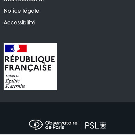
Notice légale
Accessibilité