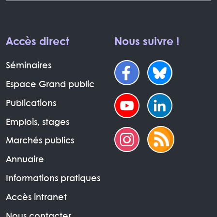
Accès direct
Nous suivre !
Séminaires
Espace Grand public
Publications
Emplois, stages
Marchés publics
Annuaire
Informations pratiques
Accès intranet
Nous contacter