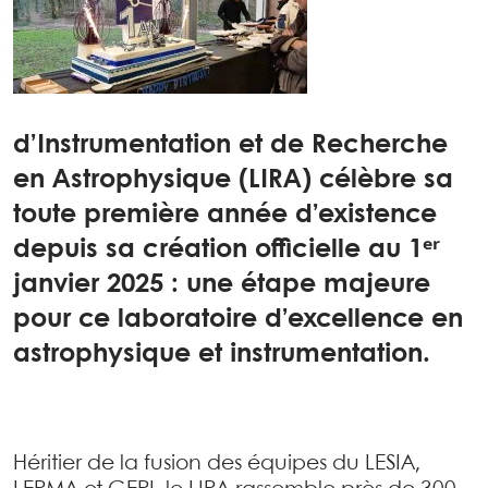
d’Instrumentation et de Recherche
en Astrophysique (LIRA) célèbre sa
toute première année d’existence
depuis sa création officielle au 1ᵉʳ
janvier 2025 : une étape majeure
pour ce laboratoire d’excellence en
astrophysique et instrumentation.
Héritier de la fusion des équipes du LESIA,