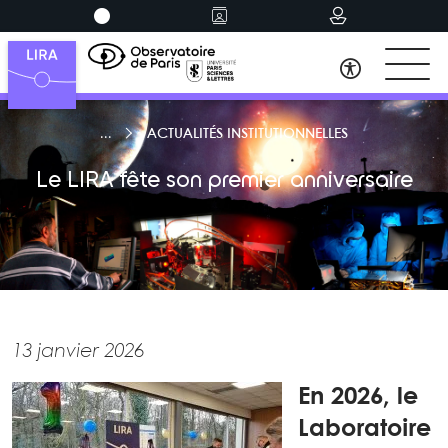
ACTUALITÉS INSTITUTIONNELLES
Le LIRA fête son premier anniversaire
13 janvier 2026
En 2026, le
Laboratoire