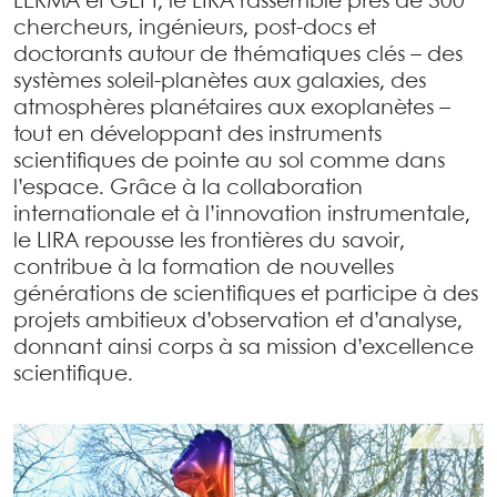
LERMA et GEPI, le LIRA rassemble près de 300
chercheurs, ingénieurs, post-docs et
doctorants autour de thématiques clés – des
systèmes soleil-planètes aux galaxies, des
atmosphères planétaires aux exoplanètes –
tout en développant des instruments
scientifiques de pointe au sol comme dans
l’espace. Grâce à la collaboration
internationale et à l’innovation instrumentale,
le LIRA repousse les frontières du savoir,
contribue à la formation de nouvelles
générations de scientifiques et participe à des
projets ambitieux d’observation et d’analyse,
donnant ainsi corps à sa mission d’excellence
scientifique.