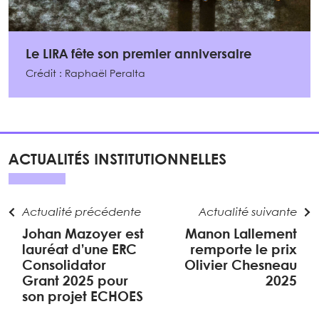
Le LIRA fête son premier anniversaire
Crédit : Raphaël Peralta
ACTUALITÉS INSTITUTIONNELLES
Actualité précédente
Actualité suivante
Johan Mazoyer est
Manon Lallement
lauréat d’une ERC
remporte le prix
Consolidator
Olivier Chesneau
Grant 2025 pour
2025
son projet ECHOES