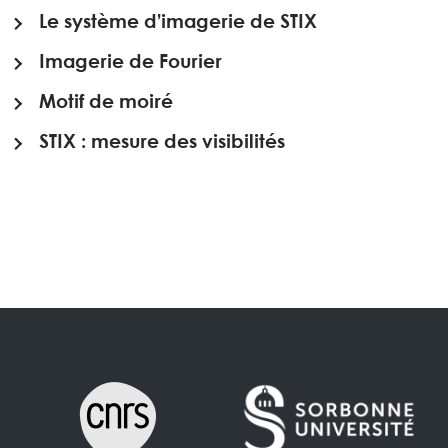
Le système d’imagerie de STIX
Imagerie de Fourier
Motif de moiré
STIX : mesure des visibilités