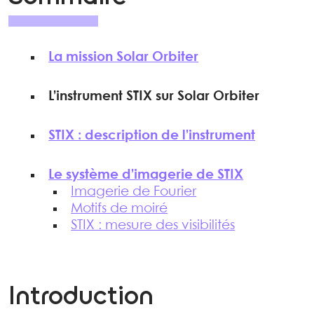
La mission Solar Orbiter
L’instrument STIX sur Solar Orbiter
STIX : description de l’instrument
Le système d’imagerie de STIX
Imagerie de Fourier
Motifs de moiré
STIX : mesure des visibilités
Introduction