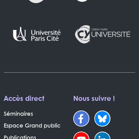
Accès direct
Nous suivre !
Séminaires
Espace Grand public
Publications