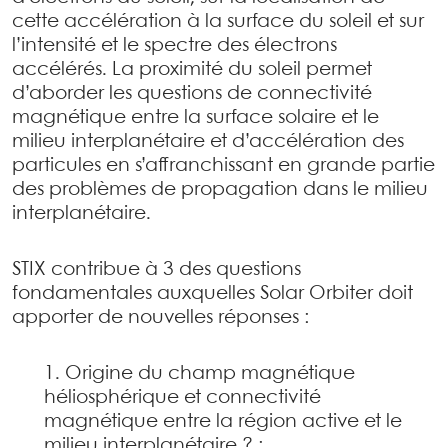
cette accélération à la surface du soleil et sur
l’intensité et le spectre des électrons
accélérés. La proximité du soleil permet
d’aborder les questions de connectivité
magnétique entre la surface solaire et le
milieu interplanétaire et d’accélération des
particules en s’affranchissant en grande partie
des problèmes de propagation dans le milieu
interplanétaire.
STIX contribue à 3 des questions
fondamentales auxquelles Solar Orbiter doit
apporter de nouvelles réponses :
Origine du champ magnétique
héliosphérique et connectivité
magnétique entre la région active et le
milieu interplanétaire ? :