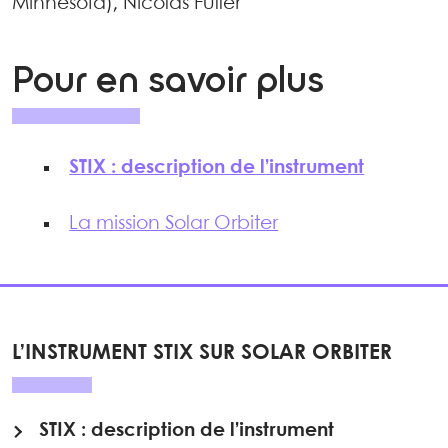
Minnesota), Nicolas Fuller
Pour en savoir plus
STIX : description de l’instrument
La mission Solar Orbiter
L’INSTRUMENT STIX SUR SOLAR ORBITER
STIX : description de l’instrument