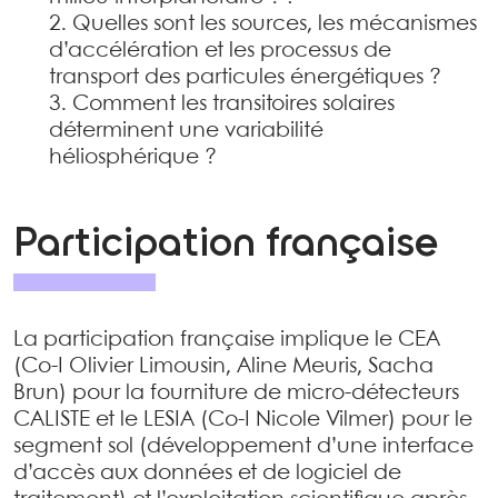
Quelles sont les sources, les mécanismes
d’accélération et les processus de
transport des particules énergétiques ?
Comment les transitoires solaires
déterminent une variabilité
héliosphérique ?
Participation française
La participation française implique le CEA
(Co-I Olivier Limousin, Aline Meuris, Sacha
Brun) pour la fourniture de micro-détecteurs
CALISTE et le LESIA (Co-I Nicole Vilmer) pour le
segment sol (développement d’une interface
d’accès aux données et de logiciel de