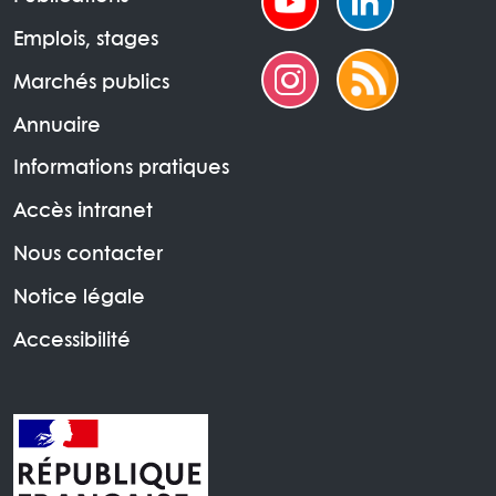
Emplois, stages
Marchés publics
Annuaire
Informations pratiques
Accès intranet
Nous contacter
Notice légale
Accessibilité