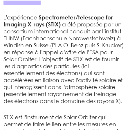
L’expérience
Spectrometer/telescope for
Imaging X-rays (STIX)
a été proposée par un
consortium international conduit par l’institut
FHNW (Fachhochschule Nordwestschweiz) à
Windish en Suisse (PI A.O. Benz puis S. Krucker)
en réponse à l’appel d’offre de l’ESA pour
Solar Orbiter. L’objectif de STIX est de fournir
les diagnostics des particules (ici
essentiellement des électrons) qui sont
accélérées en liaison avec l’activité solaire et
qui interagissent dans l’atmosphère solaire
(essentiellement rayonnement de freinage
des électrons dans le domaine des rayons X).
STIX est l’instrument de Solar Orbiter qui
permet de faire le lien entre les mesures en