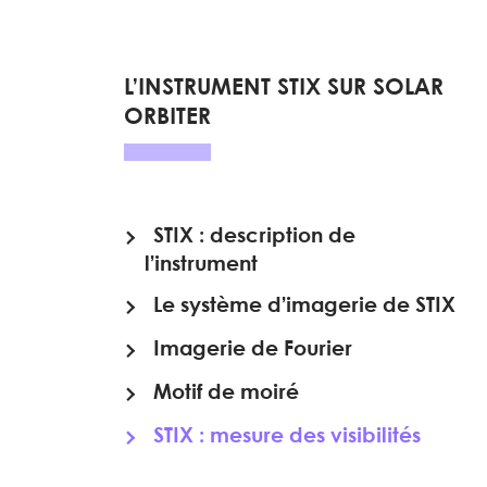
L’INSTRUMENT STIX SUR SOLAR
ORBITER
STIX : description de
l’instrument
Le système d’imagerie de STIX
Imagerie de Fourier
Motif de moiré
STIX : mesure des visibilités