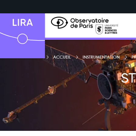
ACCUEIL
INSTRUMENTATION
P
ST