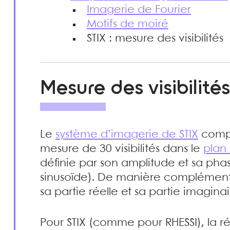
Imagerie de Fourier
Motifs de moiré
STIX : mesure des visibilités
Mesure des visibilités
Le
système d’imagerie de STIX
compr
mesure de 30 visibilités dans le
plan 
définie par son amplitude et sa phas
sinusoïde). De manière complémenta
sa partie réelle et sa partie imagin
Pour STIX (comme pour RHESSI), la ré