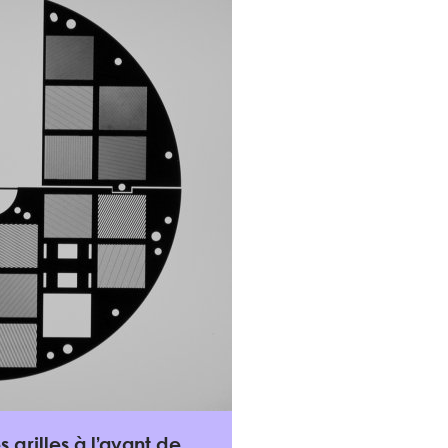
 grilles à l’avant de