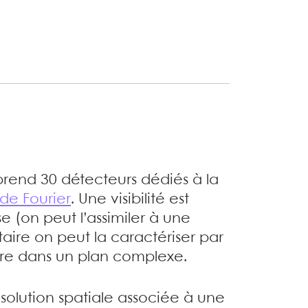
end 30 détecteurs dédiés à la
de Fourier
. Une visibilité est
e (on peut l’assimiler à une
ire on peut la caractériser par
aire dans un plan complexe.
solution spatiale associée à une