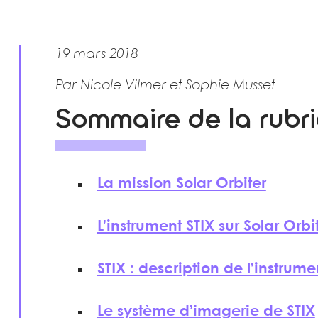
19 mars 2018
Par Nicole Vilmer et Sophie Musset
Sommaire de la rubr
La mission Solar Orbiter
L’instrument STIX sur Solar Orbi
STIX : description de l’instrume
Le système d’imagerie de STIX