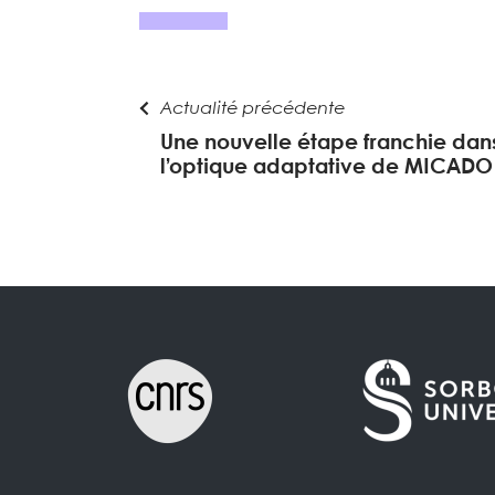
Actualité précédente
Une nouvelle étape franchie dans
l’optique adaptative de MICADO