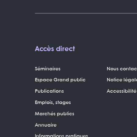
Accès direct
Séminaires
Nous contac
Espace Grand public
Notice légal
Publications
Accessibilité
Emplois, stages
Marchés publics
Annuaire
Informations pratiques