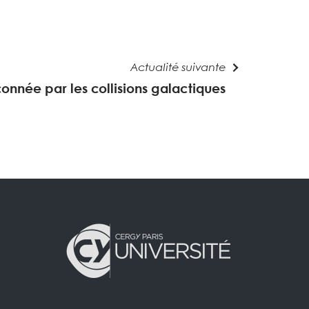
Actualité suivante
çonnée par les collisions galactiques