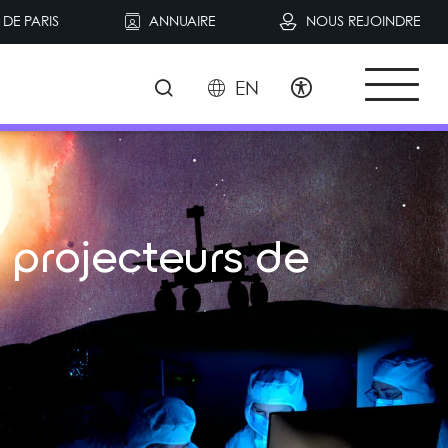
DE PARIS
ANNUAIRE
NOUS REJOINDRE
EN
E
s projecteurs de