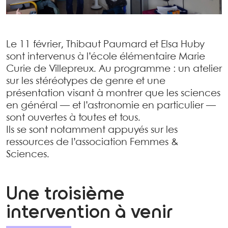
Le 11 février, Thibaut Paumard et Elsa Huby
sont intervenus à l’école élémentaire Marie
Curie de Villepreux. Au programme : un atelier
sur les stéréotypes de genre et une
présentation visant à montrer que les sciences
en général — et l’astronomie en particulier —
sont ouvertes à toutes et tous.
Ils se sont notamment appuyés sur les
ressources de l’association Femmes &
Sciences.
Une troisième
intervention à venir