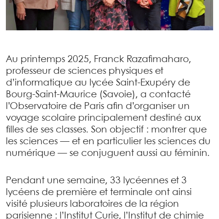
Au printemps 2025, Franck Razafimaharo,
professeur de sciences physiques et
d’informatique au lycée Saint-Exupéry de
Bourg-Saint-Maurice (Savoie), a contacté
l’Observatoire de Paris afin d’organiser un
voyage scolaire principalement destiné aux
filles de ses classes. Son objectif : montrer que
les sciences — et en particulier les sciences du
numérique — se conjuguent aussi au féminin.
Pendant une semaine, 33 lycéennes et 3
lycéens de première et terminale ont ainsi
visité plusieurs laboratoires de la région
parisienne : l’Institut Curie, l’Institut de chimie