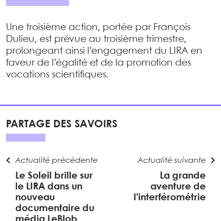
Une troisième action, portée par François
Dulieu, est prévue au troisième trimestre,
prolongeant ainsi l’engagement du LIRA en
faveur de l’égalité et de la promotion des
vocations scientifiques.
PARTAGE DES SAVOIRS
Actualité précédente
Actualité suivante
Le Soleil brille sur
La grande
le LIRA dans un
aventure de
nouveau
l’interférométrie
documentaire du
média LeBlob