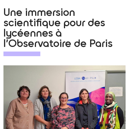
Une immersion
scientifique pour des
lycéennes à
l’Observatoire de Paris