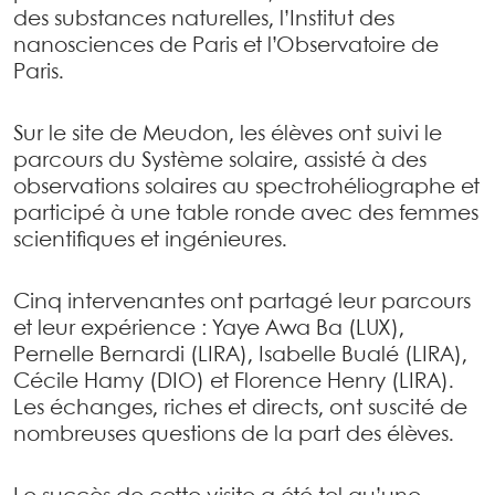
des substances naturelles, l’Institut des
nanosciences de Paris et l’Observatoire de
Paris.
Sur le site de Meudon, les élèves ont suivi le
parcours du Système solaire, assisté à des
observations solaires au spectrohéliographe et
participé à une table ronde avec des femmes
scientifiques et ingénieures.
Cinq intervenantes ont partagé leur parcours
et leur expérience : Yaye Awa Ba (LUX),
Pernelle Bernardi (LIRA), Isabelle Bualé (LIRA),
Cécile Hamy (DIO) et Florence Henry (LIRA).
Les échanges, riches et directs, ont suscité de
nombreuses questions de la part des élèves.