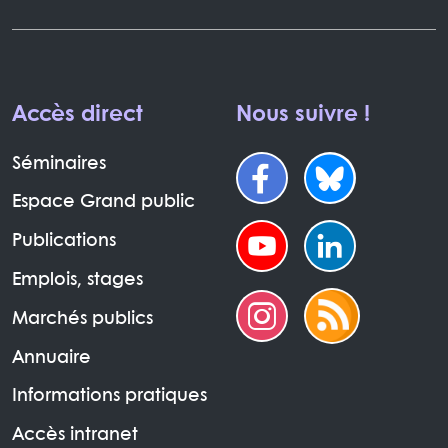
Accès direct
Nous suivre !
Séminaires
Espace Grand public
Publications
Emplois, stages
Marchés publics
Annuaire
Informations pratiques
Accès intranet