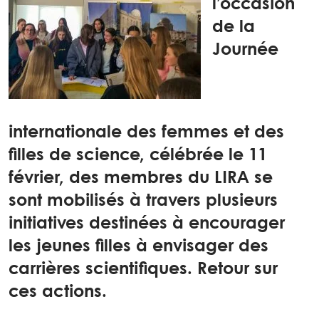
l’occasion
de la
Journée
internationale des femmes et des
filles de science, célébrée le 11
février, des membres du LIRA se
sont mobilisés à travers plusieurs
initiatives destinées à encourager
les jeunes filles à envisager des
carrières scientifiques. Retour sur
ces actions.