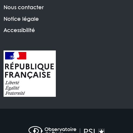
Nous contacter
Notice légale
Accessibilité