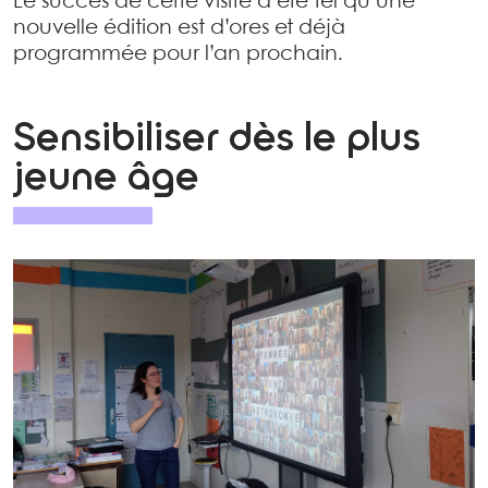
Le succès de cette visite a été tel qu’une
nouvelle édition est d’ores et déjà
programmée pour l’an prochain.
Sensibiliser dès le plus
jeune âge