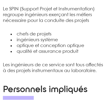
Le SPIN (Support Projet et Instrumentation)
regroupe ingénieurs exerçant les métiers
nécessaire pour la conduite des projets
chefs de projets
ingénieurs système
optique et conception optique
qualité et assurance produit
Les ingénieurs de ce service sont tous affectés
à des projets instrumentaux au laboratoire.
Personnels impliqués