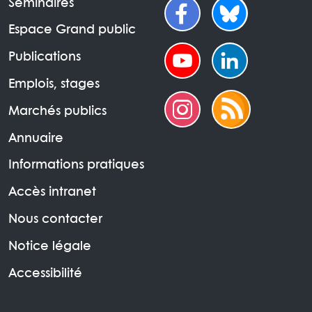
Séminaires
Espace Grand public
Publications
Emplois, stages
Marchés publics
Annuaire
Informations pratiques
Accès intranet
Nous contacter
Notice légale
Accessibilité