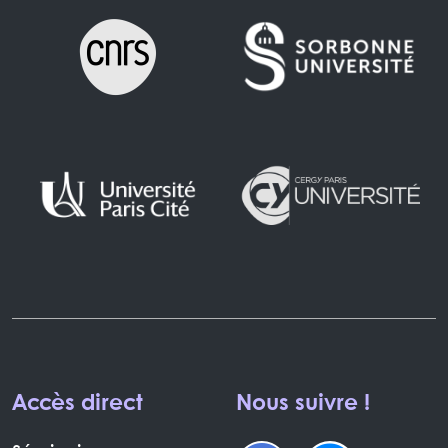
Accès direct
Nous suivre !