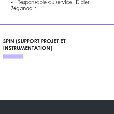
Responsable du service : Didier
Zéganadin
SPIN (SUPPORT PROJET ET
INSTRUMENTATION)