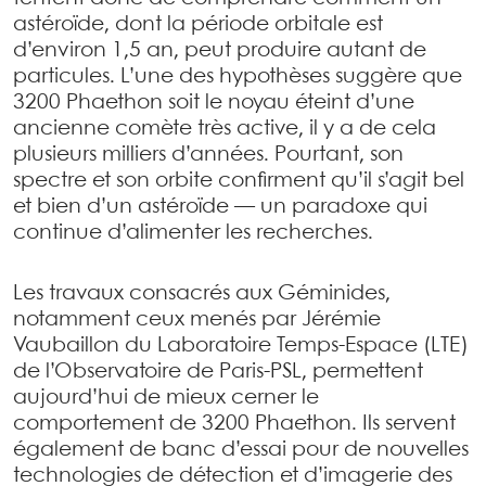
astéroïde, dont la période orbitale est
d’environ 1,5 an, peut produire autant de
particules. L’une des hypothèses suggère que
3200 Phaethon soit le noyau éteint d’une
ancienne comète très active, il y a de cela
plusieurs milliers d’années. Pourtant, son
spectre et son orbite confirment qu’il s’agit bel
et bien d’un astéroïde — un paradoxe qui
continue d’alimenter les recherches.
Les travaux consacrés aux Géminides,
notamment ceux menés par Jérémie
Vaubaillon du Laboratoire Temps-Espace (LTE)
de l’Observatoire de Paris-PSL, permettent
aujourd’hui de mieux cerner le
comportement de 3200 Phaethon. Ils servent
également de banc d’essai pour de nouvelles
technologies de détection et d’imagerie des