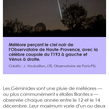
Météore perçant le ciel noir de
l’Observatoire de Haute-Provence, avec la
célèbre coupole du T193 à gauche et
Vénus à droite.
Crédits : J. Vaubaillon, LTE, Observatoire de Paris-PSL
Les Géminides sont une pluie de météores —
ou plus communément « étoiles filantes » —
observée chaque année entre le 12 et le 14
décembre. Leur maximum varie d’un ou deux