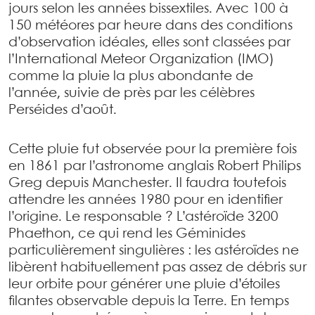
jours selon les années bissextiles. Avec 100 à
150 météores par heure dans des conditions
d’observation idéales, elles sont classées par
l’International Meteor Organization (IMO)
comme la pluie la plus abondante de
l’année, suivie de près par les célèbres
Perséides d’août.
Cette pluie fut observée pour la première fois
en 1861 par l’astronome anglais Robert Philips
Greg depuis Manchester. Il faudra toutefois
attendre les années 1980 pour en identifier
l’origine. Le responsable ? L’astéroïde 3200
Phaethon, ce qui rend les Géminides
particulièrement singulières : les astéroïdes ne
libèrent habituellement pas assez de débris sur
leur orbite pour générer une pluie d’étoiles
filantes observable depuis la Terre. En temps