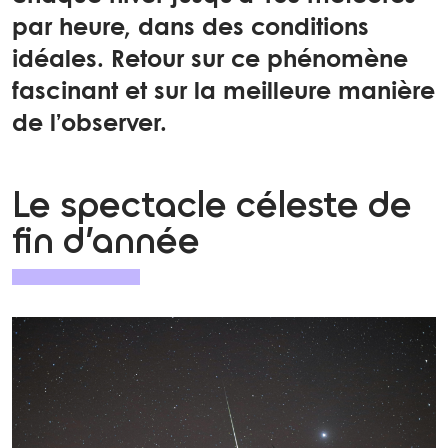
par heure, dans des conditions
idéales. Retour sur ce phénomène
fascinant et sur la meilleure manière
de l’observer.
Le spectacle céleste de
fin d’année