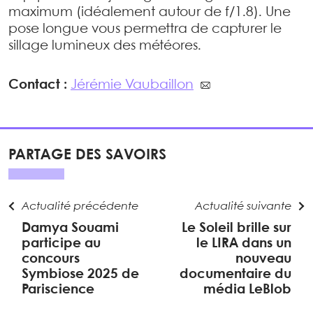
maximum (idéalement autour de f/1.8). Une
pose longue vous permettra de capturer le
sillage lumineux des météores.
Contact :
Jérémie Vaubaillon
PARTAGE DES SAVOIRS
Actualité précédente
Actualité suivante
Damya Souami
Le Soleil brille sur
participe au
le LIRA dans un
concours
nouveau
Symbiose 2025 de
documentaire du
Pariscience
média LeBlob