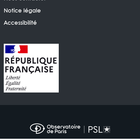
Notice légale
Accessibilité