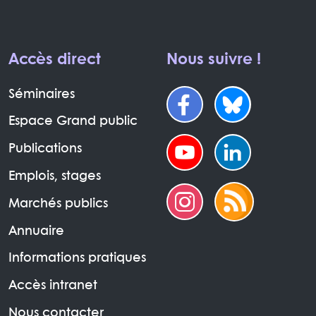
Accès direct
Nous suivre !
Séminaires
Espace Grand public
Publications
Emplois, stages
Marchés publics
Annuaire
Informations pratiques
Accès intranet
Nous contacter