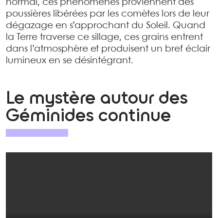
normal, ces phénomènes proviennent des
poussières libérées par les comètes lors de leur
dégazage en s’approchant du Soleil. Quand
la Terre traverse ce sillage, ces grains entrent
dans l’atmosphère et produisent un bref éclair
lumineux en se désintégrant.
Le mystère autour des
Géminides continue