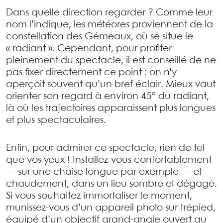
Dans quelle direction regarder ? Comme leur
nom l’indique, les météores proviennent de la
constellation des Gémeaux, où se situe le
« radiant ». Cependant, pour profiter
pleinement du spectacle, il est conseillé de ne
pas fixer directement ce point : on n’y
aperçoit souvent qu’un bref éclair. Mieux vaut
orienter son regard à environ 45° du radiant,
là où les trajectoires apparaissent plus longues
et plus spectaculaires.
Enfin, pour admirer ce spectacle, rien de tel
que vos yeux ! Installez-vous confortablement
— sur une chaise longue par exemple — et
chaudement, dans un lieu sombre et dégagé.
Si vous souhaitez immortaliser le moment,
munissez-vous d’un appareil photo sur trépied,
équipé d’un objectif grand-angle ouvert au