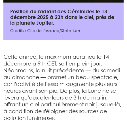
Position du radiant des Géminides le 13
décembre 2025 à 23h dans le ciel, près de
la planète Jupiter.
Crédits : Cité de l’espace/Stellarium
Cette année, le maximum aura lieu le 14
décembre à 9 h CET, soit en plein jour.
Néanmoins, la nuit précédente — du samedi
au dimanche — promet un beau spectacle,
car l’activité de l’essaim augmente plusieurs
heures avant son pic. De plus, la Lune ne se
lèvera qu’aux alentours de 3 h du matin,
offrant un ciel particulièrement noir jusque-là,
à condition de s’éloigner des sources de
pollution lumineuse.