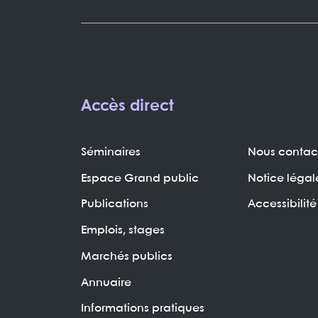
Accès direct
Séminaires
Nous contac
Espace Grand public
Notice légal
Publications
Accessibilité
Emplois, stages
Marchés publics
Annuaire
Informations pratiques