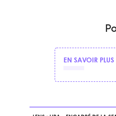
Po
EN SAVOIR PLUS