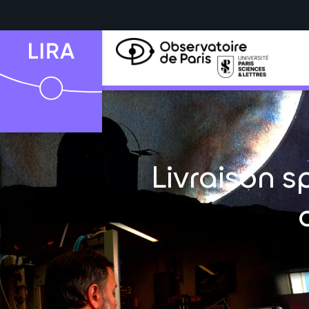
Livraison s