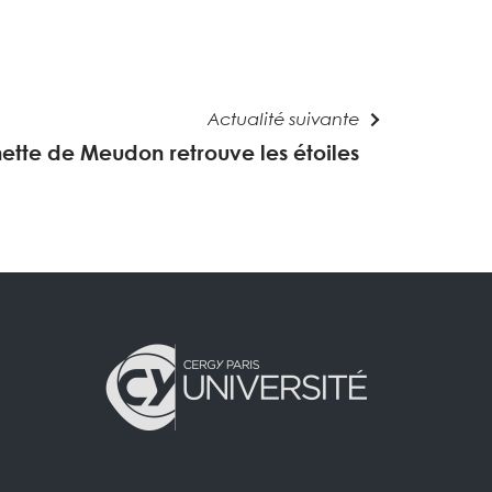
Actualité suivante
ette de Meudon retrouve les étoiles