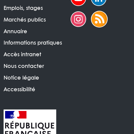
Emplois, stages
Marchés publics
Annuaire
Informations pratiques
Accès intranet
Nous contacter
Notice légale
Accessibilité