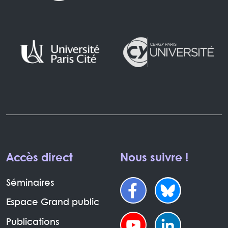
Accès direct
Nous suivre !
Séminaires
Espace Grand public
Publications