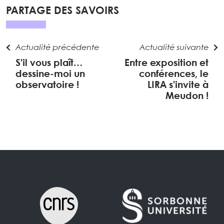
PARTAGE DES SAVOIRS
Actualité précédente
Actualité suivante
S’il vous plaît…
Entre exposition et
dessine-moi un
conférences, le
observatoire !
LIRA s’invite à
Meudon !