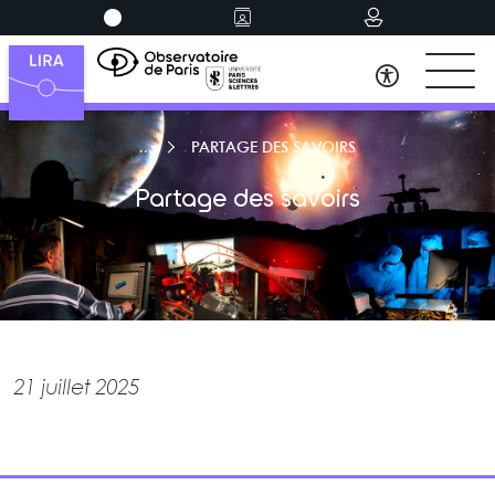
PARTAGE DES SAVOIRS
Partage des savoirs
21 juillet 2025