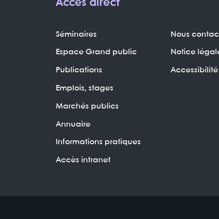
Accès direct
Séminaires
Nous contac
Espace Grand public
Notice légal
Publications
Accessibilité
Emplois, stages
Marchés publics
Annuaire
Informations pratiques
Accès intranet