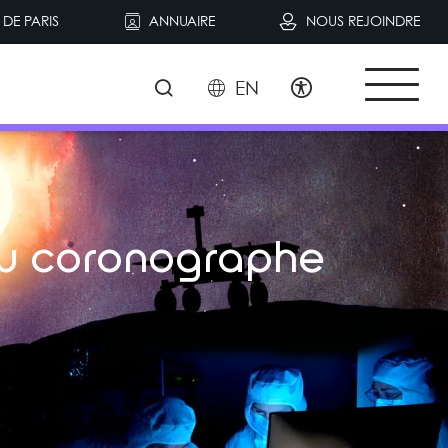
DE PARIS
ANNUAIRE
NOUS REJOINDRE
EN
E
au coronographe