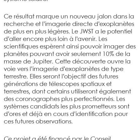
Ce résultat marque un nouveau jalon dans la
recherche et l’imagerie directe d’exoplanètes
de plus en plus légères. Le JWST a le potentiel
d’aller encore plus loin à l’avenir. Les
scientifiques espèrent ainsi pouvoir imager des
planètes pouvant avoir seulement 10% de la
masse de Jupiter. Cette découverte ouvre la
voie vers l’imagerie d’exoplanètes de type
terrestre. Elles seront l’objectif des futures
générations de télescopes spatiaux et
terrestres, dont certains utiliseront également
des coronographes plus perfectionnés. Les
systèmes candidats les plus prometteurs sont
d’ores et déjà en cours d’identification pour
ces futures observations.
Ce projet a été financé par le Conseil