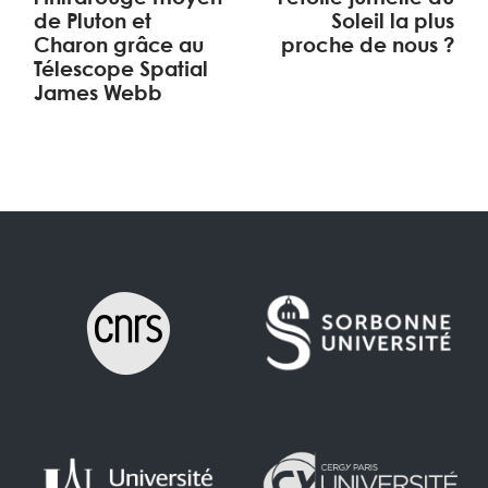
de Pluton et
Soleil la plus
Charon grâce au
proche de nous ?
Télescope Spatial
James Webb