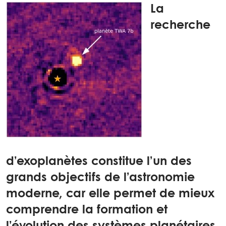
La
recherche
d’exoplanètes constitue l’un des
grands objectifs de l’astronomie
moderne, car elle permet de mieux
comprendre la formation et