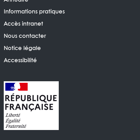
Annuaire
Informations pratiques
Accès intranet
Nous contacter
Notice légale
Accessibilité