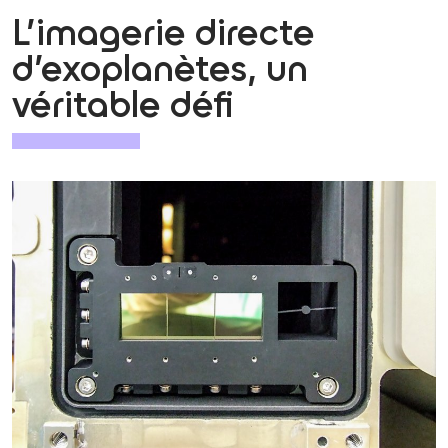
L’imagerie directe
d’exoplanètes, un
véritable défi