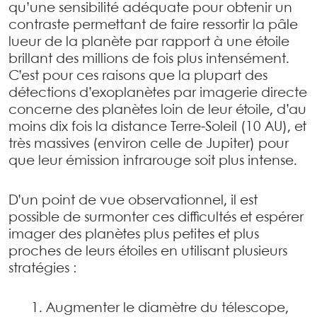
qu’une sensibilité adéquate pour obtenir un
contraste permettant de faire ressortir la pâle
lueur de la planète par rapport à une étoile
brillant des millions de fois plus intensément.
C’est pour ces raisons que la plupart des
détections d’exoplanètes par imagerie directe
concerne des planètes loin de leur étoile, d’au
moins dix fois la distance Terre-Soleil (10 AU), et
très massives (environ celle de Jupiter) pour
que leur émission infrarouge soit plus intense.
D’un point de vue observationnel, il est
possible de surmonter ces difficultés et espérer
imager des planètes plus petites et plus
proches de leurs étoiles en utilisant plusieurs
stratégies :
Augmenter le diamètre du télescope,