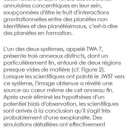
annulaires concentriques en leur sein,
soupçonnées d’être le fruit d’interactions
gravitationnelles entre des planètes non
identifiées et des planétésimaux, c’est-à-dire
des planètes en formation.
L’un des deux systèmes, appelé TWA 7,
présente trois anneaux distincts, dont un
particulièrement fin, entouré de deux régions
presque vides de matière (cf. Figure 2).
Lorsque les scientifiques ont pointé le JWST vers
ce système, l’image obtenue a révélé une
source au cœur même de cet anneau fin.
Après avoir éliminé les hypothèses d’un
potentiel biais d’observation, les scientifiques
sont arrivés à la conclusion qu’il s’agit très
probablement d’une exoplanète. Des
simulations détaillées ont effectivement