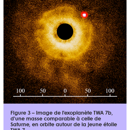
Figure 3 – Image de l’exoplanète TWA 7b,
d’une masse comparable à celle de
Saturne, en orbite autour de la jeune étoile