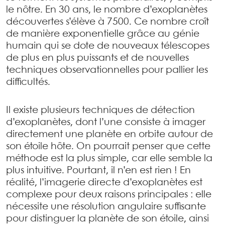
le nôtre. En 30 ans, le nombre d’exoplanètes
découvertes s’élève à 7500. Ce nombre croît
de manière exponentielle grâce au génie
humain qui se dote de nouveaux télescopes
de plus en plus puissants et de nouvelles
techniques observationnelles pour pallier les
difficultés.
Il existe plusieurs techniques de détection
d’exoplanètes, dont l’une consiste à imager
directement une planète en orbite autour de
son étoile hôte. On pourrait penser que cette
méthode est la plus simple, car elle semble la
plus intuitive. Pourtant, il n’en est rien ! En
réalité, l’imagerie directe d’exoplanètes est
complexe pour deux raisons principales : elle
nécessite une résolution angulaire suffisante
pour distinguer la planète de son étoile, ainsi