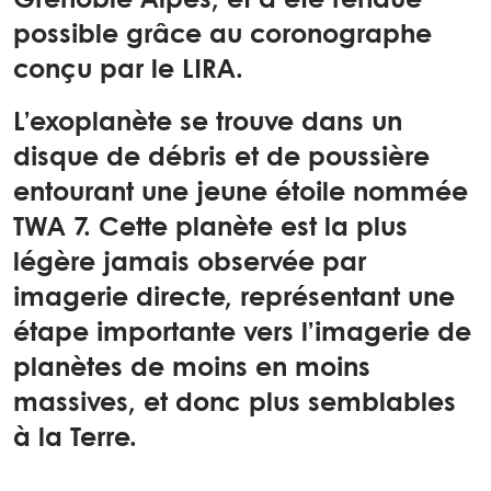
Grenoble Alpes, et a été rendue
possible grâce au coronographe
conçu par le LIRA.
L’exoplanète se trouve dans un
disque de débris et de poussière
entourant une jeune étoile nommée
TWA 7. Cette planète est la plus
légère jamais observée par
imagerie directe, représentant une
étape importante vers l’imagerie de
planètes de moins en moins
massives, et donc plus semblables
à la Terre.