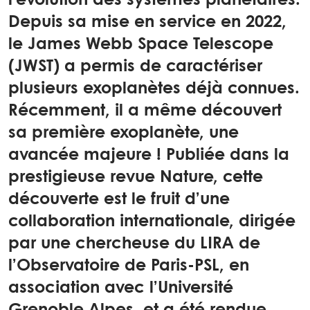
l’évolution des systèmes planétaires.
Depuis sa mise en service en 2022,
le James Webb Space Telescope
(JWST) a permis de caractériser
plusieurs exoplanètes déjà connues.
Récemment, il a même découvert
sa première exoplanète, une
avancée majeure ! Publiée dans la
prestigieuse revue Nature, cette
découverte est le fruit d’une
collaboration internationale, dirigée
par une chercheuse du LIRA de
l’Observatoire de Paris-PSL, en
association avec l’Université