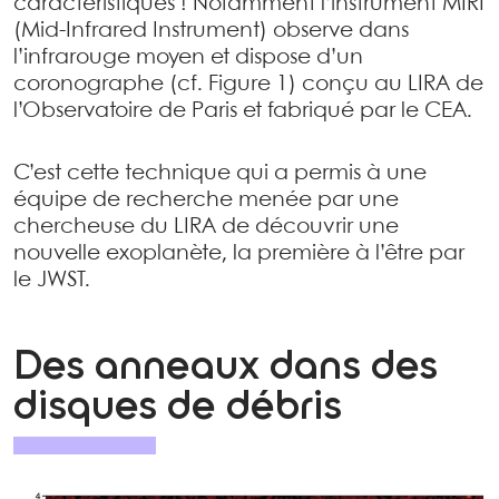
caractéristiques ! Notamment l’instrument MIRI
(Mid-Infrared Instrument) observe dans
l’infrarouge moyen et dispose d’un
coronographe (cf. Figure 1) conçu au LIRA de
l’Observatoire de Paris et fabriqué par le CEA.
C’est cette technique qui a permis à une
équipe de recherche menée par une
chercheuse du LIRA de découvrir une
nouvelle exoplanète, la première à l’être par
le JWST.
Des anneaux dans des
disques de débris