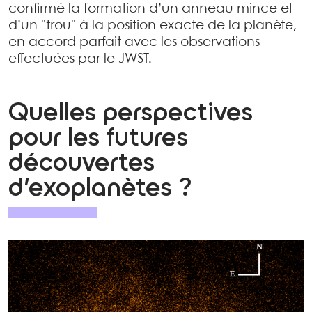
confirmé la formation d’un anneau mince et
d’un "trou" à la position exacte de la planète,
en accord parfait avec les observations
effectuées par le JWST.
Quelles perspectives
pour les futures
découvertes
d’exoplanètes ?