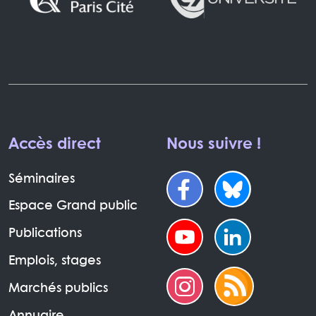
Accès direct
Nous suivre !
Séminaires
Espace Grand public
Publications
Emplois, stages
Marchés publics