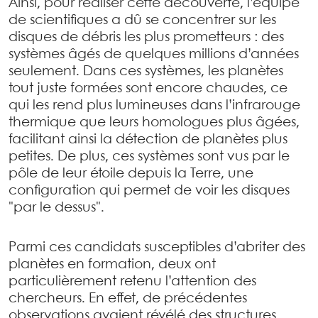
Ainsi, pour réaliser cette découverte, l’équipe
de scientifiques a dû se concentrer sur les
disques de débris les plus prometteurs : des
systèmes âgés de quelques millions d’années
seulement. Dans ces systèmes, les planètes
tout juste formées sont encore chaudes, ce
qui les rend plus lumineuses dans l’infrarouge
thermique que leurs homologues plus âgées,
facilitant ainsi la détection de planètes plus
petites. De plus, ces systèmes sont vus par le
pôle de leur étoile depuis la Terre, une
configuration qui permet de voir les disques
"par le dessus".
Parmi ces candidats susceptibles d’abriter des
planètes en formation, deux ont
particulièrement retenu l’attention des
chercheurs. En effet, de précédentes
observations avaient révélé des structures