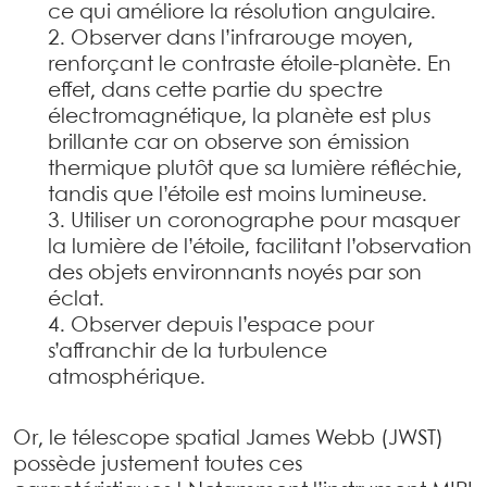
ce qui améliore la résolution angulaire.
Observer dans l’infrarouge moyen,
renforçant le contraste étoile-planète. En
effet, dans cette partie du spectre
électromagnétique, la planète est plus
brillante car on observe son émission
thermique plutôt que sa lumière réfléchie,
tandis que l’étoile est moins lumineuse.
Utiliser un coronographe pour masquer
la lumière de l’étoile, facilitant l’observation
des objets environnants noyés par son
éclat.
Observer depuis l’espace pour
s’affranchir de la turbulence
atmosphérique.
Or, le télescope spatial James Webb (JWST)
possède justement toutes ces