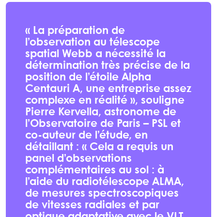
« La préparation de
l’observation au télescope
spatial Webb a nécessité la
détermination très précise de la
position de l’étoile Alpha
Centauri A, une entreprise assez
complexe en réalité », souligne
Pierre Kervella, astronome de
l’Observatoire de Paris – PSL et
co-auteur de l’étude, en
détaillant : « Cela a requis un
panel d’observations
complémentaires au sol : à
l’aide du radiotélescope ALMA,
de mesures spectroscopiques
de vitesses radiales et par