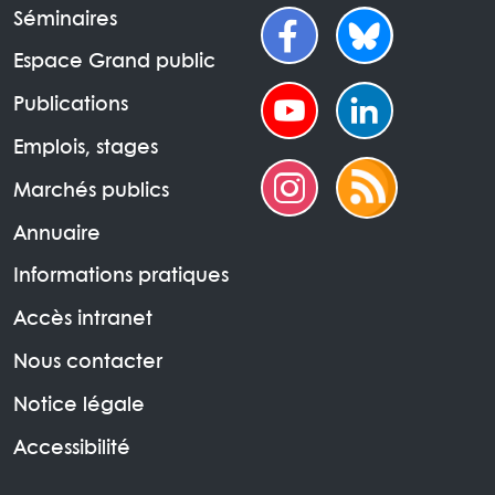
Séminaires
Espace Grand public
Publications
Emplois, stages
Marchés publics
Annuaire
Informations pratiques
Accès intranet
Nous contacter
Notice légale
Accessibilité