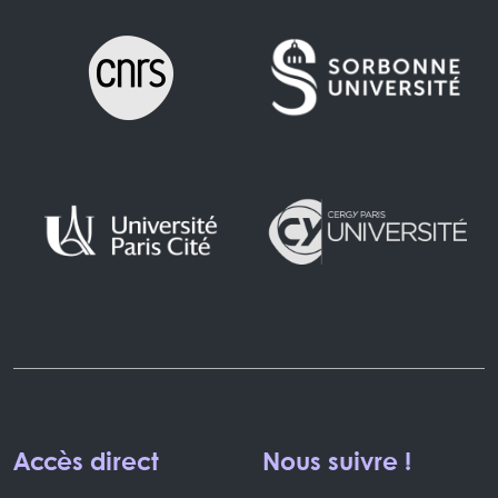
Accès direct
Nous suivre !