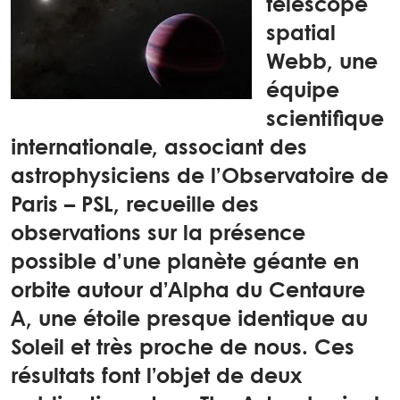
télescope
spatial
Webb, une
équipe
scientifique
internationale, associant des
astrophysiciens de l’Observatoire de
Paris – PSL, recueille des
observations sur la présence
possible d’une planète géante en
orbite autour d’Alpha du Centaure
A, une étoile presque identique au
Soleil et très proche de nous. Ces
résultats font l’objet de deux