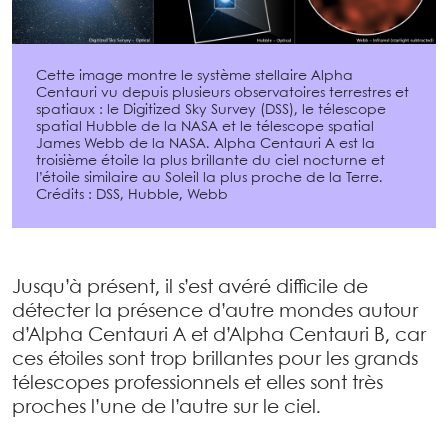
Cette image montre le système stellaire Alpha
Centauri vu depuis plusieurs observatoires terrestres et
spatiaux : le Digitized Sky Survey (DSS), le télescope
spatial Hubble de la NASA et le télescope spatial
James Webb de la NASA. Alpha Centauri A est la
troisième étoile la plus brillante du ciel nocturne et
l’étoile similaire au Soleil la plus proche de la Terre.
Crédits : DSS, Hubble, Webb
Jusqu’à présent, il s’est avéré difficile de
détecter la présence d’autre mondes autour
d’Alpha Centauri A et d’Alpha Centauri B, car
ces étoiles sont trop brillantes pour les grands
télescopes professionnels et elles sont très
proches l’une de l’autre sur le ciel.