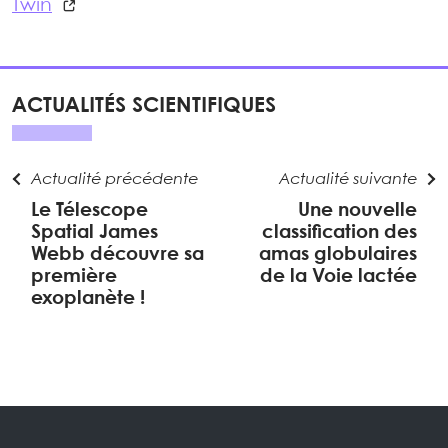
Twin
ACTUALITÉS SCIENTIFIQUES
Actualité précédente
Actualité suivante
Le Télescope
Une nouvelle
Spatial James
classification des
Webb découvre sa
amas globulaires
première
de la Voie lactée
exoplanète !