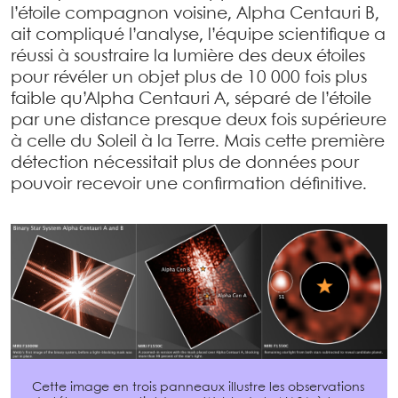
l’étoile compagnon voisine, Alpha Centauri B,
ait compliqué l’analyse, l’équipe scientifique a
réussi à soustraire la lumière des deux étoiles
pour révéler un objet plus de 10 000 fois plus
faible qu’Alpha Centauri A, séparé de l’étoile
par une distance presque deux fois supérieure
à celle du Soleil à la Terre. Mais cette première
détection nécessitait plus de données pour
pouvoir recevoir une confirmation définitive.
Cette image en trois panneaux illustre les observations