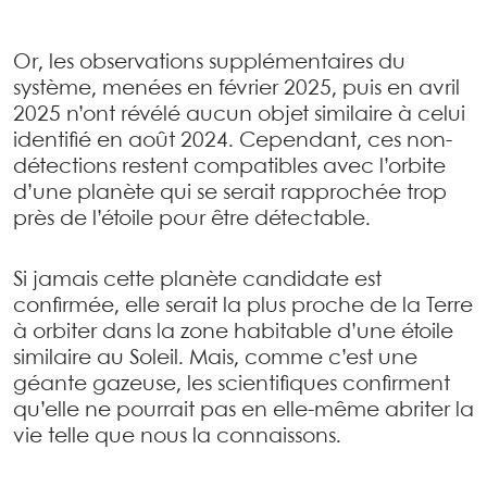
Or, les observations supplémentaires du
système, menées en février 2025, puis en avril
2025 n’ont révélé aucun objet similaire à celui
identifié en août 2024. Cependant, ces non-
détections restent compatibles avec l’orbite
d’une planète qui se serait rapprochée trop
près de l’étoile pour être détectable.
Si jamais cette planète candidate est
confirmée, elle serait la plus proche de la Terre
à orbiter dans la zone habitable d’une étoile
similaire au Soleil. Mais, comme c’est une
géante gazeuse, les scientifiques confirment
qu’elle ne pourrait pas en elle-même abriter la
vie telle que nous la connaissons.