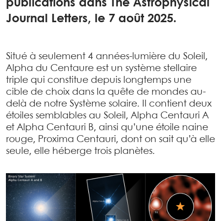
publications dans The Astrophysical
Journal Letters, le 7 août 2025.
Situé à seulement 4 années-lumière du Soleil,
Alpha du Centaure est un système stellaire
triple qui constitue depuis longtemps une
cible de choix dans la quête de mondes au-
delà de notre Système solaire. Il contient deux
étoiles semblables au Soleil, Alpha Centauri A
et Alpha Centauri B, ainsi qu’une étoile naine
rouge, Proxima Centauri, dont on sait qu’à elle
seule, elle héberge trois planètes.