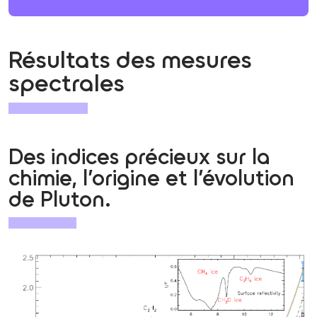
Résultats des mesures
spectrales
Des indices précieux sur la
chimie, l’origine et l’évolution
de Pluton.