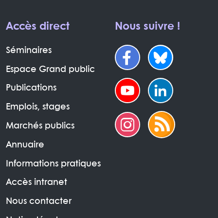
Accès direct
Nous suivre !
Séminaires
Espace Grand public
Publications
Emplois, stages
Marchés publics
Annuaire
Informations pratiques
Accès intranet
Nous contacter