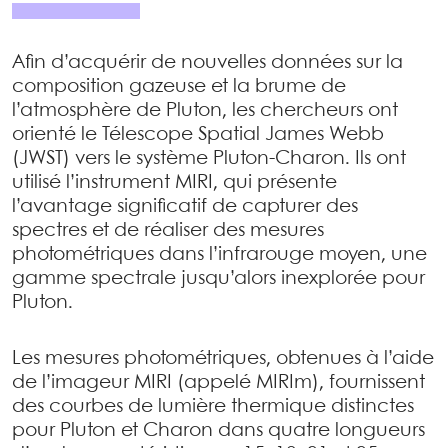
Afin d’acquérir de nouvelles données sur la
composition gazeuse et la brume de
l’atmosphère de Pluton, les chercheurs ont
orienté le Télescope Spatial James Webb
(JWST) vers le système Pluton-Charon. Ils ont
utilisé l’instrument MIRI, qui présente
l’avantage significatif de capturer des
spectres et de réaliser des mesures
photométriques dans l’infrarouge moyen, une
gamme spectrale jusqu’alors inexplorée pour
Pluton.
Les mesures photométriques, obtenues à l’aide
de l’imageur MIRI (appelé MIRIm), fournissent
des courbes de lumière thermique distinctes
pour Pluton et Charon dans quatre longueurs