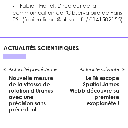
Fabien Fichet, Directeur de la
communication de l’Observatoire de Paris-
PSL (fabien.fichet@obspm.fr / 0141502155)
ACTUALITÉS SCIENTIFIQUES
Actualité précédente
Actualité suivante
Nouvelle mesure
Le Télescope
de la vitesse de
Spatial James
rotation d’Uranus
Webb découvre sa
avec une
première
précision sans
exoplanète !
précédent