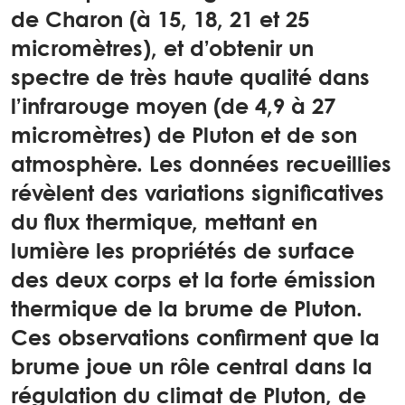
de Charon (à 15, 18, 21 et 25
micromètres), et d’obtenir un
spectre de très haute qualité dans
l’infrarouge moyen (de 4,9 à 27
micromètres) de Pluton et de son
atmosphère. Les données recueillies
révèlent des variations significatives
du flux thermique, mettant en
lumière les propriétés de surface
des deux corps et la forte émission
thermique de la brume de Pluton.
Ces observations confirment que la
brume joue un rôle central dans la
régulation du climat de Pluton, de