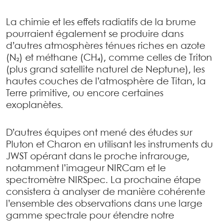
La chimie et les effets radiatifs de la brume
pourraient également se produire dans
d’autres atmosphères ténues riches en azote
(N₂) et méthane (CH₄), comme celles de Triton
(plus grand satellite naturel de Neptune), les
hautes couches de l’atmosphère de Titan, la
Terre primitive, ou encore certaines
exoplanètes.
D’autres équipes ont mené des études sur
Pluton et Charon en utilisant les instruments du
JWST opérant dans le proche infrarouge,
notamment l’imageur NIRCam et le
spectromètre NIRSpec. La prochaine étape
consistera à analyser de manière cohérente
l’ensemble des observations dans une large
gamme spectrale pour étendre notre