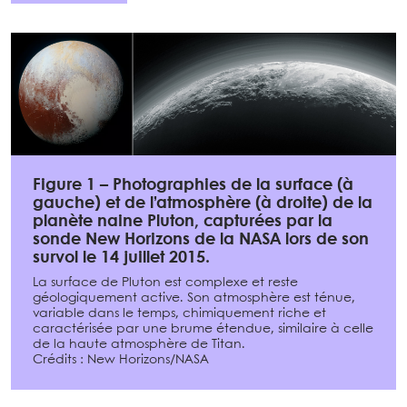
Figure 1 – Photographies de la surface (à
gauche) et de l’atmosphère (à droite) de la
planète naine Pluton, capturées par la
sonde New Horizons de la NASA lors de son
survol le 14 juillet 2015.
La surface de Pluton est complexe et reste
géologiquement active. Son atmosphère est ténue,
variable dans le temps, chimiquement riche et
caractérisée par une brume étendue, similaire à celle
de la haute atmosphère de Titan.
Crédits : New Horizons/NASA