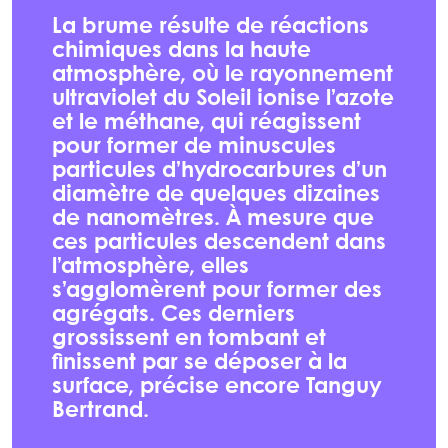
La brume résulte de réactions
chimiques dans la haute
atmosphère, où le rayonnement
ultraviolet du Soleil ionise l’azote
et le méthane, qui réagissent
pour former de minuscules
particules d’hydrocarbures d’un
diamètre de quelques dizaines
de nanomètres. À mesure que
ces particules descendent dans
l’atmosphère, elles
s’agglomèrent pour former des
agrégats. Ces derniers
grossissent en tombant et
finissent par se déposer à la
surface, précise encore Tanguy
Bertrand.