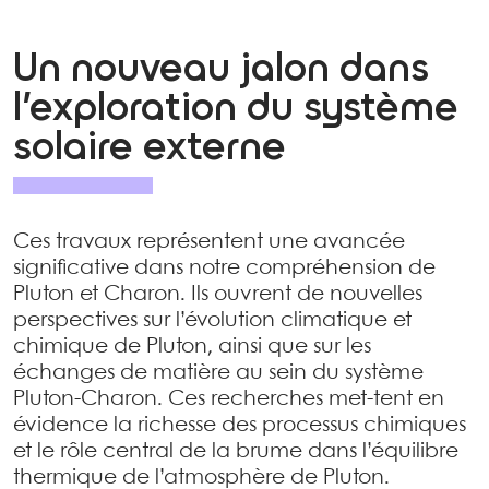
Un nouveau jalon dans
l’exploration du système
solaire externe
Ces travaux représentent une avancée
significative dans notre compréhension de
Pluton et Charon. Ils ouvrent de nouvelles
perspectives sur l’évolution climatique et
chimique de Pluton, ainsi que sur les
échanges de matière au sein du système
Pluton-Charon. Ces recherches met-tent en
évidence la richesse des processus chimiques
et le rôle central de la brume dans l’équilibre
thermique de l’atmosphère de Pluton.