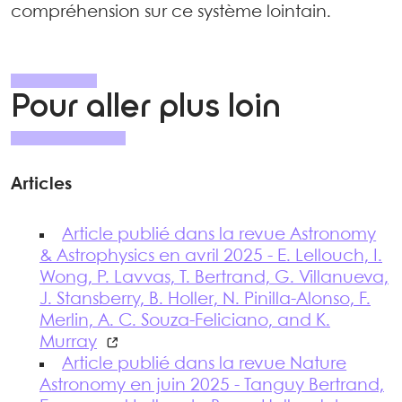
compréhension sur ce système lointain.
Pour aller plus loin
Articles
Article publié dans la revue Astronomy
& Astrophysics en avril 2025 - E. Lellouch, I.
Wong, P. Lavvas, T. Bertrand, G. Villanueva,
J. Stansberry, B. Holler, N. Pinilla-Alonso, F.
Merlin, A. C. Souza-Feliciano, and K.
Murray
Article publié dans la revue Nature
Astronomy en juin 2025 - Tanguy Bertrand,