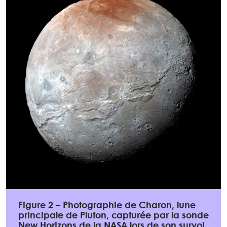
Figure 2 – Photographie de Charon, lune
principale de Pluton, capturée par la sonde
New Horizons de la NASA lors de son survol