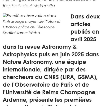
Raphaël de Assis Peralta
Dans deux
articles
publiés en
avril 2025
dans la revue Astronomy &
Astrophysics puis en juin 2025 dans
Nature Astronomy, une équipe
internationale, dirigée par des
chercheurs du CNRS (LIRA, GSMA),
de l’Observatoire de Paris et de
l’Université de Reims Champagne
Ardenne, présente les premières