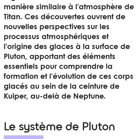
manière similaire à l’atmosphère de
Titan. Ces découvertes ouvrent de
nouvelles perspectives sur les
processus atmosphériques et
l’origine des glaces à la surface de
Pluton, apportant des éléments
essentiels pour comprendre la
formation et l’évolution de ces corps
glacés au sein de la ceinture de
Kuiper, au-delà de Neptune.
Le système de Pluton