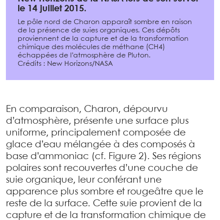
le 14 juillet 2015.
Le pôle nord de Charon apparaît sombre en raison
de la présence de suies organiques. Ces dépôts
proviennent de la capture et de la transformation
chimique des molécules de méthane (CH4)
échappées de l’atmosphère de Pluton.
Crédits : New Horizons/NASA
En comparaison, Charon, dépourvu
d’atmosphère, présente une surface plus
uniforme, principalement composée de
glace d’eau mélangée à des composés à
base d’ammoniac (cf. Figure 2). Ses régions
polaires sont recouvertes d’une couche de
suie organique, leur conférant une
apparence plus sombre et rougeâtre que le
reste de la surface. Cette suie provient de la
capture et de la transformation chimique de