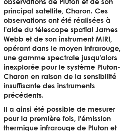
observations de Pluton et de son
principal satellite, Charon. Ces
observations ont été réalisées à
l’aide du télescope spatial James
Webb et de son instrument MIRI,
opérant dans le moyen infrarouge,
une gamme spectrale jusqu’alors
inexplorée pour le système Pluton-
Charon en raison de la sensibilité
insuffisante des instruments
précédents.
Il a ainsi été possible de mesurer
pour la première fois, l’émission
thermique infrarouge de Pluton et