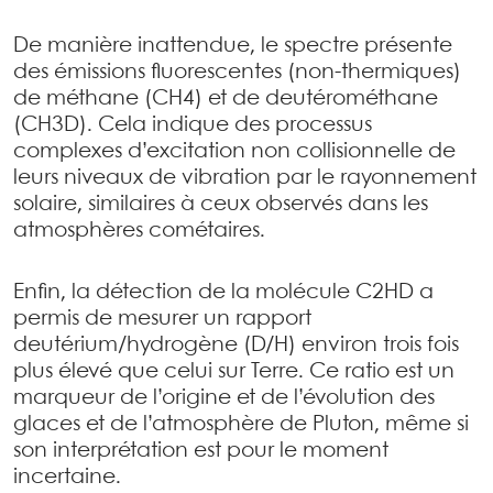
De manière inattendue, le spectre présente
des émissions fluorescentes (non-thermiques)
de méthane (CH4) et de deutérométhane
(CH3D). Cela indique des processus
complexes d’excitation non collisionnelle de
leurs niveaux de vibration par le rayonnement
solaire, similaires à ceux observés dans les
atmosphères cométaires.
Enfin, la détection de la molécule C2HD a
permis de mesurer un rapport
deutérium/hydrogène (D/H) environ trois fois
plus élevé que celui sur Terre. Ce ratio est un
marqueur de l’origine et de l’évolution des
glaces et de l’atmosphère de Pluton, même si
son interprétation est pour le moment
incertaine.