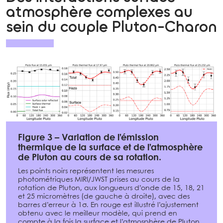
atmosphère complexes au
sein du couple Pluton-Charon
Figure 3 – Variation de l’émission
thermique de la surface et de l’atmosphère
de Pluton au cours de sa rotation.
Les points noirs représentent les mesures
photométriques MIRI/JWST prises au cours de la
rotation de Pluton, aux longueurs d’onde de 15, 18, 21
et 25 micromètres (de gauche à droite), avec des
barres d’erreur à 1σ. En rouge est illustré l’ajustement
obtenu avec le meilleur modèle, qui prend en
compte à la fois la surface et l’atmosphère de Pluton.