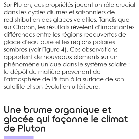
Sur Pluton, ces propriétés jouent un rôle crucial
dans les cycles diurnes et saisonniers de
redistribution des glaces volatiles. Tandis que
sur Charon, les résultats révèlent d’importantes
différences entre les régions recouvertes de
glace d’eau pure et les régions polaires
sombres (voir Figure 4). Ces observations
apportent de nouveaux éléments sur un
phénomène unique dans le système solaire :
le dépôt de matière provenant de
l’atmosphère de Pluton à la surface de son
satellite et son évolution ultérieure.
Une brume organique et
glacée qui façonne le climat
de Pluton