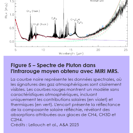
Figure 5 – Spectre de Pluton dans
l’infrarouge moyen obtenu avec MIRI MRS.
La courbe noire représente les données spectrales, où
les signatures des gaz atmosphériques sont clairement
visibles. Les courbes rouges montrent un modèle sans
caractéristiques atmosphériques, incluant
uniquement les contributions solaires (en violet) et
thermiques (en vert). L’encart présente la réflectance
de la composante solaire réfléchie, révélant des
absorptions attribuées aux glaces de CH4, CH3D et
C2H4.
Crédits : Lellouch et al., A&A 2025