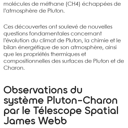
molécules de méthane (CH4) échappées de
l’atmosphère de Pluton.
Ces découvertes ont soulevé de nouvelles
questions fondamentales concernant
l’évolution du climat de Pluton, la chimie et le
bilan énergétique de son atmosphère, ainsi
que les propriétés thermiques et
compositionnelles des surfaces de Pluton et de
Charon.
Observations du
système Pluton-Charon
par le Télescope Spatial
James Webb