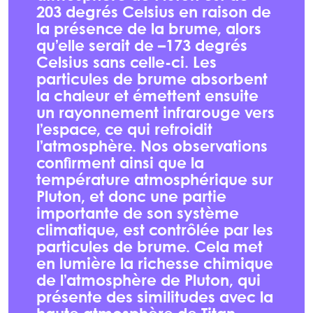
203 degrés Celsius en raison de
la présence de la brume, alors
qu’elle serait de –173 degrés
Celsius sans celle-ci. Les
particules de brume absorbent
la chaleur et émettent ensuite
un rayonnement infrarouge vers
l’espace, ce qui refroidit
l’atmosphère. Nos observations
confirment ainsi que la
température atmosphérique sur
Pluton, et donc une partie
importante de son système
climatique, est contrôlée par les
particules de brume. Cela met
en lumière la richesse chimique
de l’atmosphère de Pluton, qui
présente des similitudes avec la