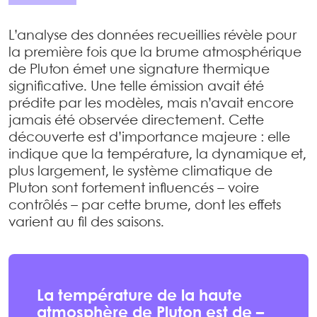
L’analyse des données recueillies révèle pour
la première fois que la brume atmosphérique
de Pluton émet une signature thermique
significative. Une telle émission avait été
prédite par les modèles, mais n’avait encore
jamais été observée directement. Cette
découverte est d’importance majeure : elle
indique que la température, la dynamique et,
plus largement, le système climatique de
Pluton sont fortement influencés – voire
contrôlés – par cette brume, dont les effets
varient au fil des saisons.
La température de la haute
atmosphère de Pluton est de –