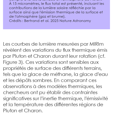
À 15 micromètres, le flux total est présenté, incluant les
contributions de la lumière solaire réfléchie par la
surface ainsi que l’émission thermique de la surface et
de l’atmosphère (gaz et brume).
Crédits : Bertrand et al. 2025 Nature Astronomy
Les courbes de lumière mesurées par MIRIm
révèlent des variations du flux thermique émis
par Pluton et Charon durant leur rotation (cf.
Figure 3). Ces variations sont sensibles aux
propriétés de surface des différents terrains,
tels que la glace de méthane, la glace d’eau
et les dépôts sombres. En comparant ces
observations à des modèles thermiques, les
chercheurs ont pu établir des contraintes
significatives sur l’inertie thermique, l’émissivité
et la température des différentes régions de
Pluton et Charon.