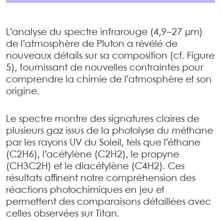
L’analyse du spectre infrarouge (4,9–27 μm)
de l’atmosphère de Pluton a révélé de
nouveaux détails sur sa composition (cf. Figure
5), fournissant de nouvelles contraintes pour
comprendre la chimie de l’atmosphère et son
origine.
Le spectre montre des signatures claires de
plusieurs gaz issus de la photolyse du méthane
par les rayons UV du Soleil, tels que l’éthane
(C2H6), l’acétylène (C2H2), le propyne
(CH3C2H) et le diacétylène (C4H2). Ces
résultats affinent notre compréhension des
réactions photochimiques en jeu et
permettent des comparaisons détaillées avec
celles observées sur Titan.