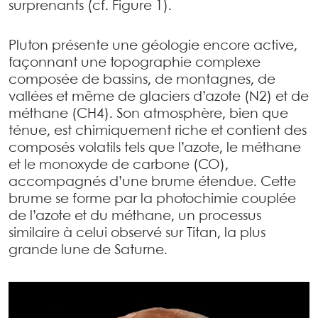
surprenants (cf. Figure 1).
Pluton présente une géologie encore active,
façonnant une topographie complexe
composée de bassins, de montagnes, de
vallées et même de glaciers d’azote (N2) et de
méthane (CH4). Son atmosphère, bien que
ténue, est chimiquement riche et contient des
composés volatils tels que l’azote, le méthane
et le monoxyde de carbone (CO),
accompagnés d’une brume étendue. Cette
brume se forme par la photochimie couplée
de l’azote et du méthane, un processus
similaire à celui observé sur Titan, la plus
grande lune de Saturne.