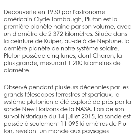
Découverte en 1930 par l’astronome
américain Clyde Tombaugh, Pluton est la
première planète naine par son volume, avec
un diamètre de 2 372 kilomètres. Située dans
la ceinture de Kuiper, au-delà de Neptune, la
dernière planète de notre système solaire,
Pluton possède cinq lunes, dont Charon, la
plus grande, mesurant 1 200 kilomètres de
diamètre.
Observé pendant plusieurs décennies par les
grands télescopes terrestres et spatiaux, le
système plutonien a été exploré de près par la
sonde New Horizons de la NASA. Lors de son
survol historique du 14 juillet 2015, la sonde est
passée à seulement 11 095 kilomètres de Plu-
ton, révélant un monde aux paysages