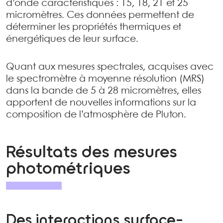
d’onde caractéristiques : 15, 18, 21 et 25
micromètres. Ces données permettent de
déterminer les propriétés thermiques et
énergétiques de leur surface.
Quant aux mesures spectrales, acquises avec
le spectromètre à moyenne résolution (MRS)
dans la bande de 5 à 28 micromètres, elles
apportent de nouvelles informations sur la
composition de l’atmosphère de Pluton.
Résultats des mesures
photométriques
Des interactions surface-