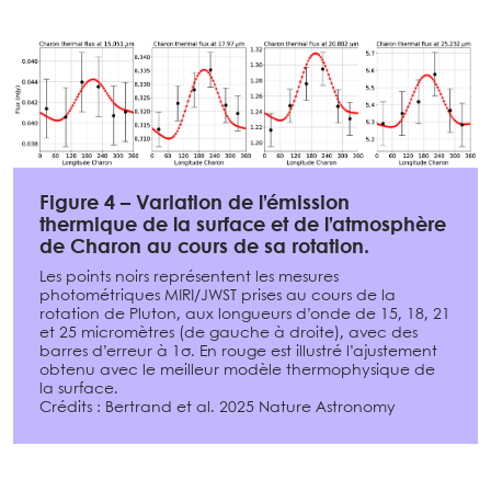
Figure 4 – Variation de l’émission
thermique de la surface et de l’atmosphère
de Charon au cours de sa rotation.
Les points noirs représentent les mesures
photométriques MIRI/JWST prises au cours de la
rotation de Pluton, aux longueurs d’onde de 15, 18, 21
et 25 micromètres (de gauche à droite), avec des
barres d’erreur à 1σ. En rouge est illustré l’ajustement
obtenu avec le meilleur modèle thermophysique de
la surface.
Crédits : Bertrand et al. 2025 Nature Astronomy