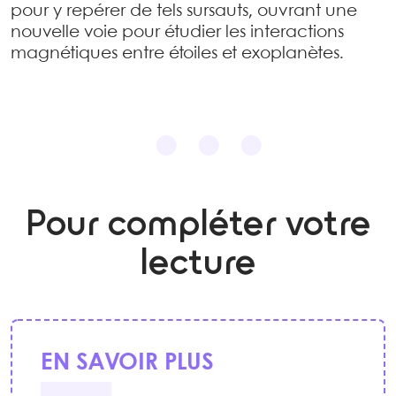
pour y repérer de tels sursauts, ouvrant une
nouvelle voie pour étudier les interactions
magnétiques entre étoiles et exoplanètes.
Pour compléter votre
lecture
EN SAVOIR PLUS