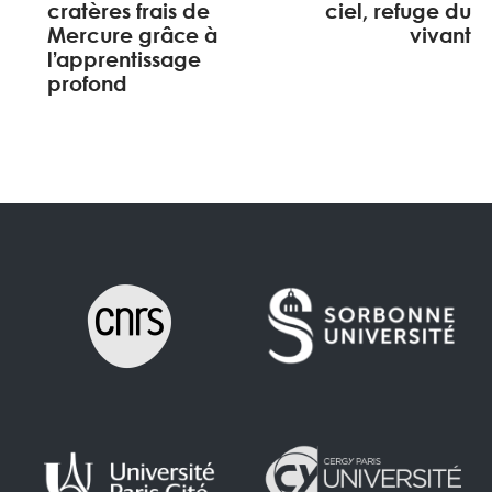
cratères frais de
ciel, refuge du
Mercure grâce à
vivant
l’apprentissage
profond