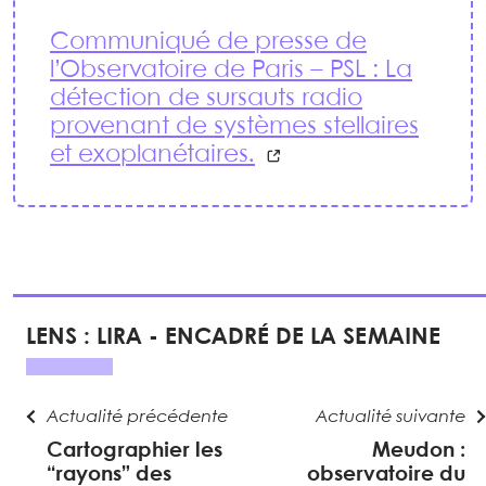
Communiqué de presse de
l’Observatoire de Paris – PSL : La
détection de sursauts radio
provenant de systèmes stellaires
et exoplanétaires.
LENS : LIRA - ENCADRÉ DE LA SEMAINE
Actualité précédente
Actualité suivante
Cartographier les
Meudon :
“rayons” des
observatoire du