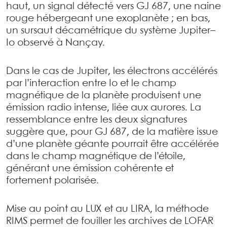
haut, un signal détecté vers GJ 687, une naine
rouge hébergeant une exoplanète ; en bas,
un sursaut décamétrique du système Jupiter–
Io observé à Nançay.
Dans le cas de Jupiter, les électrons accélérés
par l’interaction entre Io et le champ
magnétique de la planète produisent une
émission radio intense, liée aux aurores. La
ressemblance entre les deux signatures
suggère que, pour GJ 687, de la matière issue
d’une planète géante pourrait être accélérée
dans le champ magnétique de l’étoile,
générant une émission cohérente et
fortement polarisée.
Mise au point au LUX et au LIRA, la méthode
RIMS permet de fouiller les archives de LOFAR