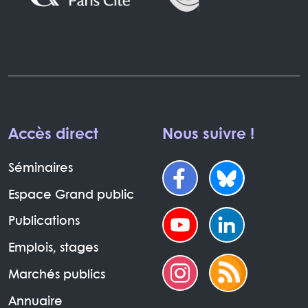
Accès direct
Nous suivre !
Séminaires
Espace Grand public
Publications
Emplois, stages
Marchés publics
Annuaire