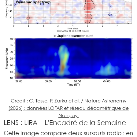
Crédit : C. Tasse, P. Zarka et al. / Nature Astronomy
(2026) ; données LOFAR et réseau décamétrique de
Nançay.
LENS : LIRA – L’Encadré de la Semaine
Cette image compare deux sursauts radio : en