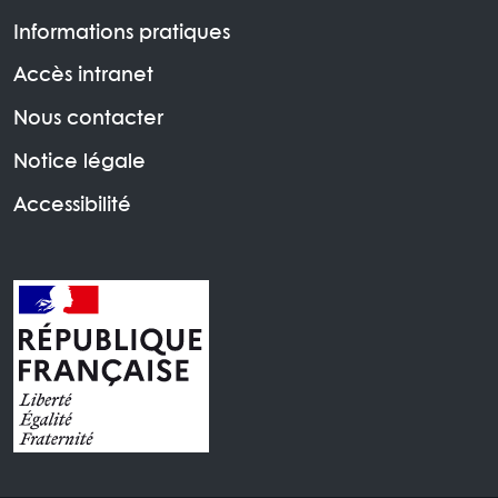
Informations pratiques
Accès intranet
Nous contacter
Notice légale
Accessibilité