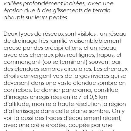
vallées profondément incisées, avec une
érosion due à des glissements de terrain
abrupts sur leurs pentes.
Deux types de réseaux sont visibles : un réseau
de drainage très ramifié vraisemblablement
creusé par des précipitations, et un réseau
avec des chenaux plus rectilignes, trapus, et
commençant (ou se terminant) souvent par
des étendues sombres circulaires. Les chenaux
étroits convergent vers de larges rivières qui se
déversent dans une vaste étendue sombre en
contrebas. Le dernier panorama, constitué
d’images enregistrées entre 7 et 0,5 km
d’altitude, montre à haute résolution la région
d’atterrissage dans cette plaine sombre. On y
voit là aussi des traces d’écoulement récent,
avec une crête érodée, coupée par une