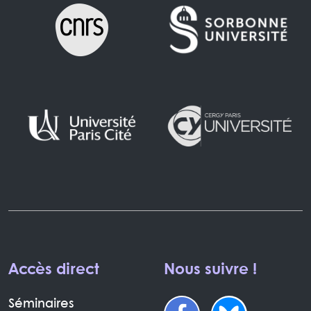
Accès direct
Nous suivre !
Séminaires