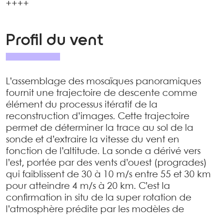
++++
Profil du vent
L’assemblage des mosaïques panoramiques
fournit une trajectoire de descente comme
élément du processus itératif de la
reconstruction d’images. Cette trajectoire
permet de déterminer la trace au sol de la
sonde et d’extraire la vitesse du vent en
fonction de l’altitude. La sonde a dérivé vers
l’est, portée par des vents d’ouest (progrades)
qui faiblissent de 30 à 10 m/s entre 55 et 30 km
pour atteindre 4 m/s à 20 km. C’est la
confirmation in situ de la super rotation de
l’atmosphère prédite par les modèles de