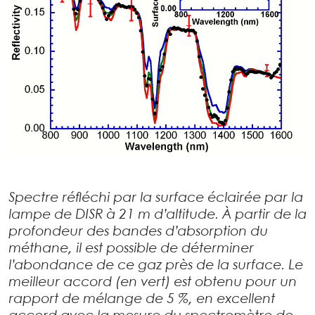
Spectre réfléchi par la surface éclairée par la
lampe de DISR à 21 m d’altitude. À partir de la
profondeur des bandes d’absorption du
méthane, il est possible de déterminer
l’abondance de ce gaz près de la surface. Le
meilleur accord (en vert) est obtenu pour un
rapport de mélange de 5 %, en excellent