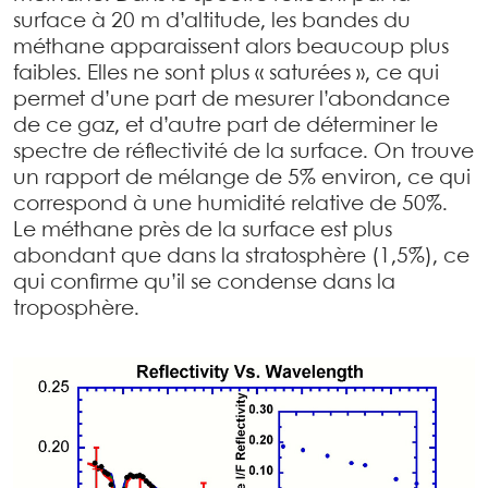
surface à 20 m d’altitude, les bandes du
méthane apparaissent alors beaucoup plus
faibles. Elles ne sont plus « saturées », ce qui
permet d’une part de mesurer l’abondance
de ce gaz, et d’autre part de déterminer le
spectre de réflectivité de la surface. On trouve
un rapport de mélange de 5% environ, ce qui
correspond à une humidité relative de 50%.
Le méthane près de la surface est plus
abondant que dans la stratosphère (1,5%), ce
qui confirme qu’il se condense dans la
troposphère.