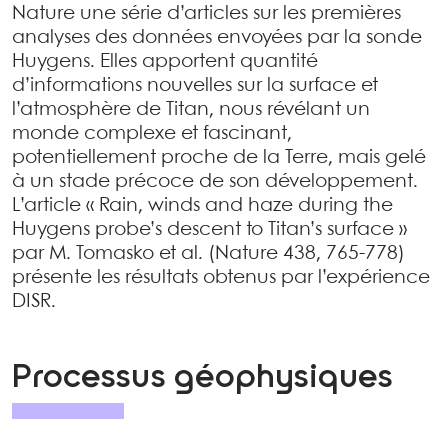
Nature une série d’articles sur les premières
analyses des données envoyées par la sonde
Huygens. Elles apportent quantité
d’informations nouvelles sur la surface et
l’atmosphère de Titan, nous révélant un
monde complexe et fascinant,
potentiellement proche de la Terre, mais gelé
à un stade précoce de son développement.
L’article « Rain, winds and haze during the
Huygens probe’s descent to Titan’s surface »
par M. Tomasko et al. (Nature 438, 765-778)
présente les résultats obtenus par l’expérience
DISR.
Processus géophysiques