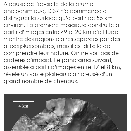
À cause de l’opacité de la brume
photochimique, DISR n’a commencé à
distinguer la surface qu’à partir de 55 km
environ. La première mosaïque construite à
partir d’images entre 49 et 20 km d’altitude
montre des régions claires séparées par des
allées plus sombres, mais il est difficile de
comprendre leur nature. On ne voit pas de
cratères d’impact. Le panorama suivant,
assemblé à partir d’images entre 17 et 8 km,
révèle un vaste plateau clair creusé d’un
grand nombre de chenaux.