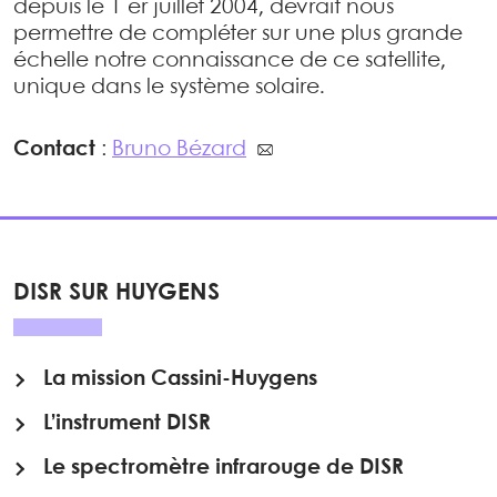
depuis le 1 er juillet 2004, devrait nous
permettre de compléter sur une plus grande
échelle notre connaissance de ce satellite,
unique dans le système solaire.
Contact
:
Bruno Bézard
DISR SUR HUYGENS
La mission Cassini-Huygens
L’instrument DISR
Le spectromètre infrarouge de DISR