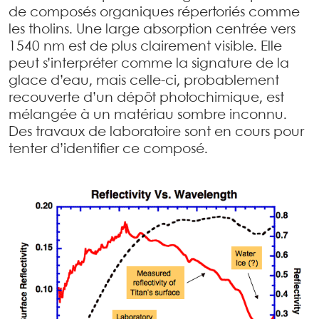
de composés organiques répertoriés comme
les tholins. Une large absorption centrée vers
1540 nm est de plus clairement visible. Elle
peut s’interpréter comme la signature de la
glace d’eau, mais celle-ci, probablement
recouverte d’un dépôt photochimique, est
mélangée à un matériau sombre inconnu.
Des travaux de laboratoire sont en cours pour
tenter d’identifier ce composé.