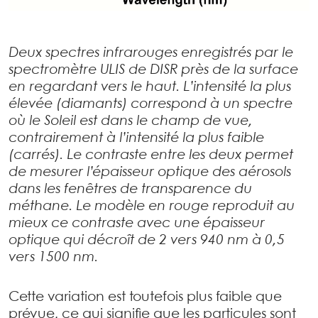
Deux spectres infrarouges enregistrés par le
spectromètre ULIS de DISR près de la surface
en regardant vers le haut. L’intensité la plus
élevée (diamants) correspond à un spectre
où le Soleil est dans le champ de vue,
contrairement à l’intensité la plus faible
(carrés). Le contraste entre les deux permet
de mesurer l’épaisseur optique des aérosols
dans les fenêtres de transparence du
méthane. Le modèle en rouge reproduit au
mieux ce contraste avec une épaisseur
optique qui décroît de 2 vers 940 nm à 0,5
vers 1500 nm.
Cette variation est toutefois plus faible que
prévue, ce qui signifie que les particules sont