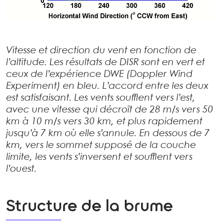
Vitesse et direction du vent en fonction de
l’altitude. Les résultats de DISR sont en vert et
ceux de l’expérience DWE (Doppler Wind
Experiment) en bleu. L’accord entre les deux
est satisfaisant. Les vents soufflent vers l’est,
avec une vitesse qui décroît de 28 m/s vers 50
km à 10 m/s vers 30 km, et plus rapidement
jusqu’à 7 km où elle s’annule. En dessous de 7
km, vers le sommet supposé de la couche
limite, les vents s’inversent et soufflent vers
l’ouest.
Structure de la brume