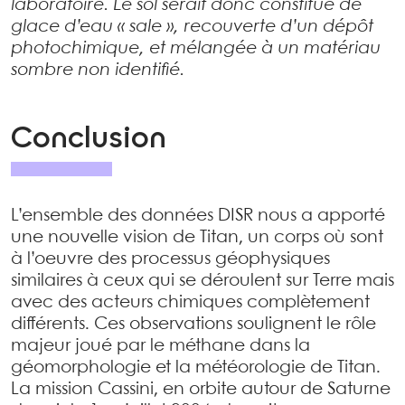
laboratoire. Le sol serait donc constitué de
glace d’eau « sale », recouverte d’un dépôt
photochimique, et mélangée à un matériau
sombre non identifié.
Conclusion
L’ensemble des données DISR nous a apporté
une nouvelle vision de Titan, un corps où sont
à l’oeuvre des processus géophysiques
similaires à ceux qui se déroulent sur Terre mais
avec des acteurs chimiques complètement
différents. Ces observations soulignent le rôle
majeur joué par le méthane dans la
géomorphologie et la météorologie de Titan.
La mission Cassini, en orbite autour de Saturne