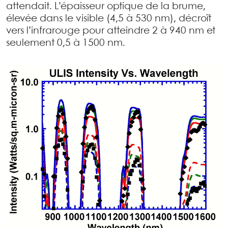
attendait. L’épaisseur optique de la brume,
élevée dans le visible (4,5 à 530 nm), décroît
vers l’infrarouge pour atteindre 2 à 940 nm et
seulement 0,5 à 1500 nm.