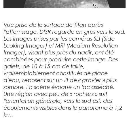
Vue prise de la surface de Titan après
l’atterrissage. DISR regarde en gros vers le sud.
Les images prises par les caméras SLI (Side
Looking Imager) et MRI (Medium Resolution
Imager), visant plus près du nadir, ont été
combinées pour produire cette image. Des
galets, de 10 à 15 cm de taille,
vraisemblablement constitués de glace
d’eau, reposent sur un lit de « gravier » plus
sombre. La scène évoque un lac asséché.
Une région avec peu de « rochers » suit
l’orientation générale, vers le sud-est, des
écoulements visibles dans le panorama à 1,2
km.