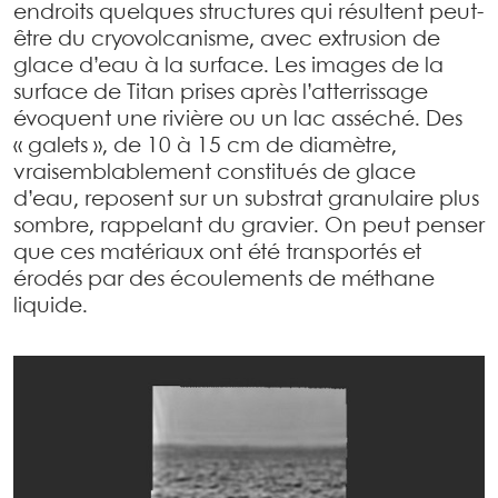
endroits quelques structures qui résultent peut-
être du cryovolcanisme, avec extrusion de
glace d’eau à la surface. Les images de la
surface de Titan prises après l’atterrissage
évoquent une rivière ou un lac asséché. Des
« galets », de 10 à 15 cm de diamètre,
vraisemblablement constitués de glace
d’eau, reposent sur un substrat granulaire plus
sombre, rappelant du gravier. On peut penser
que ces matériaux ont été transportés et
érodés par des écoulements de méthane
liquide.