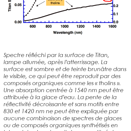
Spectre réfléchi par la surface de Titan,
lampe allumée, après l’atterrissage. La
surface est sombre et de teinte brunâtre dans
le visible, ce qui peut être reproduit par des
composés organiques comme les « tholins ».
Une absorption centrée à 1540 nm peut être
attribuée à la glace d’eau. La pente de la
réflectivité décroissante et sans motifs entre
830 et 1420 nm ne peut être expliquée par
aucune combinaison de spectres de glaces
ou de composés organiques synthétisés en