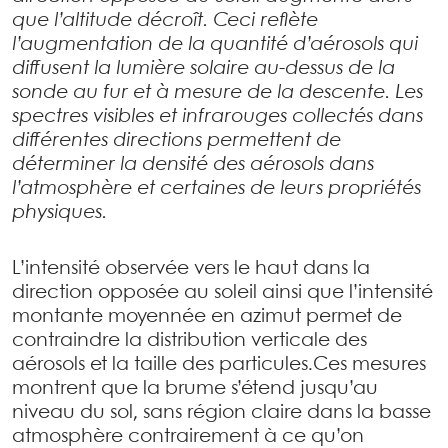
que l’altitude décroît. Ceci reflète
l’augmentation de la quantité d’aérosols qui
diffusent la lumière solaire au-dessus de la
sonde au fur et à mesure de la descente. Les
spectres visibles et infrarouges collectés dans
différentes directions permettent de
déterminer la densité des aérosols dans
l’atmosphère et certaines de leurs propriétés
physiques.
L’intensité observée vers le haut dans la
direction opposée au soleil ainsi que l’intensité
montante moyennée en azimut permet de
contraindre la distribution verticale des
aérosols et la taille des particules.Ces mesures
montrent que la brume s’étend jusqu’au
niveau du sol, sans région claire dans la basse
atmosphère contrairement à ce qu’on