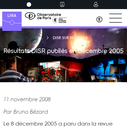
DISR SUR HUYGENS
Résultats DISR publiés en décembre 2005
11 novembre 2008
Par Bruno Bézard
Le 8 décembre 2005 a paru dans la revue