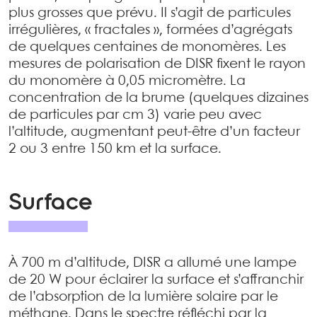
plus grosses que prévu. Il s’agit de particules
irrégulières, « fractales », formées d’agrégats
de quelques centaines de monomères. Les
mesures de polarisation de DISR fixent le rayon
du monomère à 0,05 micromètre. La
concentration de la brume (quelques dizaines
de particules par cm 3) varie peu avec
l’altitude, augmentant peut-être d’un facteur
2 ou 3 entre 150 km et la surface.
Surface
À 700 m d’altitude, DISR a allumé une lampe
de 20 W pour éclairer la surface et s’affranchir
de l’absorption de la lumière solaire par le
méthane. Dans le spectre réfléchi par la