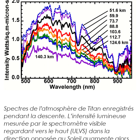
Spectres de l’atmosphère de Titan enregistrés
pendant la descente. L’intensité lumineuse
mesurée par le spectromètre visible
regardant vers le haut (ULVS) dans la
direction opposée au Soleil augmente alors