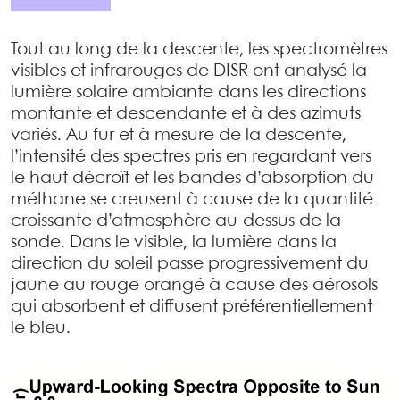
Tout au long de la descente, les spectromètres
visibles et infrarouges de DISR ont analysé la
lumière solaire ambiante dans les directions
montante et descendante et à des azimuts
variés. Au fur et à mesure de la descente,
l’intensité des spectres pris en regardant vers
le haut décroît et les bandes d’absorption du
méthane se creusent à cause de la quantité
croissante d’atmosphère au-dessus de la
sonde. Dans le visible, la lumière dans la
direction du soleil passe progressivement du
jaune au rouge orangé à cause des aérosols
qui absorbent et diffusent préférentiellement
le bleu.