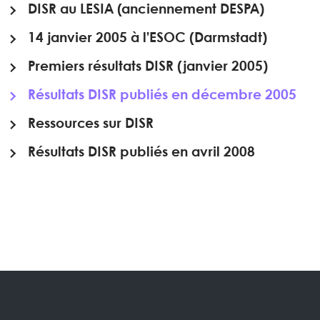
DISR au LESIA (anciennement DESPA)
14 janvier 2005 à l’ESOC (Darmstadt)
Premiers résultats DISR (janvier 2005)
Résultats DISR publiés en décembre 2005
Ressources sur DISR
Résultats DISR publiés en avril 2008