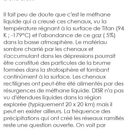
Il fait peu de doute que c’est le méthane
liquide qui a creusé ces chenaux, vu la
température régnant à la surface de Titan (94
K ; -179°C) et l’abondance de ce gaz ( 5%)
dans la basse atmosphère. Le matériau
sombre charrié par les chenaux et
s’accumulant dans les dépressions pourrait
être constitué des particules de la brume
formées dans la stratosphère et tombant
continûment à la surface. Les chenaux
rectilignes ont peut-être été alimentés par des
résurgences de méthane liquide. DISR n’a pas
vu d’étendues liquides dans la région
explorée (typiquement 20 x 20 km) mais il
peut en exister ailleurs. La fréquence des
précipitations qui ont créé les réseaux ramifiés
reste une question ouverte. On voit par