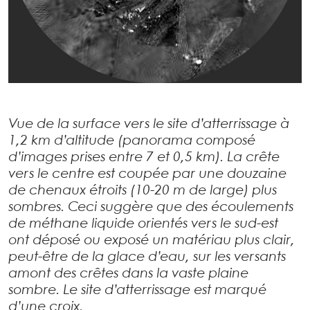
Vue de la surface vers le site d’atterrissage à
1,2 km d’altitude (panorama composé
d’images prises entre 7 et 0,5 km). La crête
vers le centre est coupée par une douzaine
de chenaux étroits (10-20 m de large) plus
sombres. Ceci suggère que des écoulements
de méthane liquide orientés vers le sud-est
ont déposé ou exposé un matériau plus clair,
peut-être de la glace d’eau, sur les versants
amont des crêtes dans la vaste plaine
sombre. Le site d’atterrissage est marqué
d’une croix.