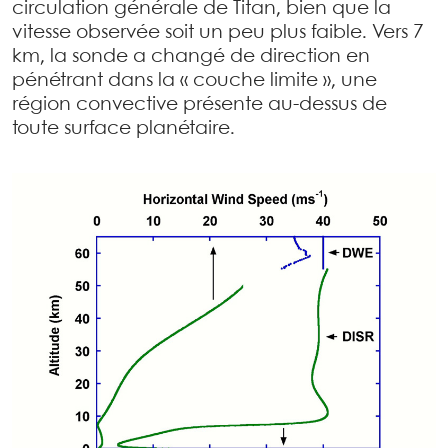
circulation générale de Titan, bien que la
vitesse observée soit un peu plus faible. Vers 7
km, la sonde a changé de direction en
pénétrant dans la « couche limite », une
région convective présente au-dessus de
toute surface planétaire.