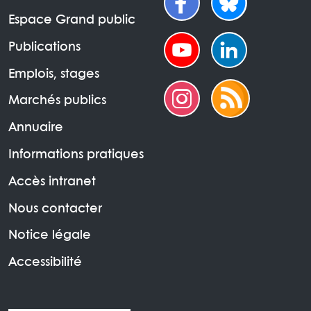
Espace Grand public
Publications
Emplois, stages
Marchés publics
Annuaire
Informations pratiques
Accès intranet
Nous contacter
Notice légale
Accessibilité