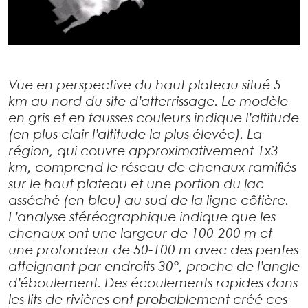
Vue en perspective du haut plateau situé 5
km au nord du site d’atterrissage. Le modèle
en gris et en fausses couleurs indique l’altitude
(en plus clair l’altitude la plus élevée). La
région, qui couvre approximativement 1x3
km, comprend le réseau de chenaux ramifiés
sur le haut plateau et une portion du lac
asséché (en bleu) au sud de la ligne côtière.
L’analyse stéréographique indique que les
chenaux ont une largeur de 100-200 m et
une profondeur de 50-100 m avec des pentes
atteignant par endroits 30°, proche de l’angle
d’éboulement. Des écoulements rapides dans
les lits de rivières ont probablement créé ces