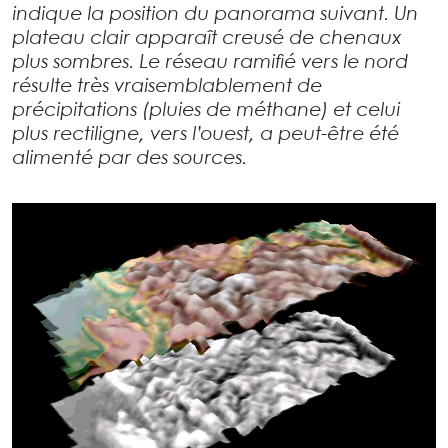
indique la position du panorama suivant. Un
plateau clair apparaît creusé de chenaux
plus sombres. Le réseau ramifié vers le nord
résulte très vraisemblablement de
précipitations (pluies de méthane) et celui
plus rectiligne, vers l’ouest, a peut-être été
alimenté par des sources.