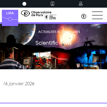
ACTUALITÉS SCIENTIFIQUES
Scientific news
16 janvier 2026