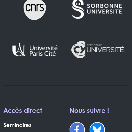
Accès direct
Nous suivre !
Séminaires