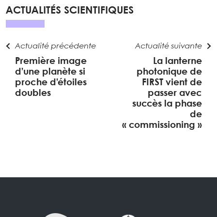
ACTUALITÉS SCIENTIFIQUES
Actualité précédente
Actualité suivante
Première image
La lanterne
d’une planète si
photonique de
proche d’étoiles
FIRST vient de
doubles
passer avec
succès la phase
de
« commissioning »