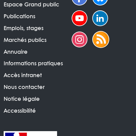
Espace Grand public
Publications
Emplois, stages
Marchés publics
Annuaire
Informations pratiques
Accès intranet
Nous contacter
Notice légale
Accessibilité