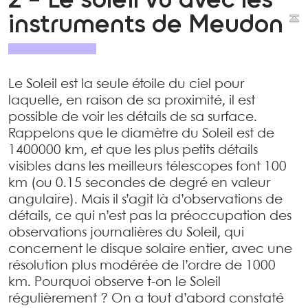
2 - Le soleil vu avec les
instruments de Meudon
Le Soleil est la seule étoile du ciel pour
laquelle, en raison de sa proximité, il est
possible de voir les détails de sa surface.
Rappelons que le diamètre du Soleil est de
1400000 km, et que les plus petits détails
visibles dans les meilleurs télescopes font 100
km (ou 0.15 secondes de degré en valeur
angulaire). Mais il s’agit là d’observations de
détails, ce qui n’est pas la préoccupation des
observations journalières du Soleil, qui
concernent le disque solaire entier, avec une
résolution plus modérée de l’ordre de 1000
km. Pourquoi observe t-on le Soleil
régulièrement ? On a tout d’abord constaté