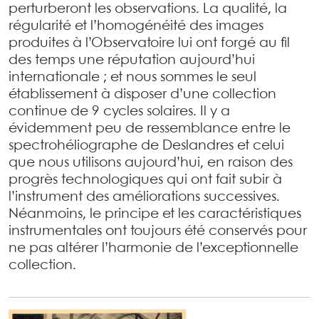
perturberont les observations. La qualité, la
régularité et l’homogénéité des images
produites à l’Observatoire lui ont forgé au fil
des temps une réputation aujourd’hui
internationale ; et nous sommes le seul
établissement à disposer d’une collection
continue de 9 cycles solaires. Il y a
évidemment peu de ressemblance entre le
spectrohéliographe de Deslandres et celui
que nous utilisons aujourd’hui, en raison des
progrès technologiques qui ont fait subir à
l’instrument des améliorations successives.
Néanmoins, le principe et les caractéristiques
instrumentales ont toujours été conservés pour
ne pas altérer l’harmonie de l’exceptionnelle
collection.