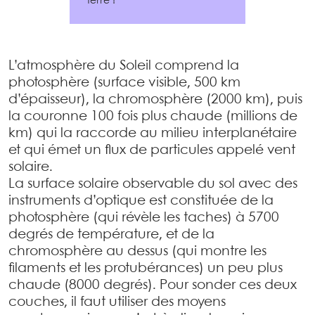
Terre !
L’atmosphère du Soleil comprend la
photosphère (surface visible, 500 km
d’épaisseur), la chromosphère (2000 km), puis
la couronne 100 fois plus chaude (millions de
km) qui la raccorde au milieu interplanétaire
et qui émet un flux de particules appelé vent
solaire.
La surface solaire observable du sol avec des
instruments d’optique est constituée de la
photosphère (qui révèle les taches) à 5700
degrés de température, et de la
chromosphère au dessus (qui montre les
filaments et les protubérances) un peu plus
chaude (8000 degrés). Pour sonder ces deux
couches, il faut utiliser des moyens