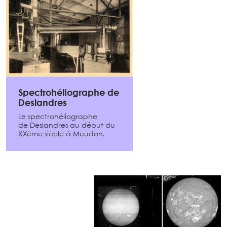
Spectrohéliographe de
Deslandres
Le spectrohéliographe
de Deslandres au début du
XXème siècle à Meudon.