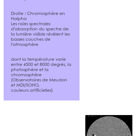
Droite : Chromosphère en
Halpha
Les raies spectrales
d’absorption du spectre de
la lumière visible révèlent les
basses couches de
l’atmosphère
dont la température varie
entre 4500 et 8000 degrés, la
photosphère et la
chromosphère
(Observatoires de Meudon
et MDI/SOHO,
couleurs artificielles)