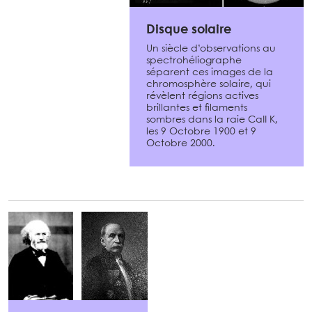
Disque solaire
Un siècle d’observations au
spectrohéliographe
séparent ces images de la
chromosphère solaire, qui
révèlent régions actives
brillantes et filaments
sombres dans la raie CaII K,
les 9 Octobre 1900 et 9
Octobre 2000.