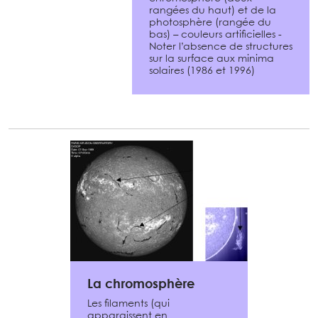
rangées du haut) et de la
photosphère (rangée du
bas) – couleurs artificielles -
Noter l’absence de structures
sur la surface aux minima
solaires (1986 et 1996)
La chromosphère
Les filaments (qui
apparaissent en