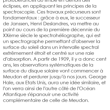
protubérances au limbe en dehors des
éclipses, en appliquant les principes de la
spectroscopie. Ces travaux précurseurs sont
fondamentaux : grâce à eux, le successeur
de Janssen, Henri Deslandres, va mettre au
point au cours de la première décennie du
XXème siècle le spectrohéliographe, qui est
un spectrographe permettant d’observer la
surface du soleil dans un intervalle spectral
extrêmement étroit et centré sur une raie
d’absorption. A partir de 1909, il y a donc cent
ans, les observations systématiques de la
surface du disque solaire vont commencer à
Meudon et perdurer jusqu’à nos jours. George
Hale, aux Etats Unis, aura une idée similaire, et
l’on verra ainsi de l’autre côté de l’Océan
Atlantique s’épanouir une activité
complémentaire de celle de Meudon.