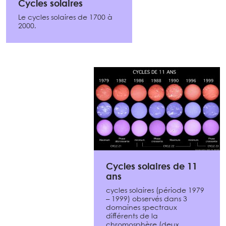
Cycles solaires
Le cycles solaires de 1700 à
2000.
Cycles solaires de 11
ans
cycles solaires (période 1979
– 1999) observés dans 3
domaines spectraux
différents de la
chromosphère (deux