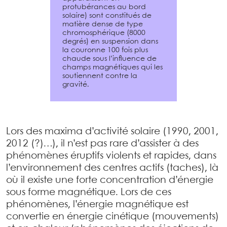
protubérances au bord
solaire) sont constitués de
matière dense de type
chromosphérique (8000
degrés) en suspension dans
la couronne 100 fois plus
chaude sous l’influence de
champs magnétiques qui les
soutiennent contre la
gravité.
Lors des maxima d’activité solaire (1990, 2001,
2012 (?)…), il n’est pas rare d’assister à des
phénomènes éruptifs violents et rapides, dans
l’environnement des centres actifs (taches), là
où il existe une forte concentration d’énergie
sous forme magnétique. Lors de ces
phénomènes, l’énergie magnétique est
convertie en énergie cinétique (mouvements)