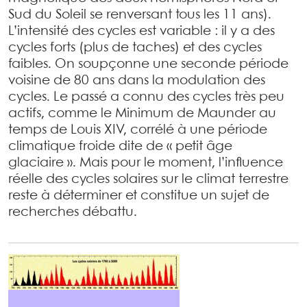
Sud du Soleil se renversant tous les 11 ans).
L’intensité des cycles est variable : il y a des
cycles forts (plus de taches) et des cycles
faibles. On soupçonne une seconde période
voisine de 80 ans dans la modulation des
cycles. Le passé a connu des cycles très peu
actifs, comme le Minimum de Maunder au
temps de Louis XIV, corrélé à une période
climatique froide dite de « petit âge
glaciaire ». Mais pour le moment, l’influence
réelle des cycles solaires sur le climat terrestre
reste à déterminer et constitue un sujet de
recherches débattu.