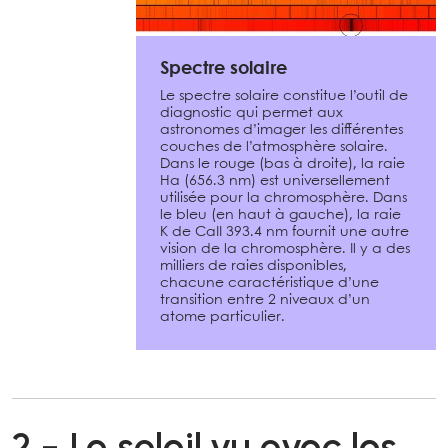
Spectre solaire
Le spectre solaire constitue l’outil de
diagnostic qui permet aux
astronomes d’imager les différentes
couches de l’atmosphère solaire.
Dans le rouge (bas à droite), la raie
Hα (656.3 nm) est universellement
utilisée pour la chromosphère. Dans
le bleu (en haut à gauche), la raie
K de CaII 393.4 nm fournit une autre
vision de la chromosphère. Il y a des
milliers de raies disponibles,
chacune caractéristique d’une
transition entre 2 niveaux d’un
atome particulier.