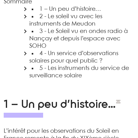
Sommaire
1 – Un peu d’histoire…
2 - Le soleil vu avec les
instruments de Meudon
3 - Le Soleil vu en ondes radio à
Nançay et depuis l’espace avec
SOHO
4 - Un service d’observations
solaires pour quel public ?
5 - Les instruments du service de
surveillance solaire
1 – Un peu d’histoire…
L’intérêt pour les observations du Soleil en