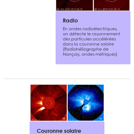
Radio
En ondes radioélectriques,
on détecte le rayonnement
des particules accélérées
dans la couronne solaire
(Radiohéliographe de
Nançay, ondes métriques)
Couronne solaire