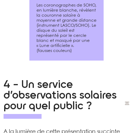
Les coronographes de SOHO,
en lumière blanche, révèlent
la couronne solaire à
moyenne et grande distance
(instrument LASCO/SOHO). Le
disque du soleil est
représenté par le cercle
blanc et masqué par une
« Lune artificielle ».
(fausses couleurs)
4 - Un service
d’observations solaires
pour quel public ?
A la lumière de cette présentation succinte