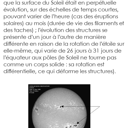
que la surface du Soleil était en perpétuelle
évolution, sur des échelles de temps courtes,
pouvant varier de l’heure (cas des éruptions
solaires) au mois (durée de vie des filaments et
des taches) ; l’évolution des structures se
présente d’un jour à l’autre de manière
différente en raison de la rotation de l’étoile sur
elle-même, qui varie de 26 jours à 31 jours de
l’équateur aux pôles (le Soleil ne tourne pas
comme un corps solide : sa rotation est
différentielle, ce qui déforme les structures).