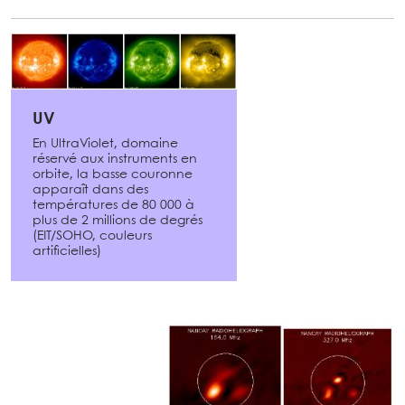
UV
En UltraViolet, domaine
réservé aux instruments en
orbite, la basse couronne
apparaît dans des
températures de 80 000 à
plus de 2 millions de degrés
(EIT/SOHO, couleurs
artificielles)