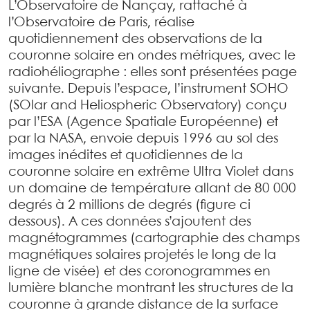
L’Observatoire de Nançay, rattaché à
l’Observatoire de Paris, réalise
quotidiennement des observations de la
couronne solaire en ondes métriques, avec le
radiohéliographe : elles sont présentées page
suivante. Depuis l’espace, l’instrument SOHO
(SOlar and Heliospheric Observatory) conçu
par l’ESA (Agence Spatiale Européenne) et
par la NASA, envoie depuis 1996 au sol des
images inédites et quotidiennes de la
couronne solaire en extrême Ultra Violet dans
un domaine de température allant de 80 000
degrés à 2 millions de degrés (figure ci
dessous). A ces données s’ajoutent des
magnétogrammes (cartographie des champs
magnétiques solaires projetés le long de la
ligne de visée) et des coronogrammes en
lumière blanche montrant les structures de la
couronne à grande distance de la surface