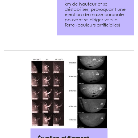
km de hauteur et se
déstabiliser, provoquant une
éjection de masse coronale
pouvant se diriger vers la
Terre (couleurs artificielles)