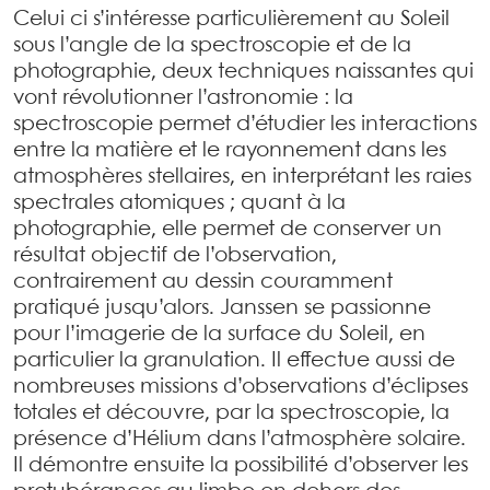
Celui ci s’intéresse particulièrement au Soleil
sous l’angle de la spectroscopie et de la
photographie, deux techniques naissantes qui
vont révolutionner l’astronomie : la
spectroscopie permet d’étudier les interactions
entre la matière et le rayonnement dans les
atmosphères stellaires, en interprétant les raies
spectrales atomiques ; quant à la
photographie, elle permet de conserver un
résultat objectif de l’observation,
contrairement au dessin couramment
pratiqué jusqu’alors. Janssen se passionne
pour l’imagerie de la surface du Soleil, en
particulier la granulation. Il effectue aussi de
nombreuses missions d’observations d’éclipses
totales et découvre, par la spectroscopie, la
présence d’Hélium dans l’atmosphère solaire.
Il démontre ensuite la possibilité d’observer les