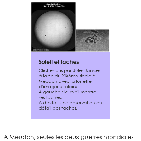
Soleil et taches
Clichés pris par Jules Janssen
à la fin du XIXème siècle à
Meudon avec la lunette
d’imagerie solaire.
A gauche : le soleil montre
ses taches.
A droite : une observation du
détail des taches.
A Meudon, seules les deux guerres mondiales