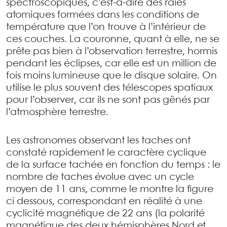
spectroscopiques, c’est-à-dire des raies
atomiques formées dans les conditions de
température que l’on trouve à l’intérieur de
ces couches. La couronne, quant à elle, ne se
prête pas bien à l’observation terrestre, hormis
pendant les éclipses, car elle est un million de
fois moins lumineuse que le disque solaire. On
utilise le plus souvent des télescopes spatiaux
pour l’observer, car ils ne sont pas gênés par
l’atmosphère terrestre.
Les astronomes observant les taches ont
constaté rapidement le caractère cyclique
de la surface tachée en fonction du temps : le
nombre de taches évolue avec un cycle
moyen de 11 ans, comme le montre la figure
ci dessous, correspondant en réalité à une
cyclicité magnétique de 22 ans (la polarité
magnétique des deux hémisphères Nord et