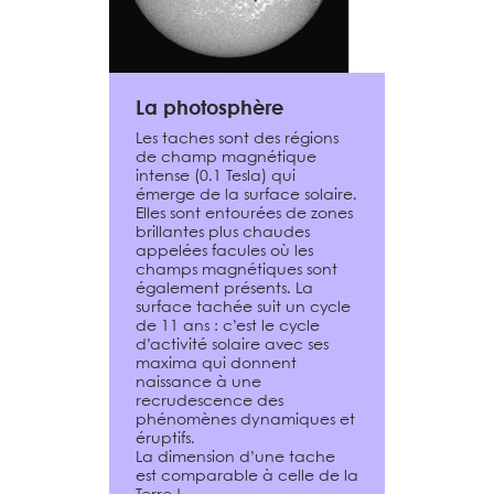
La photosphère
Les taches sont des régions
de champ magnétique
intense (0.1 Tesla) qui
émerge de la surface solaire.
Elles sont entourées de zones
brillantes plus chaudes
appelées facules où les
champs magnétiques sont
également présents. La
surface tachée suit un cycle
de 11 ans : c’est le cycle
d’activité solaire avec ses
maxima qui donnent
naissance à une
recrudescence des
phénomènes dynamiques et
éruptifs.
La dimension d’une tache
est comparable à celle de la