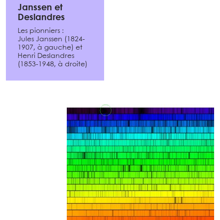
Janssen et
Deslandres
Les pionniers :
Jules Janssen (1824-
1907, à gauche) et
Henri Deslandres
(1853-1948, à droite)