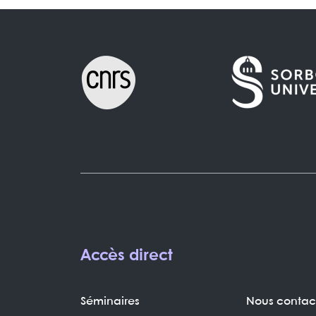
Accès direct
Séminaires
Nous contac