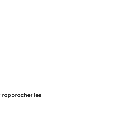
r rapprocher les