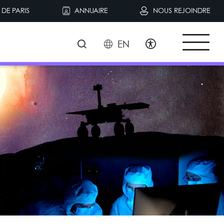
DE PARIS
ANNUAIRE
NOUS REJOINDRE
EN