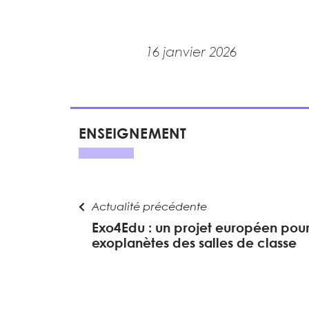
16 janvier 2026
ENSEIGNEMENT
Actualité précédente
Exo4Edu : un projet européen pou
exoplanètes des salles de classe