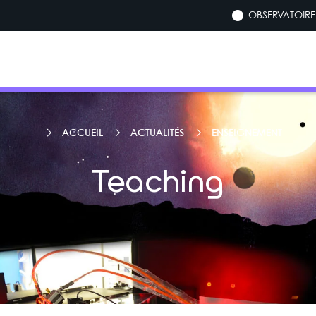
OBSERVATOIRE 
ACCUEIL
ACTUALITÉS
ENSEIGNEMENT
Teaching