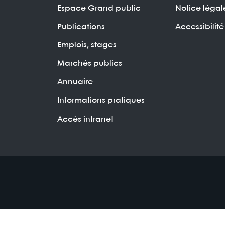
Espace Grand public
Notice légal
Publications
Accessibilité
Emplois, stages
Marchés publics
Annuaire
Informations pratiques
Accès intranet