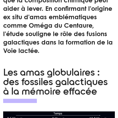
que la composition chimique peut
aider à lever. En confirmant l’origine
ex situ d’amas emblématiques
comme Oméga du Centaure,
l’étude souligne le rôle des fusions
galactiques dans la formation de la
Voie lactée.
Les amas globulaires :
des fossiles galactiques
à la mémoire effacée