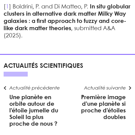
[
1
]
Boldrini, P. and Di Matteo, P.
In situ globular
clusters in alternative dark matter Milky Way
galaxies : a first approach to fuzzy and core-
like dark matter theories
, submitted A&A
(2025).
ACTUALITÉS SCIENTIFIQUES
Actualité précédente
Actualité suivante
Une planète en
Première image
orbite autour de
d’une planète si
l’étoile jumelle du
proche d’étoiles
Soleil la plus
doubles
proche de nous ?