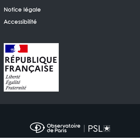
Notice légale
Accessibilité