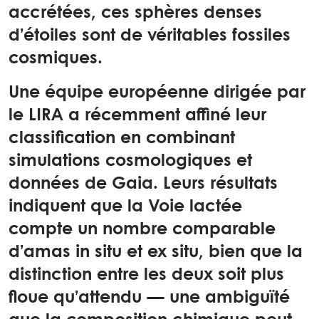
accrétées, ces sphères denses
d’étoiles sont de véritables fossiles
cosmiques.
Une équipe européenne dirigée par
le LIRA a récemment affiné leur
classification en combinant
simulations cosmologiques et
données de Gaia. Leurs résultats
indiquent que la Voie lactée
compte un nombre comparable
d’amas in situ et ex situ, bien que la
distinction entre les deux soit plus
floue qu’attendu — une ambiguïté