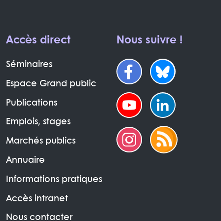
Accès direct
Nous suivre !
Séminaires
Espace Grand public
Publications
Emplois, stages
Marchés publics
Annuaire
Informations pratiques
Accès intranet
Nous contacter