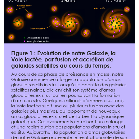
Figure 1 : Évolution de notre Galaxie, la
Voie lactée, par fusion et accrétion de
galaxies satellites au cours du temps.
Au cours de sa phase de croissance en masse, notre
Galaxie commence à forger sa population d’amas
globulaires dits in situ. Lorsqu’elle accrète des galaxies
satellites naines, elle enrichit son système d’amas
globulaires ex situ, tout en poursuivant la formation
d’amas in situ. Quelques milliards d’années plus tard,
la Voie lactée subit une ou plusieurs fusions avec des
galaxies plus massives, qui apportent de nouveaux
amas globulaires ex situ et perturbent la dynamique
galactique. Ces événements entraînent un mélange
et une redistribution des populations d’amas in situ et
ex situ. Aujourd’hui, la population d’amas globulaires
de notre Galaxie représente le résultat cumulé de son