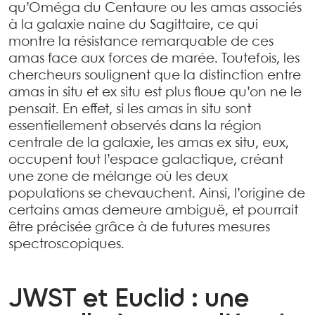
qu’Oméga du Centaure ou les amas associés
à la galaxie naine du Sagittaire, ce qui
montre la résistance remarquable de ces
amas face aux forces de marée. Toutefois, les
chercheurs soulignent que la distinction entre
amas in situ et ex situ est plus floue qu’on ne le
pensait. En effet, si les amas in situ sont
essentiellement observés dans la région
centrale de la galaxie, les amas ex situ, eux,
occupent tout l’espace galactique, créant
une zone de mélange où les deux
populations se chevauchent. Ainsi, l’origine de
certains amas demeure ambiguë, et pourrait
être précisée grâce à de futures mesures
spectroscopiques.
JWST et Euclid : une