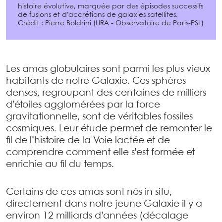
histoire évolutive, marquée par des épisodes successifs
de fusions et d’accrétions de galaxies satellites.
Crédit : Pierre Boldrini (LIRA - Observatoire de Paris-PSL)
Les amas globulaires sont parmi les plus vieux
habitants de notre Galaxie. Ces sphères
denses, regroupant des centaines de milliers
d’étoiles agglomérées par la force
gravitationnelle, sont de véritables fossiles
cosmiques. Leur étude permet de remonter le
fil de l’histoire de la Voie lactée et de
comprendre comment elle s’est formée et
enrichie au fil du temps.
Certains de ces amas sont nés in situ,
directement dans notre jeune Galaxie il y a
environ 12 milliards d’années (décalage