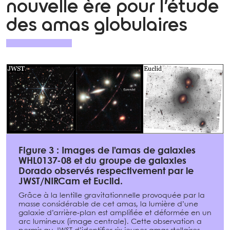
nouvelle ère pour l’étude
des amas globulaires
Figure 3 : Images de l’amas de galaxies
WHL0137-08 et du groupe de galaxies
Dorado observés respectivement par le
JWST/NIRCam et Euclid.
Grâce à la lentille gravitationnelle provoquée par la
masse considérable de cet amas, la lumière d’une
galaxie d’arrière-plan est amplifiée et déformée en un
arc lumineux (image centrale). Cette observation a