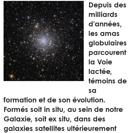
Depuis des
milliards
d’années,
les amas
globulaires
parcourent
la Voie
lactée,
témoins de
sa
formation et de son évolution.
Formés soit in situ, au sein de notre
Galaxie, soit ex situ, dans des
galaxies satellites ultérieurement