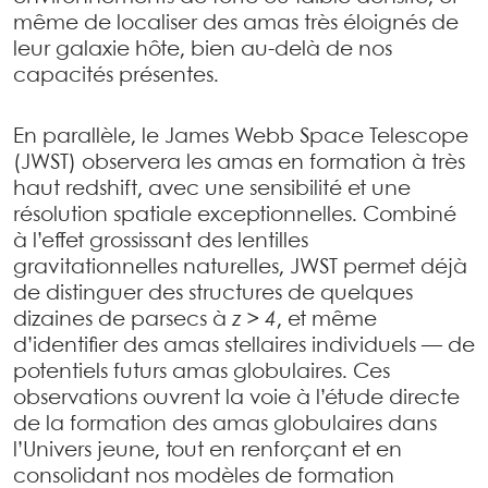
même de localiser des amas très éloignés de
leur galaxie hôte, bien au-delà de nos
capacités présentes.
En parallèle, le James Webb Space Telescope
(JWST) observera les amas en formation à très
haut redshift, avec une sensibilité et une
résolution spatiale exceptionnelles. Combiné
à l’effet grossissant des lentilles
gravitationnelles naturelles, JWST permet déjà
de distinguer des structures de quelques
dizaines de parsecs à
z > 4
, et même
d’identifier des amas stellaires individuels — de
potentiels futurs amas globulaires. Ces
observations ouvrent la voie à l’étude directe
de la formation des amas globulaires dans
l’Univers jeune, tout en renforçant et en
consolidant nos modèles de formation