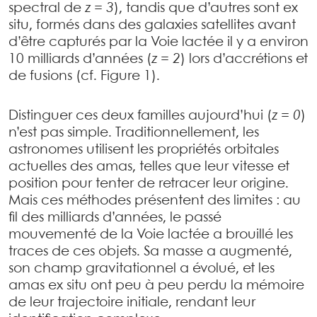
spectral de
z = 3
), tandis que d’autres sont ex
situ, formés dans des galaxies satellites avant
d’être capturés par la Voie lactée il y a environ
10 milliards d’années (
z = 2
) lors d’accrétions et
de fusions (cf. Figure 1).
Distinguer ces deux familles aujourd’hui (
z = 0
)
n’est pas simple. Traditionnellement, les
astronomes utilisent les propriétés orbitales
actuelles des amas, telles que leur vitesse et
position pour tenter de retracer leur origine.
Mais ces méthodes présentent des limites : au
fil des milliards d’années, le passé
mouvementé de la Voie lactée a brouillé les
traces de ces objets. Sa masse a augmenté,
son champ gravitationnel a évolué, et les
amas ex situ ont peu à peu perdu la mémoire
de leur trajectoire initiale, rendant leur