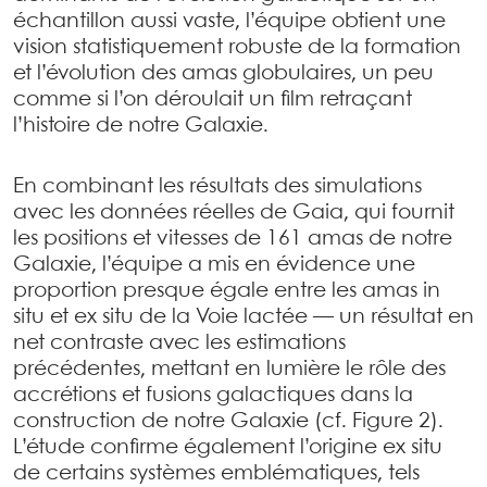
échantillon aussi vaste, l’équipe obtient une
vision statistiquement robuste de la formation
et l’évolution des amas globulaires, un peu
comme si l’on déroulait un film retraçant
l’histoire de notre Galaxie.
En combinant les résultats des simulations
avec les données réelles de Gaia, qui fournit
les positions et vitesses de 161 amas de notre
Galaxie, l’équipe a mis en évidence une
proportion presque égale entre les amas in
situ et ex situ de la Voie lactée — un résultat en
net contraste avec les estimations
précédentes, mettant en lumière le rôle des
accrétions et fusions galactiques dans la
construction de notre Galaxie (cf. Figure 2).
L’étude confirme également l’origine ex situ
de certains systèmes emblématiques, tels