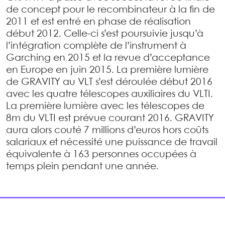
de concept pour le recombinateur à la fin de
2011 et est entré en phase de réalisation
début 2012. Celle-ci s’est poursuivie jusqu’à
l’intégration complète de l’instrument à
Garching en 2015 et la revue d’acceptance
en Europe en juin 2015. La première lumière
de GRAVITY au VLT s’est déroulée début 2016
avec les quatre télescopes auxiliaires du VLTI.
La première lumière avec les télescopes de
8m du VLTI est prévue courant 2016. GRAVITY
aura alors couté 7 millions d’euros hors coûts
salariaux et nécessité une puissance de travail
équivalente à 163 personnes occupées à
temps plein pendant une année.