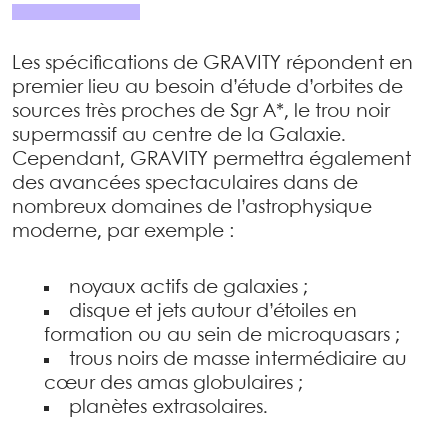
Les spécifications de GRAVITY répondent en
premier lieu au besoin d’étude d’orbites de
sources très proches de Sgr A*, le trou noir
supermassif au centre de la Galaxie.
Cependant, GRAVITY permettra également
des avancées spectaculaires dans de
nombreux domaines de l’astrophysique
moderne, par exemple :
noyaux actifs de galaxies ;
disque et jets autour d’étoiles en
formation ou au sein de microquasars ;
trous noirs de masse intermédiaire au
cœur des amas globulaires ;
planètes extrasolaires.