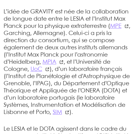
L’idée de GRAVITY est née de la collaboration
de longue date entre le LESIA et l’Institut Max
Planck pour la physique extraterrestre (
MPE
,
Garching, Allemagne). Celui-ci a pris la
direction du consortium, qui se compose
également de deux autres instituts allemands
(l’Institut Max Planck pour l’astronomie
d’Heidelberg,
MPIA
, et l’Université de
Cologne,
UoC
), d’un laboratoire français
(l’Institut de Planétologie et d’Astrophysique de
Grenoble, l’IPAG), du Département d’Optique
Théorique et Appliquée de l’ONERA (DOTA) et
d’un laboratoire portugais (le laboratoire
Systèmes, Instrumentation et Modélisation de
Lisbonne et Porto,
SIM
).
Le LESIA et le DOTA agissent dans le cadre du