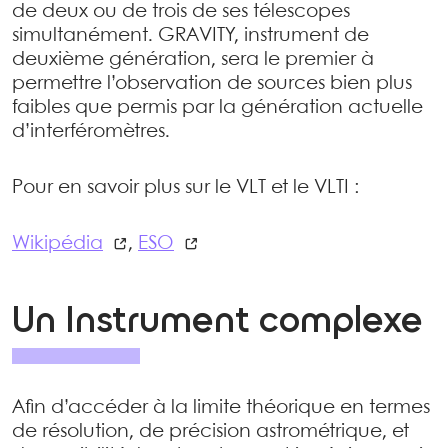
de deux ou de trois de ses télescopes
simultanément. GRAVITY, instrument de
deuxième génération, sera le premier à
permettre l’observation de sources bien plus
faibles que permis par la génération actuelle
d’interféromètres.
Pour en savoir plus sur le VLT et le VLTI :
Wikipédia
,
ESO
Un Instrument complexe
Afin d’accéder à la limite théorique en termes
de résolution, de précision astrométrique, et