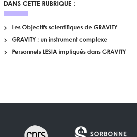
DANS CETTE RUBRIQUE :
Les Objectifs scientifiques de GRAVITY
GRAVITY : un instrument complexe
Personnels LESIA impliqués dans GRAVITY