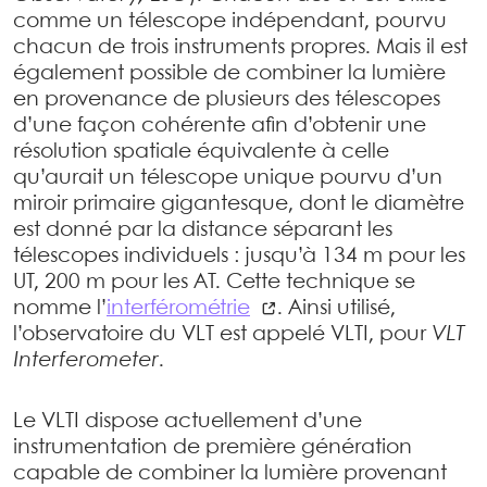
comme un télescope indépendant, pourvu
chacun de trois instruments propres. Mais il est
également possible de combiner la lumière
en provenance de plusieurs des télescopes
d’une façon cohérente afin d’obtenir une
résolution spatiale équivalente à celle
qu’aurait un télescope unique pourvu d’un
miroir primaire gigantesque, dont le diamètre
est donné par la distance séparant les
télescopes individuels : jusqu’à 134 m pour les
UT, 200 m pour les AT. Cette technique se
nomme l’
interférométrie
. Ainsi utilisé,
l’observatoire du VLT est appelé VLTI, pour
VLT
Interferometer
.
Le VLTI dispose actuellement d’une
instrumentation de première génération
capable de combiner la lumière provenant