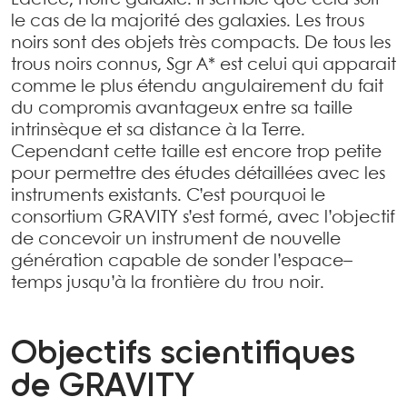
Lactée, notre galaxie. Il semble que cela soit
le cas de la majorité des galaxies. Les trous
noirs sont des objets très compacts. De tous les
trous noirs connus, Sgr A* est celui qui apparait
comme le plus étendu angulairement du fait
du compromis avantageux entre sa taille
intrinsèque et sa distance à la Terre.
Cependant cette taille est encore trop petite
pour permettre des études détaillées avec les
instruments existants. C’est pourquoi le
consortium GRAVITY s’est formé, avec l’objectif
de concevoir un instrument de nouvelle
génération capable de sonder l’espace–
temps jusqu’à la frontière du trou noir.
Objectifs scientifiques
de GRAVITY