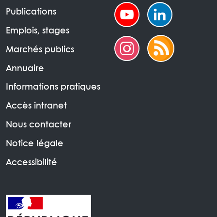
Publications
Emplois, stages
Marchés publics
Annuaire
Informations pratiques
Accès intranet
Nous contacter
Notice légale
Accessibilité