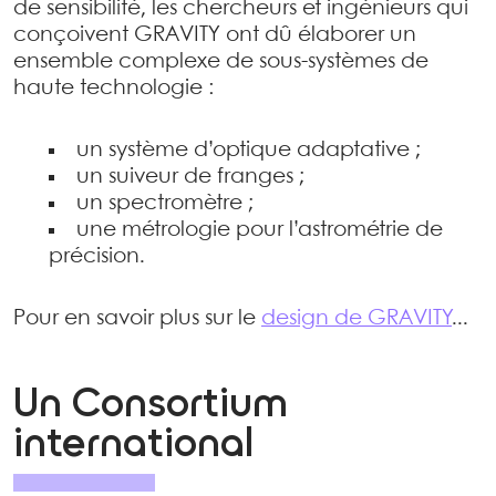
de sensibilité, les chercheurs et ingénieurs qui
conçoivent GRAVITY ont dû élaborer un
ensemble complexe de sous-systèmes de
haute technologie :
un système d’optique adaptative ;
un suiveur de franges ;
un spectromètre ;
une métrologie pour l’astrométrie de
précision.
Pour en savoir plus sur le
design de GRAVITY
...
Un Consortium
international