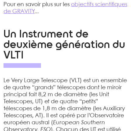
Pour en savoir plus sur les
objectifs scientifiques
de GRAVITY
...
Un Instrument de
deuxième génération du
VLTI
Le Very Large Telescope (VLT) est un ensemble
de quatre “grands” télescopes dont le miroir
principal fait 8,2 m de diamètre (les Unit
Telescopes, UT) et de quatre “petits”
télescopes de 1,8 m de diamètre (les Auxiliary
Telescopes, AT). Il est opéré par l’Observatoire
européen austral (
European Southern
Observatory, ESO
). Chacun des UT est utilisé