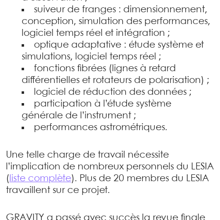
suiveur de franges : dimensionnement,
conception, simulation des performances,
logiciel temps réel et intégration ;
optique adaptative : étude système et
simulations, logiciel temps réel ;
fonctions fibrées (lignes à retard
différentielles et rotateurs de polarisation) ;
logiciel de réduction des données ;
participation à l’étude système
générale de l’instrument ;
performances astrométriques.
Une telle charge de travail nécessite
l’implication de nombreux personnels du LESIA
(
liste complète
). Plus de 20 membres du LESIA
travaillent sur ce projet.
GRAVITY a passé avec succès la revue finale