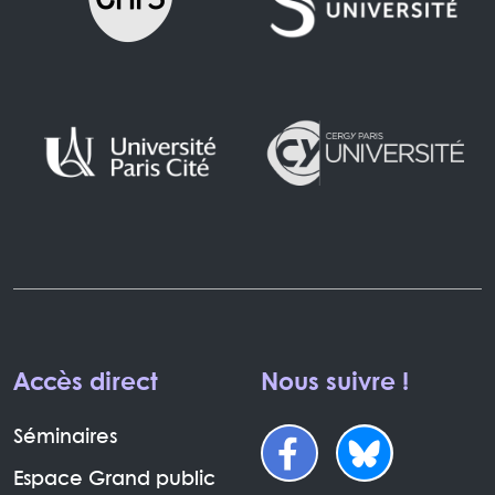
Accès direct
Nous suivre !
Séminaires
Espace Grand public