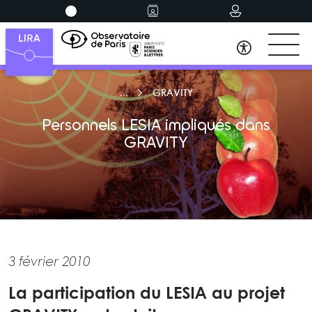
GRAVITY
Personnels LESIA impliqués dans
GRAVITY
3 février 2010
La participation du LESIA au projet