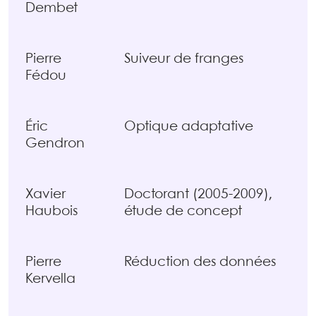
Dembet
Pierre
Suiveur de franges
Fédou
Éric
Optique adaptative
Gendron
Xavier
Doctorant (2005-2009),
Haubois
étude de concept
Pierre
Réduction des données
Kervella