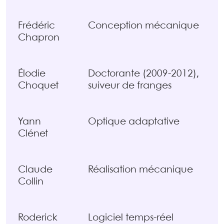
Frédéric
Conception mécanique
Chapron
Élodie
Doctorante (2009-2012),
Choquet
suiveur de franges
Yann
Optique adaptative
Clénet
Claude
Réalisation mécanique
Collin
Roderick
Logiciel temps-réel