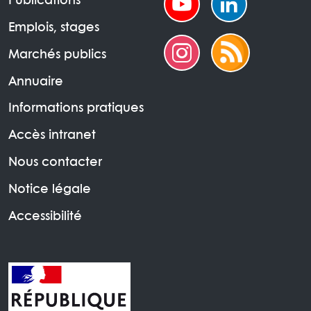
Publications
Emplois, stages
Marchés publics
Annuaire
Informations pratiques
Accès intranet
Nous contacter
Notice légale
Accessibilité