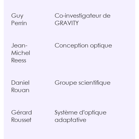
Guy
Co-investigateur de
Perrin
GRAVITY
Jean-
Conception optique
Michel
Reess
Daniel
Groupe scientifique
Rouan
Gérard
Système d’optique
Rousset
adaptative