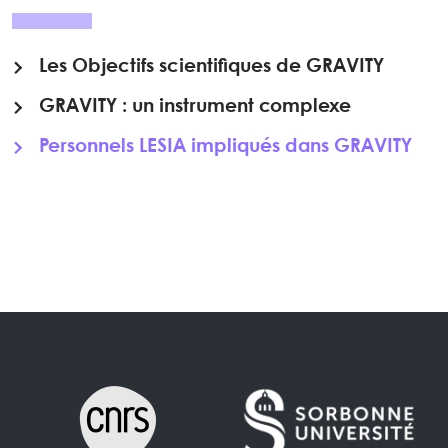
Les Objectifs scientifiques de GRAVITY
GRAVITY : un instrument complexe
Personnels LESIA impliqués dans GRAVITY