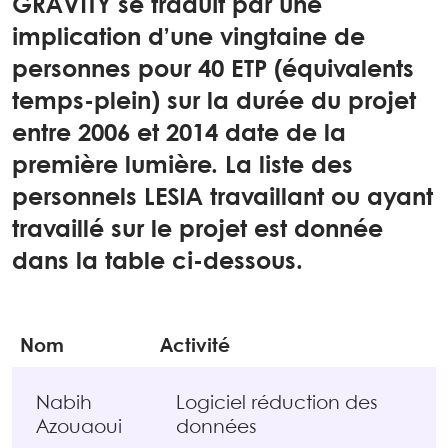
GRAVITY se traduit par une
implication d’une vingtaine de
personnes pour 40 ETP (équivalents
temps-plein) sur la durée du projet
entre 2006 et 2014 date de la
première lumière. La liste des
personnels LESIA travaillant ou ayant
travaillé sur le projet est donnée
dans la table ci-dessous.
Nom
Activité
Nabih
Logiciel réduction des
Azouaoui
données