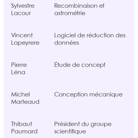
Sylvestre
Recombinaison et
Lacour
astrométrie
Vincent
Logiciel de réduction des
Lapeyrere
données
Pierre
Étude de concept
Léna
Michel
Conception mécanique
Marteaud
Thibaut
Président du groupe
Paumard
scientifique