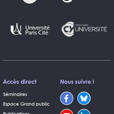
Accès direct
Nous suivre !
Séminaires
Espace Grand public