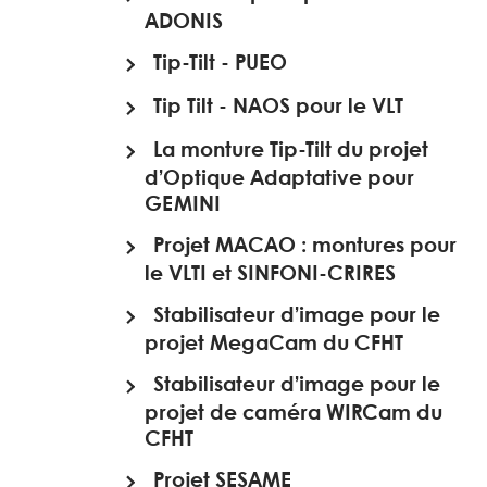
ADONIS
Tip-Tilt - PUEO
Tip Tilt - NAOS pour le VLT
La monture Tip-Tilt du projet
d’Optique Adaptative pour
GEMINI
Projet MACAO : montures pour
le VLTI et SINFONI-CRIRES
Stabilisateur d’image pour le
projet MegaCam du CFHT
Stabilisateur d’image pour le
projet de caméra WIRCam du
CFHT
Projet SESAME