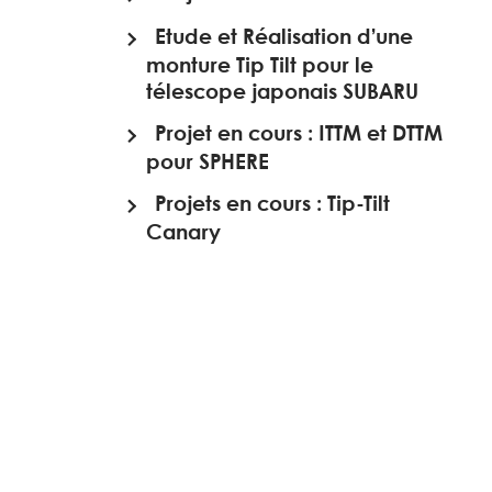
Etude et Réalisation d’une
monture Tip Tilt pour le
télescope japonais SUBARU
Projet en cours : ITTM et DTTM
pour SPHERE
Projets en cours : Tip-Tilt
Canary