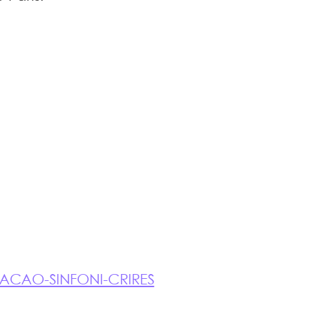
MACAO-SINFONI-CRIRES