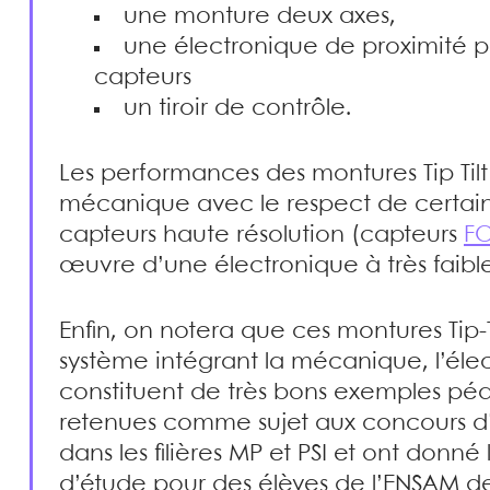
une monture deux axes,
une électronique de proximité 
capteurs
un tiroir de contrôle.
Les performances des montures Tip Tilt
mécanique avec le respect de certains
capteurs haute résolution (capteurs
F
œuvre d’une électronique à très faible
Enfin, on notera que ces montures Tip-
système intégrant la mécanique, l’élec
constituent de très bons exemples péd
retenues comme sujet aux concours d
dans les filières MP et PSI et ont donné 
d’étude pour des élèves de l’ENSAM de