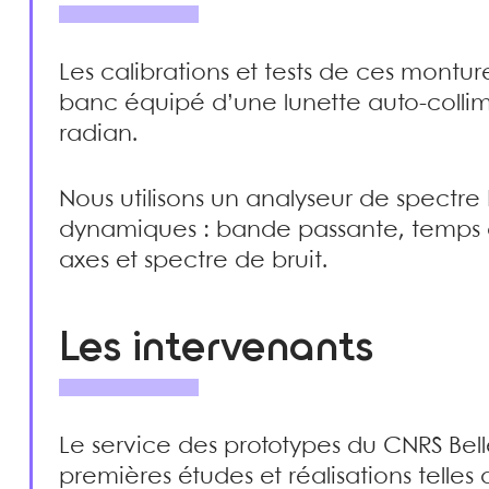
Les calibrations et tests de ces montures
banc équipé d’une lunette auto-collima
radian.
Nous utilisons un analyseur de spectre
dynamiques : bande passante, temps 
axes et spectre de bruit.
Les intervenants
Le service des prototypes du CNRS Bell
premières études et réalisations tel