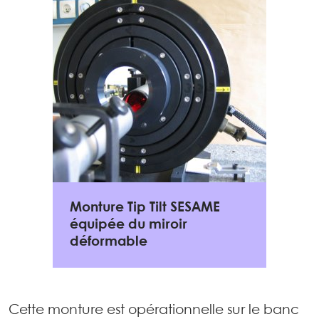
Monture Tip Tilt SESAME
équipée du miroir
déformable
Cette monture est opérationnelle sur le banc