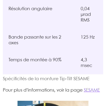
Résolution angulaire
0,04
µrad
RMS
Bande passante sur les 2
125 Hz
axes
Temps de montée à 90%
4,3
msec
Spécificités de la monture Tip-Tilt SESAME
Pour plus d’informations, voir la page
SESAME