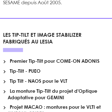
SESAME depuis Août 2005.
LES TIP-TILT ET IMAGE STABILIZER
FABRIQUÉS AU LESIA
Premier Tip-Tilt pour COME-ON ADONIS
Tip-Tilt - PUEO
Tip Tilt - NAOS pour le VLT
La monture Tip-Tilt du projet d’Optique
Adaptative pour GEMINI
Projet MACAO : montures pour le VLTI et