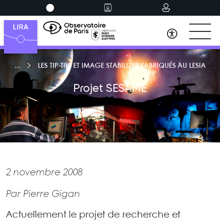
LES TIP-TILT ET IMAGE STABILIZER FABRIQUÉS AU LESIA
Projet SESAME
2 novembre 2008
Par Pierre Gigan
Actuellement le projet de recherche et