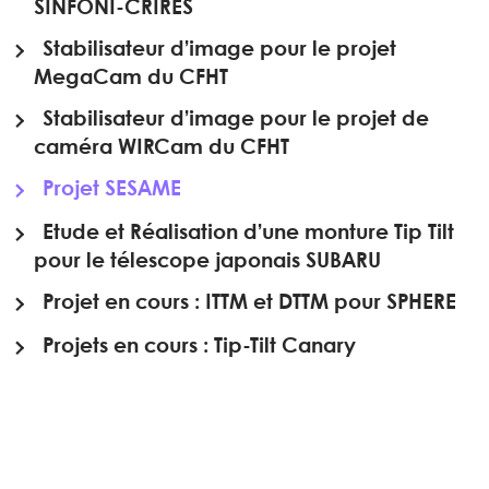
SINFONI-CRIRES
Stabilisateur d’image pour le projet
MegaCam du CFHT
Stabilisateur d’image pour le projet de
caméra WIRCam du CFHT
Projet SESAME
Etude et Réalisation d’une monture Tip Tilt
pour le télescope japonais SUBARU
Projet en cours : ITTM et DTTM pour SPHERE
Projets en cours : Tip-Tilt Canary