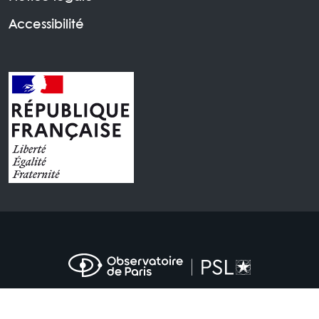
Accessibilité