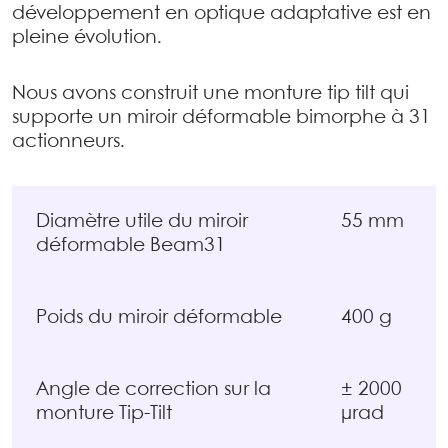
développement en optique adaptative est en
pleine évolution.
Nous avons construit une monture tip tilt qui
supporte un miroir déformable bimorphe à 31
actionneurs.
Diamètre utile du miroir
55 mm
déformable Beam31
Poids du miroir déformable
400 g
Angle de correction sur la
± 2000
monture Tip-Tilt
µrad