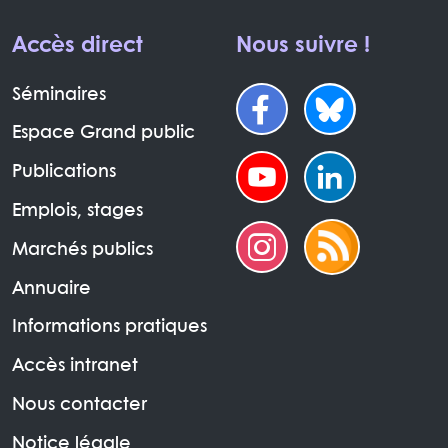
Accès direct
Nous suivre !
Séminaires
Espace Grand public
Publications
Emplois, stages
Marchés publics
Annuaire
Informations pratiques
Accès intranet
Nous contacter
Notice légale