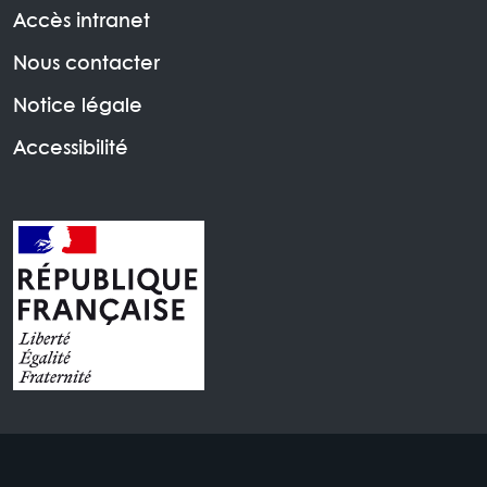
Accès intranet
Nous contacter
Notice légale
Accessibilité