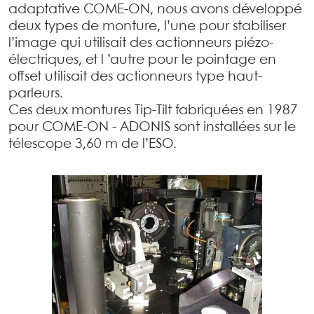
adaptative COME-ON, nous avons développé
deux types de monture, l’une pour stabiliser
l’image qui utilisait des actionneurs piézo-
électriques, et l ’autre pour le pointage en
offset utilisait des actionneurs type haut-
parleurs.
Ces deux montures Tip-Tilt fabriquées en 1987
pour COME-ON - ADONIS sont installées sur le
télescope 3,60 m de l’ESO.