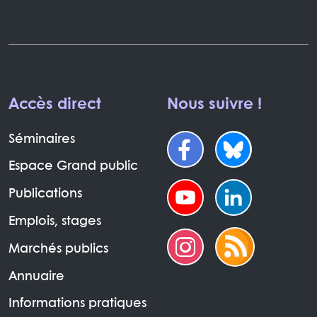
Accès direct
Nous suivre !
Séminaires
Espace Grand public
Publications
Emplois, stages
Marchés publics
Annuaire
Informations pratiques