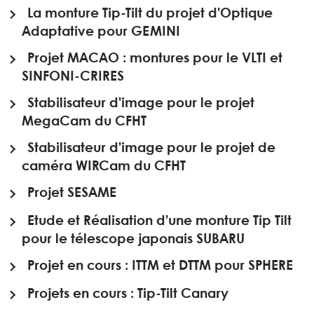
La monture Tip-Tilt du projet d’Optique
Adaptative pour GEMINI
Projet MACAO : montures pour le VLTI et
SINFONI-CRIRES
Stabilisateur d’image pour le projet
MegaCam du CFHT
Stabilisateur d’image pour le projet de
caméra WIRCam du CFHT
Projet SESAME
Etude et Réalisation d’une monture Tip Tilt
pour le télescope japonais SUBARU
Projet en cours : ITTM et DTTM pour SPHERE
Projets en cours : Tip-Tilt Canary