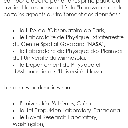
comporte quatre partenaires principaux, qui
avaient la responsabilité du "hardware" ou de
certains aspects du traitement des données :
le LIRA de l’Observatoire de Paris,
le Laboratoire de Physique Extraterrestre
du Centre Spatial Goddard (NASA),
le Laboratoire de Physique des Plasmas
de l’Université du Minnesota,
le Département de Physique et
d’Astronomie de l’Université d’Iowa.
Les autres partenaires sont :
l’Université d’Athènes, Grèce,
le Jet Propulsion Laboratory, Pasadena.
le Naval Research Laboratory,
Washington,