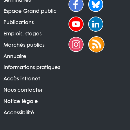
Séminaires
Espace Grand public
Publications
Emplois, stages
Marchés publics
Annuaire
Informations pratiques
Accès intranet
Nous contacter
Notice légale
Accessibilité