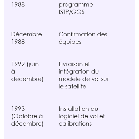
1988
programme
ISTP/GGS
Décembre
Confirmation des
1988
équipes
1992 (juin
Livraison et
à
intégration du
décembre)
modèle de vol sur
le satellite
1993
Installation du
(Octobre à
logiciel de vol et
décembre)
calibrations