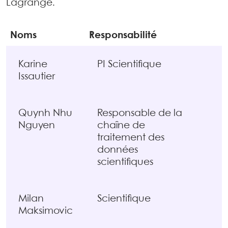
Lagrange.
Noms
Responsabilité
Karine
PI Scientifique
Issautier
Quynh Nhu
Responsable de la
Nguyen
chaîne de
traitement des
données
scientifiques
Milan
Scientifique
Maksimovic