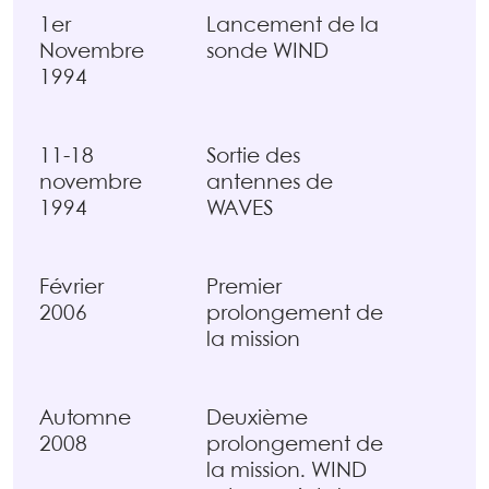
1er
Lancement de la
Novembre
sonde WIND
1994
11-18
Sortie des
novembre
antennes de
1994
WAVES
Février
Premier
2006
prolongement de
la mission
Automne
Deuxième
2008
prolongement de
la mission. WIND