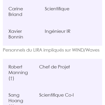
Carine
Scientifique
Briand
Xavier
Ingénieur IR
Bonnin
Personnels du LIRA impliqués sur WIND/Waves
Robert
Chef de Projet
Manning
(†)
Sang
Scientifique Co-I
Hoang