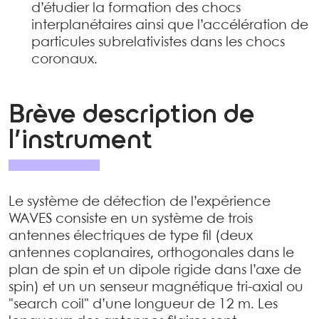
d’étudier la formation des chocs
interplanétaires ainsi que l’accélération de
particules subrelativistes dans les chocs
coronaux.
Brève description de
l’instrument
Le système de détection de l’expérience
WAVES consiste en un système de trois
antennes électriques de type fil (deux
antennes coplanaires, orthogonales dans le
plan de spin et un dipole rigide dans l’axe de
spin) et un un senseur magnétique tri-axial ou
"search coil" d’une longueur de 12 m. Les