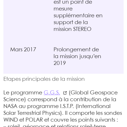
est un point de
mesure
supplémentaire en
support de la
mission STEREO
Mars 2017
Prolongement de
la mission jusqu’en
2019
Etapes principales de la mission
Le programme
G.G.S.
(Global Geospace
Science) correspond à la contribution de la
NASA au programme I.S.T.P. (International
Solar Terrestrial Physics). Il comporte les sondes
WIND et POLAR et couvre les points suivants :