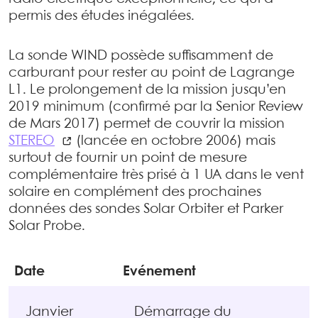
permis des études inégalées.
La sonde WIND possède suffisamment de
carburant pour rester au point de Lagrange
L1. Le prolongement de la mission jusqu’en
2019 minimum (confirmé par la Senior Review
de Mars 2017) permet de couvrir la mission
STEREO
(lancée en octobre 2006) mais
surtout de fournir un point de mesure
complémentaire très prisé à 1 UA dans le vent
solaire en complément des prochaines
données des sondes Solar Orbiter et Parker
Solar Probe.
Date
Evénement
Janvier
Démarrage du