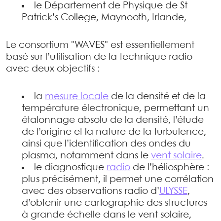
le Département de Physique de St
Patrick’s College, Maynooth, Irlande,
Le consortium "WAVES" est essentiellement
basé sur l’utilisation de la technique radio
avec deux objectifs :
la
mesure locale
de la densité et de la
température électronique, permettant un
étalonnage absolu de la densité, l’étude
de l’origine et la nature de la turbulence,
ainsi que l’identification des ondes du
plasma, notamment dans le
vent solaire
.
le diagnostique
radio
de l’héliosphère :
plus précisément, il permet une corrélation
avec des observations radio d’
ULYSSE
,
d’obtenir une cartographie des structures
à grande échelle dans le vent solaire,