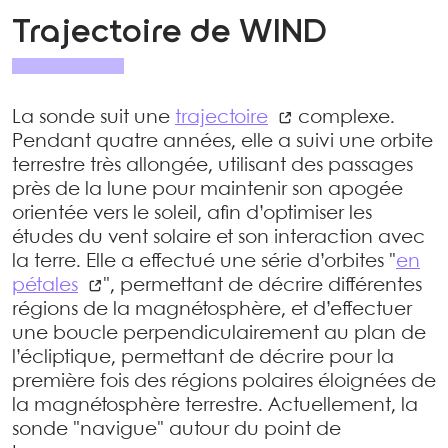
Trajectoire de WIND
La sonde suit une
trajectoire
complexe.
Pendant quatre années, elle a suivi une orbite
terrestre très allongée, utilisant des passages
près de la lune pour maintenir son apogée
orientée vers le soleil, afin d’optimiser les
études du vent solaire et son interaction avec
la terre. Elle a effectué une série d’orbites "
en
pétales
", permettant de décrire différentes
régions de la magnétosphère, et d’effectuer
une boucle perpendiculairement au plan de
l’écliptique, permettant de décrire pour la
première fois des régions polaires éloignées de
la magnétosphère terrestre. Actuellement, la
sonde "navigue" autour du point de