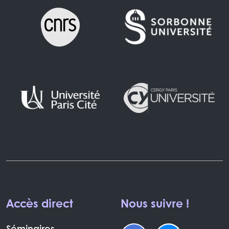
Accès direct
Nous suivre !