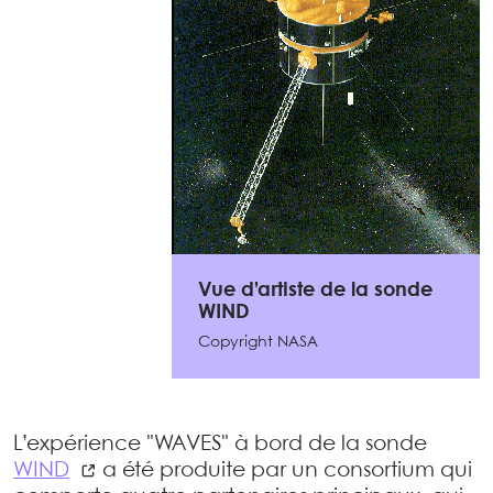
Vue d’artiste de la sonde
WIND
Copyright NASA
L’expérience "WAVES" à bord de la sonde
WIND
a été produite par un consortium qui