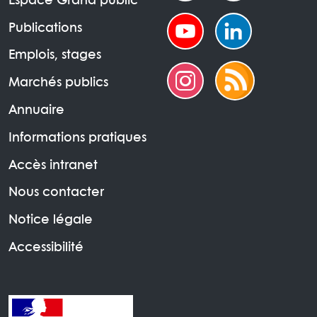
Espace Grand public
Publications
Emplois, stages
Marchés publics
Annuaire
Informations pratiques
Accès intranet
Nous contacter
Notice légale
Accessibilité