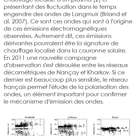
chauffage localisé d’un plasma [2] et
présentant des fluctuation dans le temps
engendre des ondes de Langmuir (Briand et
al. 2007). Ce sont ces ondes qui sont à l’origine
de ces émissions électromagnétiques
observées. Autrement dit, ces émissions
dérivantes pourraient être la signature de
chauffage localisé dans la couronne solaire.
En 2011 une nouvelle campagne
d’observation s’est déroulée entre les réseaux
décamétriques de Nançay et Kharkov. Si ce
dernier est beaucoup plus sensible, le réseau
français permet l’étude de la polarisation des
ondes, un élément important pour confirmer
le mécanisme d’émission des ondes.