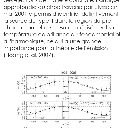
des éjections de matière coronale. L’analyse
approfondie du choc traversé par Ulysse en
mai 2001 a permis d’identifier définitivement
la source du type II dans la région du pré-
choc amont et de mesurer précisément sa
température de brillance au fondamental et
à l’harmonique, ce qui a une grande
importance pour la théorie de l’émission
(Hoang et al. 2007).