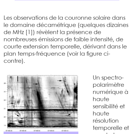
Les observations de la couronne solaire dans
le domaine décamétrique (quelques dizaines
de MHz [1]) révèlent la présence de
nombreuses émissions de faible intensité, de
courte extension temporelle, dérivant dans le
plan temps-fréquence (voir la figure ci-
contre).
Un spectro-
polarimètre
numérique à
haute
sensibilité et
haute
résolution
temporelle et