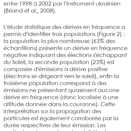
entre 1998 à 2002 par l’instrument ukrainien
(Briand et al., 2008).
L’étude statistique des dérives en fréquence a
permis d’identifier trois populations (Figure 2) :
la population la plus nombreuse (63% des
échantillons) présente un dérive en fréquence
négative indiquant des électrons s’échappant
du Soleil, la seconde population (23%) est
composée d’émissions à dérive positive
(électrons se dirigeant vers le soleil), enfin la
troisième population correspond à des
émissions ne présentant quasiment aucune
dérive en fréquence (donc localisée à une
altitude donnée dans la couronne). Cette
interprétation sur la propagation des
particules est également corroborée par la
durée respectives de leur émission. Les