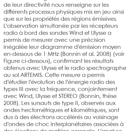
de leur directivité nous renseigne sur les
différents processus physiques mis en jeu ainsi
que sur les propriétés des régions émissives.
L’observation simultanée par les récepteurs
radio à bord des sondes Wind et Ulysse a
permis de mesurer avec une précision
inégalée leur diagramme d’émission moyen
en-dessous de 1 MHz (Bonnin et al. 2008) (voir
Figure ci-dessous), confirmant les résultats
obtenus avec Ulysse et le radio spectrographe
au sol ARTEMIS. Cette mesure a permis
d’étudier l’évolution de l’énergie radio des
types III avec la fréquence, conjointement
avec Wind, Ulysse et STEREO (Bonnin, thèse
2008). Les sursauts de type II, observés aux
ondes hectométriques et kilométriques, sont
dus à des électrons accélérés au voisinage
d’ondes de choc interplanétaires associées à