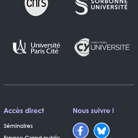
Accès direct
Nous suivre !
Séminaires