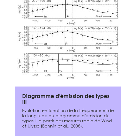
Diagramme d’émission des types
III
Evolution en fonction de la fréquence et de
la longitude du diagramme d’émission de
types III à partir des mesures radio de Wind
et Ulysse (Bonnin et al., 2008).