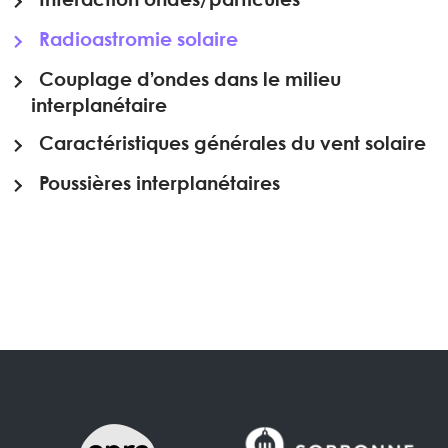
Interaction ondes/particules
Radioastromie solaire
Couplage d’ondes dans le milieu
interplanétaire
Caractéristiques générales du vent solaire
Poussières interplanétaires