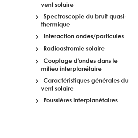
vent solaire
Spectroscopie du bruit quasi-
thermique
Interaction ondes/particules
Radioastromie solaire
Couplage d’ondes dans le
milieu interplanétaire
Caractéristiques générales du
vent solaire
Poussières interplanétaires