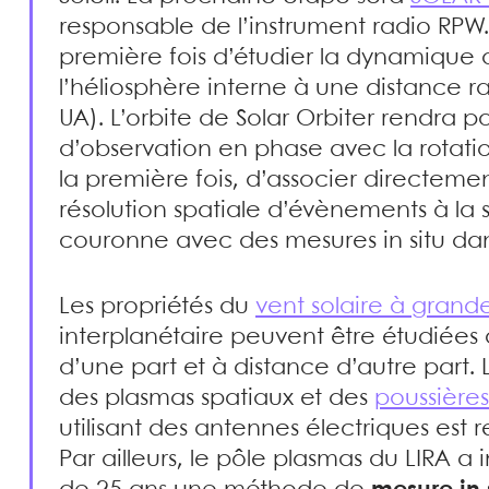
responsable de l’instrument radio RPW.
première fois d’étudier la dynamique 
l’héliosphère interne à une distance ra
UA). L’orbite de Solar Orbiter rendra p
d’observation en phase avec la rotatio
la première fois, d’associer directeme
résolution spatiale d’évènements à la s
couronne avec des mesures in situ dans
Les propriétés du
vent solaire à grand
interplanétaire peuvent être étudiées
d’une part et à distance d’autre part. 
des plasmas spatiaux et des
poussières
utilisant des antennes électriques est
Par ailleurs, le pôle plasmas du LIRA a i