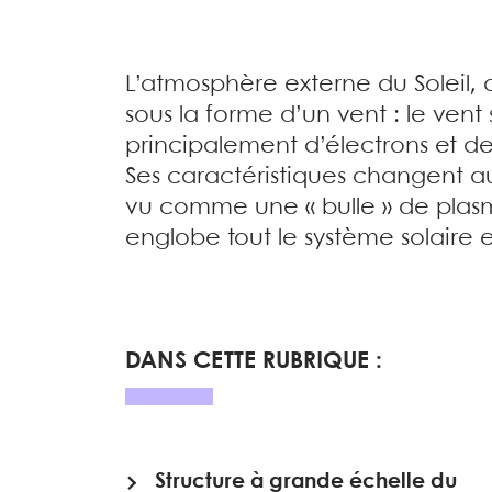
L’atmosphère externe du Soleil
sous la forme d’un vent : le ven
principalement d’électrons et de 
Ses caractéristiques changent au
vu comme une « bulle » de plasma, 
englobe tout le système solaire e
DANS CETTE RUBRIQUE :
Structure à grande échelle du