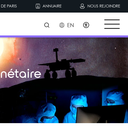
DE PARIS
ANNUAIRE
NOUS REJOINDRE
EN
anétaire