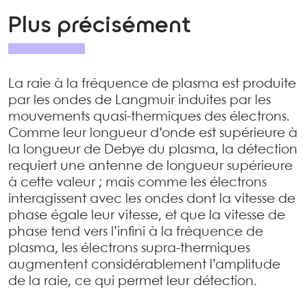
Plus précisément
La raie à la fréquence de plasma est produite
par les ondes de Langmuir induites par les
mouvements quasi-thermiques des électrons.
Comme leur longueur d’onde est supérieure à
la longueur de Debye du plasma, la détection
requiert une antenne de longueur supérieure
à cette valeur ; mais comme les électrons
interagissent avec les ondes dont la vitesse de
phase égale leur vitesse, et que la vitesse de
phase tend vers l’infini à la fréquence de
plasma, les électrons supra-thermiques
augmentent considérablement l’amplitude
de la raie, ce qui permet leur détection.