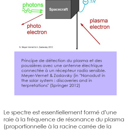
Principe de détection du plasma et des
poussières avec une antenne électrique
connectée à un récepteur radio sensible.
Meyer-Vernet & Zaslavsky (in "Nanodust in
the solar system : discoveries and in
terpretations" (Springer 2012)
Le spectre est essentiellement formé d’une
raie à la fréquence de résonance du plasma
(proportionnelle à la racine carrée de la