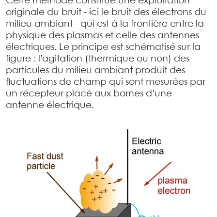
Cette méthode constitue une exploitation
originale du bruit - ici le bruit des électrons du
milieu ambiant - qui est à la frontière entre la
physique des plasmas et celle des antennes
électriques. Le principe est schématisé sur la
figure : l’agitation (thermique ou non) des
particules du milieu ambiant produit des
fluctuations de champ qui sont mesurées par
un récepteur placé aux bornes d’une
antenne électrique.