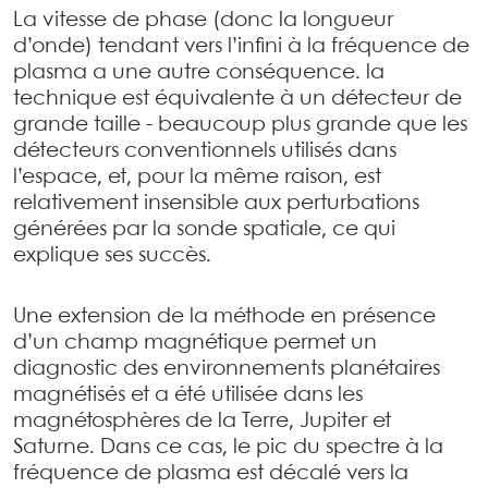
La vitesse de phase (donc la longueur
d’onde) tendant vers l’infini à la fréquence de
plasma a une autre conséquence. la
technique est équivalente à un détecteur de
grande taille - beaucoup plus grande que les
détecteurs conventionnels utilisés dans
l’espace, et, pour la même raison, est
relativement insensible aux perturbations
générées par la sonde spatiale, ce qui
explique ses succès.
Une extension de la méthode en présence
d’un champ magnétique permet un
diagnostic des environnements planétaires
magnétisés et a été utilisée dans les
magnétosphères de la Terre, Jupiter et
Saturne. Dans ce cas, le pic du spectre à la
fréquence de plasma est décalé vers la