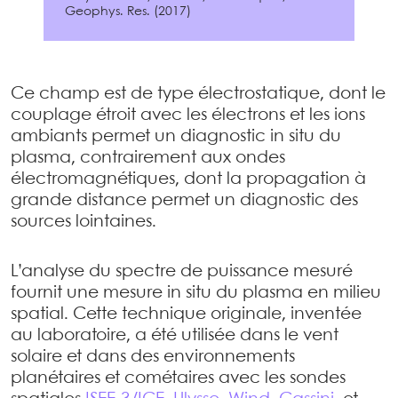
Geophys. Res. (2017)
Ce champ est de type électrostatique, dont le
couplage étroit avec les électrons et les ions
ambiants permet un diagnostic in situ du
plasma, contrairement aux ondes
électromagnétiques, dont la propagation à
grande distance permet un diagnostic des
sources lointaines.
L’analyse du spectre de puissance mesuré
fournit une mesure in situ du plasma en milieu
spatial. Cette technique originale, inventée
au laboratoire, a été utilisée dans le vent
solaire et dans des environnements
planétaires et cométaires avec les sondes