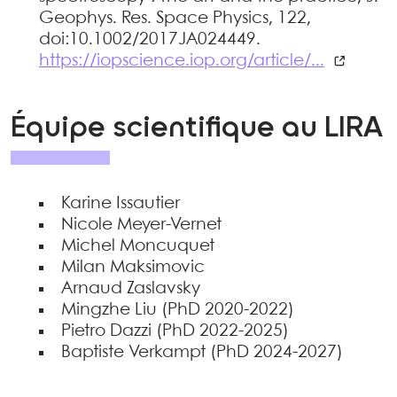
Geophys. Res. Space Physics, 122,
doi:10.1002/2017JA024449.
https://iopscience.iop.org/article/...
Équipe scientifique au LIRA
Karine Issautier
Nicole Meyer-Vernet
Michel Moncuquet
Milan Maksimovic
Arnaud Zaslavsky
Mingzhe Liu (PhD 2020-2022)
Pietro Dazzi (PhD 2022-2025)
Baptiste Verkampt (PhD 2024-2027)