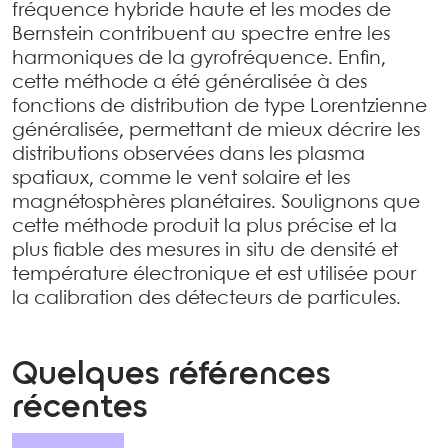
fréquence hybride haute et les modes de
Bernstein contribuent au spectre entre les
harmoniques de la gyrofréquence. Enfin,
cette méthode a été généralisée à des
fonctions de distribution de type Lorentzienne
généralisée, permettant de mieux décrire les
distributions observées dans les plasma
spatiaux, comme le vent solaire et les
magnétosphères planétaires. Soulignons que
cette méthode produit la plus précise et la
plus fiable des mesures in situ de densité et
température électronique et est utilisée pour
la calibration des détecteurs de particules.
Quelques références
récentes