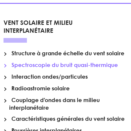
VENT SOLAIRE ET MILIEU
INTERPLANÉTAIRE
Structure à grande échelle du vent solaire
Spectroscopie du bruit quasi-thermique
Interaction ondes/particules
Radioastromie solaire
Couplage d’ondes dans le milieu
interplanétaire
Caractéristiques générales du vent solaire