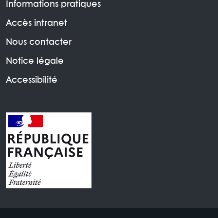
Informations pratiques
Accès intranet
Nous contacter
Notice légale
Accessibilité