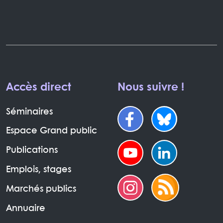
Accès direct
Nous suivre !
Séminaires
Espace Grand public
Publications
Emplois, stages
Marchés publics
Annuaire