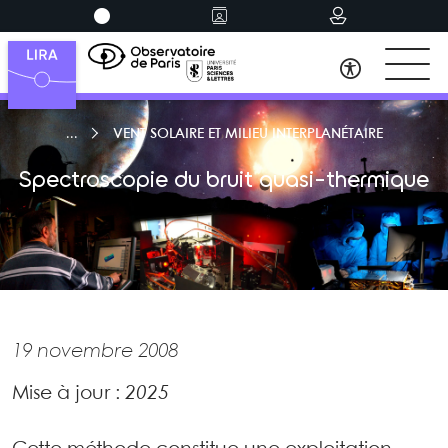
VENT SOLAIRE ET MILIEU INTERPLANÉTAIRE
Spectroscopie du bruit quasi-thermique
19 novembre 2008
Mise à jour :
2025