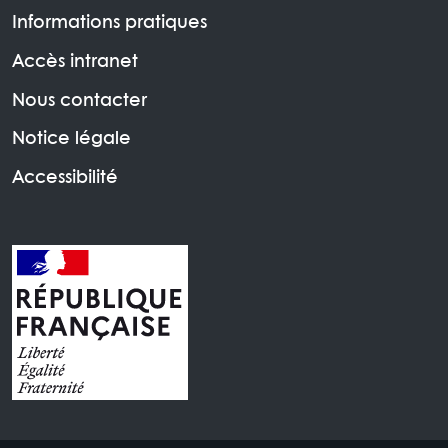
Informations pratiques
Accès intranet
Nous contacter
Notice légale
Accessibilité