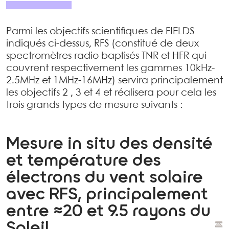
Parmi les objectifs scientifiques de FIELDS
indiqués ci-dessus, RFS (constitué de deux
spectromètres radio baptisés TNR et HFR qui
couvrent respectivement les gammes 10kHz-
2.5MHz et 1MHz-16MHz) servira principalement
les objectifs 2 , 3 et 4 et réalisera pour cela les
trois grands types de mesure suivants :
Mesure in situ des densité
et température des
électrons du vent solaire
avec RFS, principalement
entre ≈20 et 9.5 rayons du
Soleil