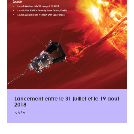
Lancement entre le 31 juillet et le 19 aout
2018
NASA