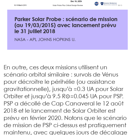
Parker Solar Probe : scénario de mission
(au 19/03/2015) avec lancement prévu
le 31 juillet 2018
NASA - APL JOHNS HOPKINS U.
En outre, ces deux missions utilisent un
scénario orbital similaire : survols de Vénus
pour décroitre le périhélie (ou assistance
gravitationnelle), jusqu’à ≈0.3 UA pour Solar
Orbiter et jusqu’à 9.5 R⊙≈0.045 UA pour PSP.
PSP a décollé de Cap Canaveral le 12 août
2018 et le lancement de Solar Orbiter est
prévu en février 2020. Notons que le scénario
de mission de PSP ci-dessus est pratiquement
maintenu, avec quelques jours de décalage