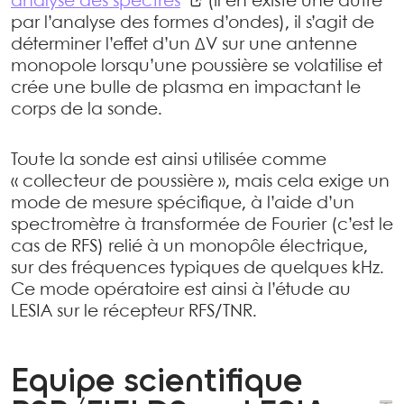
analyse des spectres
(il en existe une autre
par l’analyse des formes d’ondes), il s’agit de
déterminer l’effet d’un ΔV sur une antenne
monopole lorsqu’une poussière se volatilise et
crée une bulle de plasma en impactant le
corps de la sonde.
Toute la sonde est ainsi utilisée comme
« collecteur de poussière », mais cela exige un
mode de mesure spécifique, à l’aide d’un
spectromètre à transformée de Fourier (c’est le
cas de RFS) relié à un monopôle électrique,
sur des fréquences typiques de quelques kHz.
Ce mode opératoire est ainsi à l’étude au
LESIA sur le récepteur RFS/TNR.
Equipe scientifique