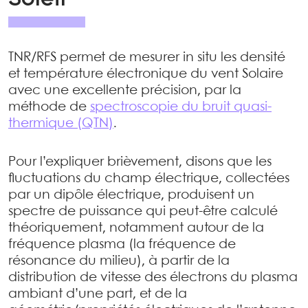
TNR/RFS permet de mesurer in situ les densité
et température électronique du vent Solaire
avec une excellente précision, par la
méthode de
spectroscopie du bruit quasi-
thermique (QTN)
.
Pour l’expliquer brièvement, disons que les
fluctuations du champ électrique, collectées
par un dipôle électrique, produisent un
spectre de puissance qui peut-être calculé
théoriquement, notamment autour de la
fréquence plasma (la fréquence de
résonance du milieu), à partir de la
distribution de vitesse des électrons du plasma
ambiant d’une part, et de la