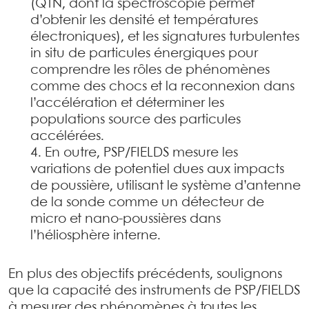
(QTN, dont la spectroscopie permet
d’obtenir les densité et températures
électroniques), et les signatures turbulentes
in situ de particules énergiques pour
comprendre les rôles de phénomènes
comme des chocs et la reconnexion dans
l’accélération et déterminer les
populations source des particules
accélérées.
En outre, PSP/FIELDS mesure les
variations de potentiel dues aux impacts
de poussière, utilisant le système d’antenne
de la sonde comme un détecteur de
micro et nano-poussières dans
l’héliosphère interne.
En plus des objectifs précédents, soulignons
que la capacité des instruments de PSP/FIELDS
à mesurer des phénomènes à toutes les