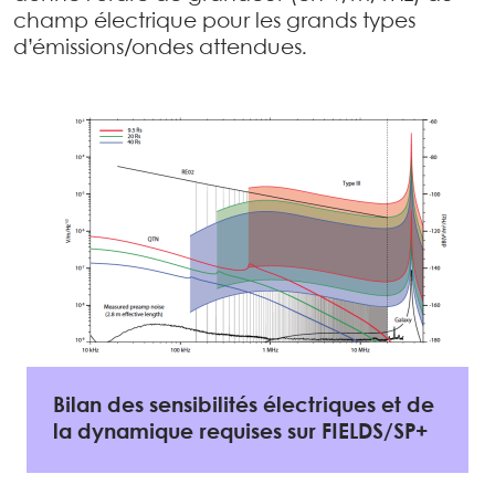
champ électrique pour les grands types
d’émissions/ondes attendues.
Bilan des sensibilités électriques et de
la dynamique requises sur FIELDS/SP+