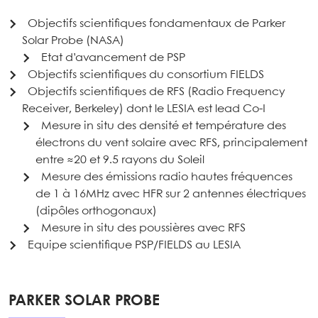
Objectifs scientifiques fondamentaux de Parker
Solar Probe (NASA)
Etat d’avancement de PSP
Objectifs scientifiques du consortium FIELDS
Objectifs scientifiques de RFS (Radio Frequency
Receiver, Berkeley) dont le LESIA est lead Co-I
Mesure in situ des densité et température des
électrons du vent solaire avec RFS, principalement
entre ≈20 et 9.5 rayons du Soleil
Mesure des émissions radio hautes fréquences
de 1 à 16MHz avec HFR sur 2 antennes électriques
(dipôles orthogonaux)
Mesure in situ des poussières avec RFS
Equipe scientifique PSP/FIELDS au LESIA
PARKER SOLAR PROBE