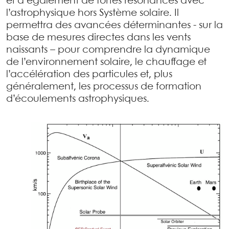
et a également de fortes résonances avec
l’astrophysique hors Système solaire. Il
permettra des avancées déterminantes - sur la
base de mesures directes dans les vents
naissants – pour comprendre la dynamique
de l’environnement solaire, le chauffage et
l’accélération des particules et, plus
généralement, les processus de formation
d’écoulements astrophysiques.