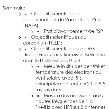
Sommaire
Objectifs scientifiques
fondamentaux de Parker Solar Probe
(NASA)
Etat d’avancement de PSP
Objectifs scientifiques du
consortium FIELDS
Objectifs scientifiques de RFS
(Radio Frequency Receiver, Berkeley)
dont le LESIA est lead Co-I
Mesure in situ des densité et
température des électrons du
vent solaire avec RFS,
principalement entre ≈20 et 9.5
rayons du Soleil
Mesure des émissions radio
hautes fréquences de 1 à
16MHz avec HFR sur 2 antennes