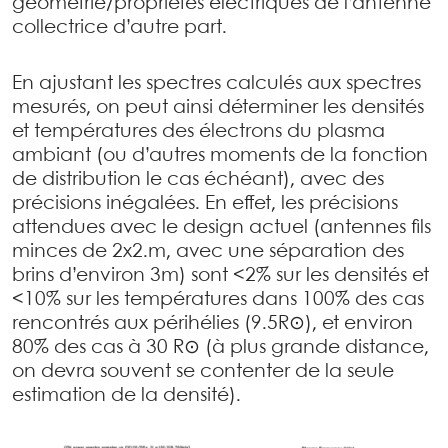
géométrie/propriétés électriques de l’antenne
collectrice d’autre part.
En ajustant les spectres calculés aux spectres
mesurés, on peut ainsi déterminer les densités
et températures des électrons du plasma
ambiant (ou d’autres moments de la fonction
de distribution le cas échéant), avec des
précisions inégalées. En effet, les précisions
attendues avec le design actuel (antennes fils
minces de 2x2.m, avec une séparation des
brins d’environ 3m) sont <2% sur les densités et
<10% sur les températures dans 100% des cas
rencontrés aux périhélies (9.5R⊙), et environ
80% des cas à 30 R⊙ (à plus grande distance,
on devra souvent se contenter de la seule
estimation de la densité).