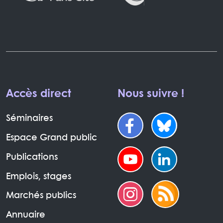
Accès direct
Nous suivre !
Séminaires
Espace Grand public
Publications
Emplois, stages
Marchés publics
Annuaire