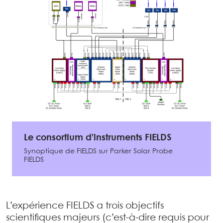
Le consortium d’instruments FIELDS
Synoptique de FIELDS sur Parker Solar Probe
FIELDS
L’expérience FIELDS a trois objectifs
scientifiques majeurs (c’est-à-dire requis pour