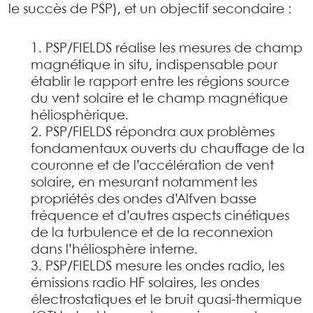
le succès de PSP), et un objectif secondaire :
PSP/FIELDS réalise les mesures de champ
magnétique in situ, indispensable pour
établir le rapport entre les régions source
du vent solaire et le champ magnétique
héliosphèrique.
PSP/FIELDS répondra aux problèmes
fondamentaux ouverts du chauffage de la
couronne et de l’accélération de vent
solaire, en mesurant notamment les
propriétés des ondes d’Alfven basse
fréquence et d’autres aspects cinétiques
de la turbulence et de la reconnexion
dans l’héliosphère interne.
PSP/FIELDS mesure les ondes radio, les
émissions radio HF solaires, les ondes
électrostatiques et le bruit quasi-thermique