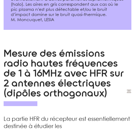
(halo). Les aires en gris correspondent aux cas où le
pic plasma n’est plus détectable et/ou le bruit
d’impact domine sur le bruit quasi-thermique.
M. Moncuquet, LESIA
Mesure des émissions
radio hautes fréquences
de 1 à 16MHz avec HFR sur
2 antennes électriques
(dipôles orthogonaux)
La partie HFR du récepteur est essentiellement
destinée à étudier les