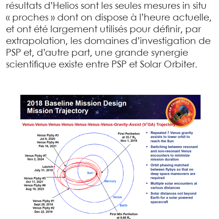
résultats d’Helios sont les seules mesures in situ
« proches » dont on dispose à l’heure actuelle,
et ont été largement utilisés pour définir, par
extrapolation, les domaines d’investigation de
PSP et, d’autre part, une grande synergie
scientifique existe entre PSP et Solar Orbiter.