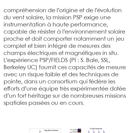
compréhension de l’origine et de l’évolution
du vent solaire, la mission PSP exige une
instrumentation à haute performance,
capable de résister à l’environnement solaire
proche et doit comporter notamment un jeu
complet et bien intégré de mesures des
champs électriques et magnétiques in situ.
L’expérience PSP/FIELDS (PI : S. Bale, SSL,
Berkeley UC) fournit ces capacités de mesure
avec un risque faible et des techniques de
pointe, dans un consortium qui fédère les
efforts d’une équipe très expérimentée dotée
d’un fort héritage sur de nombreuses missions
spatiales passées ou en cours.