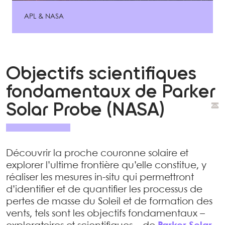
APL & NASA
Objectifs scientifiques
fondamentaux de Parker
Solar Probe (NASA)
Découvrir la proche couronne solaire et
explorer l’ultime frontière qu’elle constitue, y
réaliser les mesures in-situ qui permettront
d’identifier et de quantifier les processus de
pertes de masse du Soleil et de formation des
vents, tels sont les objectifs fondamentaux –