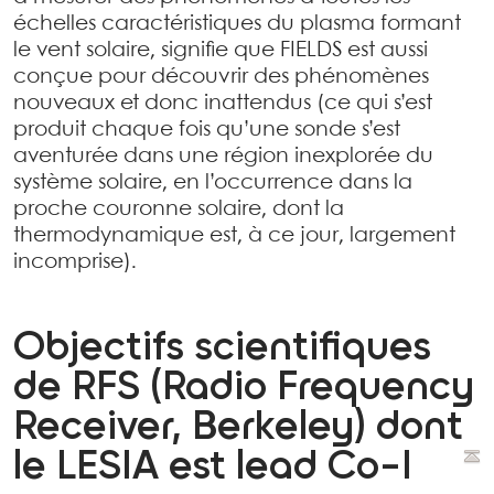
échelles caractéristiques du plasma formant
le vent solaire, signifie que FIELDS est aussi
conçue pour découvrir des phénomènes
nouveaux et donc inattendus (ce qui s’est
produit chaque fois qu’une sonde s’est
aventurée dans une région inexplorée du
système solaire, en l’occurrence dans la
proche couronne solaire, dont la
thermodynamique est, à ce jour, largement
incomprise).
Objectifs scientifiques
de RFS (Radio Frequency
Receiver, Berkeley) dont
le LESIA est lead Co-I