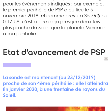
pour les évènements indiqués : par exemple,
le premier périhélie de PSP a eu lieu le 5
novembre 2018, et comme prévu à 35.7R⊙ ou
0.17 UA, c’est-à-dire déjà presque deux fois
plus proche du Soleil que la planète Mercure
à son périhélie.
Etat d’avancement de PSP
La sonde est maintenant (au 23/12/2019)
proche de son 4ème périhélie : elle l’atteindra
fin janvier 2020, à une trentaine de rayons du
Soleil.