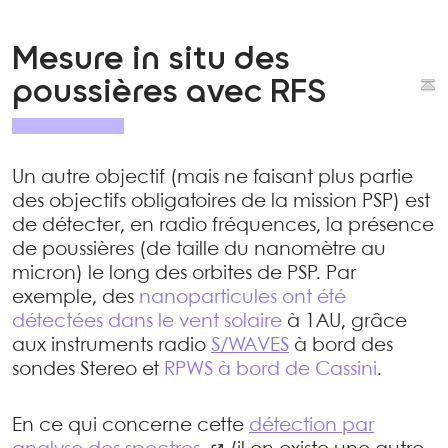
Mesure in situ des
poussières avec RFS
Un autre objectif (mais ne faisant plus partie
des objectifs obligatoires de la mission PSP) est
de détecter, en radio fréquences, la présence
de poussières (de taille du nanomètre au
micron) le long des orbites de PSP. Par
exemple, des
nanoparticules ont été
détectées dans le vent solaire
à 1AU, grâce
aux instruments radio
S/WAVES
à bord des
sondes Stereo et
RPWS à bord de Cassini
.
En ce qui concerne cette
détection par