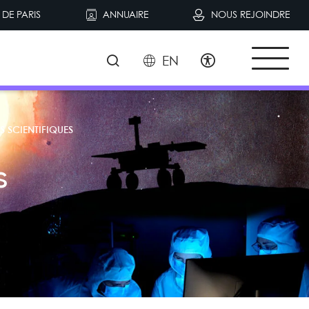
DE PARIS
ANNUAIRE
NOUS REJOINDRE
EN
S SCIENTIFIQUES
s