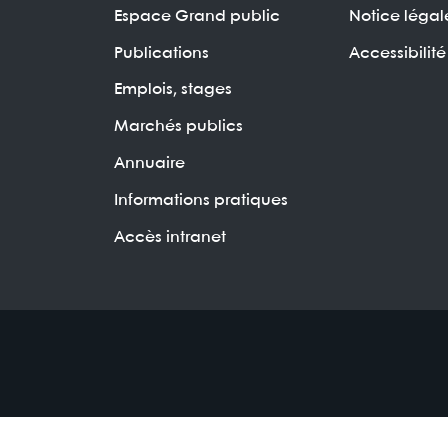
Espace Grand public
Notice légal
Publications
Accessibilité
Emplois, stages
Marchés publics
Annuaire
Informations pratiques
Accès intranet