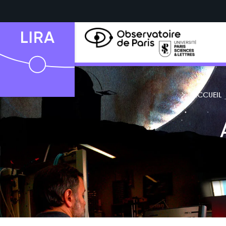
ACCUEIL