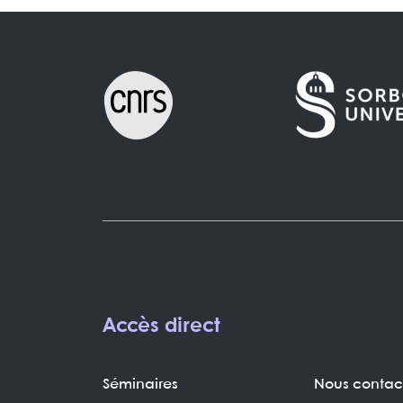
Accès direct
Séminaires
Nous contac