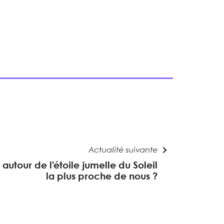
Actualité suivante
autour de l’étoile jumelle du Soleil
la plus proche de nous ?