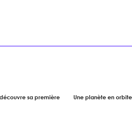
 découvre sa première
Une planète en orbite 