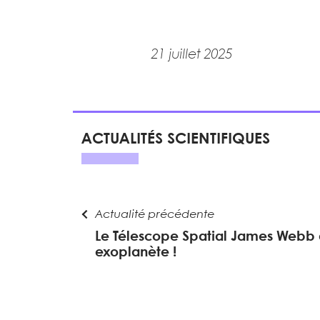
21 juillet 2025
ACTUALITÉS SCIENTIFIQUES
Actualité précédente
Le Télescope Spatial James Webb
exoplanète !