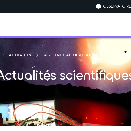
OBSERVATOIRE 
ACTUALITÉS
LA SCIENCE AU LABORATOIRE
ACTUALITÉ
Actualités scientifique