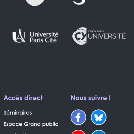
Accès direct
Nous suivre !
Séminaires
Espace Grand public