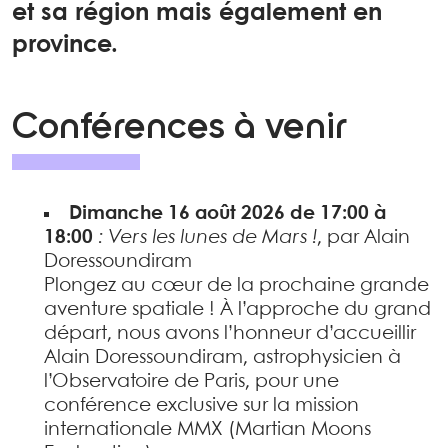
et sa région mais également en
province.
Conférences à venir
Dimanche 16 août 2026 de 17:00 à
18:00
: Vers les lunes de Mars !
, par Alain
Doressoundiram
Plongez au cœur de la prochaine grande
aventure spatiale ! À l’approche du grand
départ, nous avons l’honneur d’accueillir
Alain Doressoundiram, astrophysicien à
l’Observatoire de Paris, pour une
conférence exclusive sur la mission
internationale MMX (Martian Moons