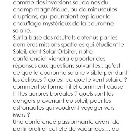
comme des inversions soudaines du
champ magnétique, ou de minuscules
éruptions, qui pourraient expliquer le
chauffage mystérieux de la couronne
solaire.
Sur la base des résultats obtenus par les
dernières missions spatiales qui étudient le
Soleil, dont Solar Orbiter, notre
conférencier viendra apporter des
réponses aux questions suivantes : qu’est-
ce que la couronne solaire visible pendant
les éclipses ? qu’est-ce que le vent solaire ?
comment se forme-t-il et comment cause-
t-il les aurores boréales ? quels sont les
dangers provenant du soleil, pour les
astronautes qui voudront voyager vers
Mars ?
Une conférence passionnante avant de
partir profiter cet été de vacances … au