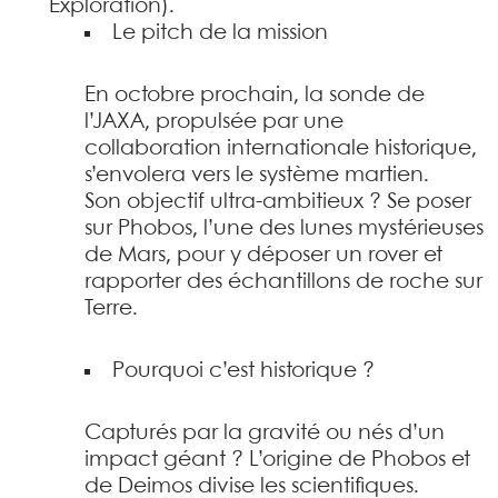
Exploration).
Le pitch de la mission
En octobre prochain, la sonde de
l’JAXA, propulsée par une
collaboration internationale historique,
s’envolera vers le système martien.
Son objectif ultra-ambitieux ? Se poser
sur Phobos, l’une des lunes mystérieuses
de Mars, pour y déposer un rover et
rapporter des échantillons de roche sur
Terre.
Pourquoi c’est historique ?
Capturés par la gravité ou nés d’un
impact géant ? L’origine de Phobos et
de Deimos divise les scientifiques.