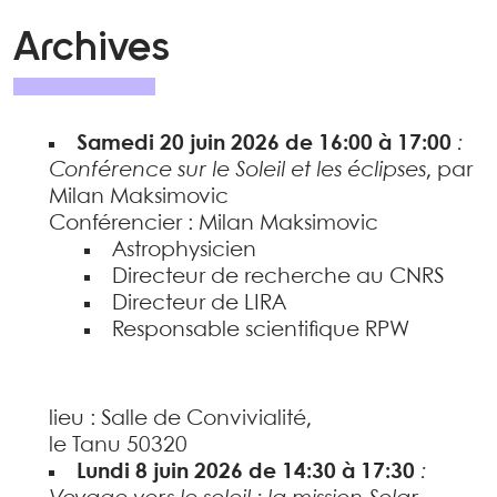
Archives
Samedi 20 juin 2026 de 16:00 à 17:00
:
Conférence sur le Soleil et les éclipses
, par
Milan Maksimovic
Conférencier : Milan Maksimovic
Astrophysicien
Directeur de recherche au CNRS
Directeur de LIRA
Responsable scientifique RPW
lieu : Salle de Convivialité,
le Tanu 50320
Lundi 8 juin 2026 de 14:30 à 17:30
: