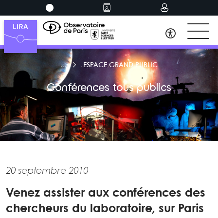
ESPACE GRAND PUBLIC
Conférences tous publics
20 septembre 2010
Venez assister aux conférences des
chercheurs du laboratoire, sur Paris