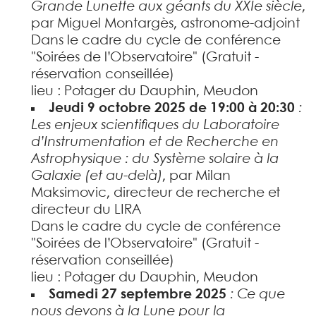
Grande Lunette aux géants du XXIe siècle
,
par Miguel Montargès, astronome-adjoint
Dans le cadre du cycle de conférence
"Soirées de l’Observatoire" (Gratuit -
réservation conseillée)
lieu : Potager du Dauphin, Meudon
Jeudi 9 octobre 2025 de 19:00 à 20:30
:
Les enjeux scientifiques du Laboratoire
d’Instrumentation et de Recherche en
Astrophysique : du Système solaire à la
Galaxie (et au-delà)
, par Milan
Maksimovic, directeur de recherche et
directeur du LIRA
Dans le cadre du cycle de conférence
"Soirées de l’Observatoire" (Gratuit -
réservation conseillée)
lieu : Potager du Dauphin, Meudon
Samedi 27 septembre 2025
: Ce que
nous devons à la Lune pour la