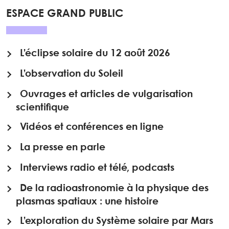
ESPACE GRAND PUBLIC
L’éclipse solaire du 12 août 2026
L’observation du Soleil
Ouvrages et articles de vulgarisation
scientifique
Vidéos et conférences en ligne
La presse en parle
Interviews radio et télé, podcasts
De la radioastronomie à la physique des
plasmas spatiaux : une histoire
L’exploration du Système solaire par Mars