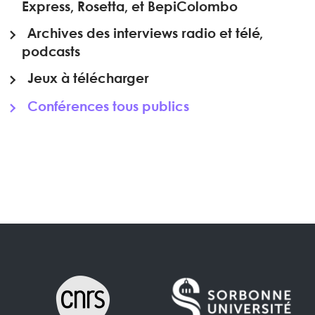
Express, Rosetta, et BepiColombo
Archives des interviews radio et télé,
podcasts
Jeux à télécharger
Conférences tous publics