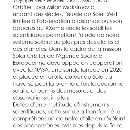
Voyage vers le soleil : la mission Solar
Orbiter
, par Milan Maksimovic
endant des siècles, l’étude du Soleil s’est
limitée à l’observation à distance puis sont
apparus au XXème siècle les satellites
scientifiques permettant l’étude de notre
système solaire au plus près des étoiles et
des planètes. Dans le cadre de la mission
Solar Orbiter de l’Agence Spatiale
Européenne développée en coopération
avec la NASA, une sonde lancée en 2020
et placée en orbite autour du Soleil, a
traversé pour la première fois la couronne
solaire et permis des mesures et des
observations « in situ ».
Dotée d’une multitude d’instruments
scientifiques, cette sonde a transformé la
compréhension de notre étoile en révélant
des phénomènes invisibles depuis la Terre,