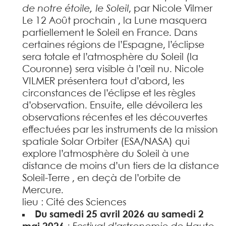
de notre étoile, le Soleil
, par Nicole Vilmer
Le 12 Août prochain , la Lune masquera
partiellement le Soleil en France. Dans
certaines régions de l’Espagne, l’éclipse
sera totale et l’atmosphère du Soleil (la
Couronne) sera visible à l’œil nu. Nicole
VILMER présentera tout d’abord, les
circonstances de l’éclipse et les règles
d’observation. Ensuite, elle dévoilera les
observations récentes et les découvertes
effectuées par les instruments de la mission
spatiale Solar Orbiter (ESA/NASA) qui
explore l’atmosphère du Soleil à une
distance de moins d’un tiers de la distance
Soleil-Terre , en deçà de l’orbite de
Mercure.
lieu : Cité des Sciences
Du samedi 25 avril 2026 au samedi 2