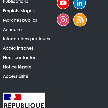
Publications
Emplois, stages
Marchés publics
Annuaire
Informations pratiques
Accès intranet
Nous contacter
Notice légale
Accessibilité