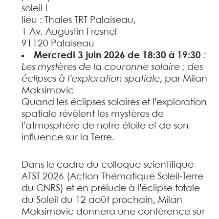
soleil !
lieu : Thales TRT Palaiseau,
1 Av. Augustin Fresnel
91120 Palaiseau
Mercredi 3 juin 2026 de 18:30 à 19:30
:
Les mystères de la couronne solaire : des
éclipses à l’exploration spatiale
, par Milan
Maksimovic
Quand les éclipses solaires et l’exploration
spatiale révèlent les mystères de
l’atmosphère de notre étoile et de son
influence sur la Terre.
Dans le cadre du colloque scientifique
ATST 2026 (Action Thématique Soleil-Terre
du CNRS) et en prélude à l’éclipse totale
du Soleil du 12 août prochain, Milan
Maksimovic donnera une conférence sur