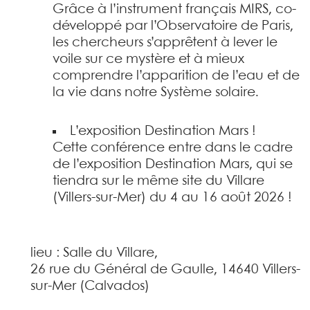
Grâce à l’instrument français MIRS, co-
développé par l’Observatoire de Paris,
les chercheurs s’apprêtent à lever le
voile sur ce mystère et à mieux
comprendre l’apparition de l’eau et de
la vie dans notre Système solaire.
L’exposition Destination Mars !
Cette conférence entre dans le cadre
de l’exposition Destination Mars, qui se
tiendra sur le même site du Villare
(Villers-sur-Mer) du 4 au 16 août 2026 !
lieu : Salle du Villare,
26 rue du Général de Gaulle, 14640 Villers-
sur-Mer (Calvados)