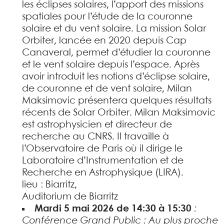
les éclipses solaires, l’apport des missions
spatiales pour l’étude de la couronne
solaire et du vent solaire. La mission Solar
Orbiter, lancée en 2020 depuis Cap
Canaveral, permet d’étudier la couronne
et le vent solaire depuis l’espace. Après
avoir introduit les notions d’éclipse solaire,
de couronne et de vent solaire, Milan
Maksimovic présentera quelques résultats
récents de Solar Orbiter. Milan Maksimovic
est astrophysicien et directeur de
recherche au CNRS. Il travaille à
l’Observatoire de Paris où il dirige le
Laboratoire d’Instrumentation et de
Recherche en Astrophysique (LIRA).
lieu : Biarritz,
Auditorium de Biarritz
Mardi 5 mai 2026 de 14:30 à 15:30
:
Conférence Grand Public : Au plus proche