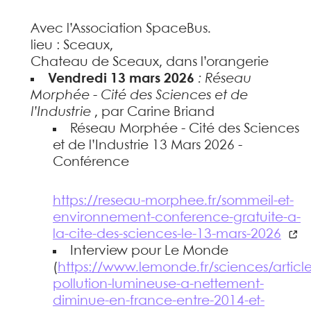
Avec l’Association SpaceBus.
lieu : Sceaux,
Chateau de Sceaux, dans l’orangerie
Vendredi 13 mars 2026
: Réseau
Morphée - Cité des Sciences et de
l’Industrie
, par Carine Briand
Réseau Morphée - Cité des Sciences
et de l’Industrie 13 Mars 2026 -
Conférence
https://reseau-morphee.fr/sommeil-et-
environnement-conference-gratuite-a-
la-cite-des-sciences-le-13-mars-2026
Interview pour Le Monde
(
https://www.lemonde.fr/sciences/articl
pollution-lumineuse-a-nettement-
diminue-en-france-entre-2014-et-