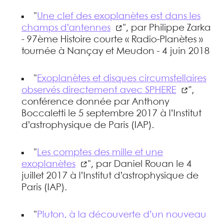
"
Une clef des exoplanètes est dans les
champs d’antennes
", par Philippe Zarka
- 97ème Histoire courte « Radio-Planètes »
tournée à Nançay et Meudon - 4 juin 2018
"
Exoplanètes et disques circumstellaires
observés directement avec SPHERE
",
conférence donnée par Anthony
Boccaletti le 5 septembre 2017 à l’Institut
d’astrophysique de Paris (IAP).
"
Les comptes des mille et une
exoplanètes
", par Daniel Rouan le 4
juillet 2017 à l’Institut d’astrophysique de
Paris (IAP).
"
Pluton, à la découverte d’un nouveau