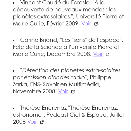
Vincent Coudé du Foresto, "A la
découverte de nouveaux mondes : les
planètes extrasolaires.", Université Pierre et
Marie Curie, Février 2009.
Voir
Carine Briand, "Les "sons" de l’espace",
Fête de la Science à l’université Pierre et
Marie Curie, Décembre 2008.
Voir
"
Détection des planètes extra-solaires
par émission d’ondes radio
", Philippe
Zarka, ENS- Savoir en Multimédia,
Novembre 2008.
Voir
Thérèse Encrenaz "Thérèse Encrenaz,
astronome", Podcast Ciel & Espace, Juillet
2008
Voir