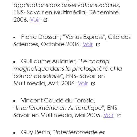
applications aux observations solaires
,
ENS- Savoir en Multimédia, Décembre
2006.
Voir
Pierre Drossart, "Venus Express", Cité des
Sciences, Octobre 2006.
Voir
Guillaume Aulanier, "
Le champ
magnétique dans la photosphère et la
couronne solaire
", ENS- Savoir en
Multimédia, Avril 2006.
Voir
Vincent Coudé du Foresto,
"
Interférométrie en Antarctique
", ENS-
Savoir en Multimédia, Mai 2005.
Voir
Guy Perrin, "
Interférométrie et