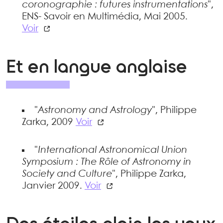
coronographie : futures instrumentations
",
ENS- Savoir en Multimédia, Mai 2005.
Voir
Et en langue anglaise
"
Astronomy and Astrology
", Philippe
Zarka, 2009
Voir
"
International Astronomical Union
Symposium : The Rôle of Astronomy in
Society and Culture
", Philippe Zarka,
Janvier 2009.
Voir