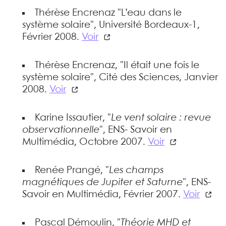
Thérèse Encrenaz "L’eau dans le
système solaire", Université Bordeaux-1,
Février 2008.
Voir
Thérèse Encrenaz, "Il était une fois le
système solaire", Cité des Sciences, Janvier
2008.
Voir
Karine Issautier, "
Le vent solaire : revue
observationnelle
", ENS- Savoir en
Multimédia, Octobre 2007.
Voir
Renée Prangé, "
Les champs
magnétiques de Jupiter et Saturne
", ENS-
Savoir en Multimédia, Février 2007.
Voir
Pascal Démoulin, "
Théorie MHD et