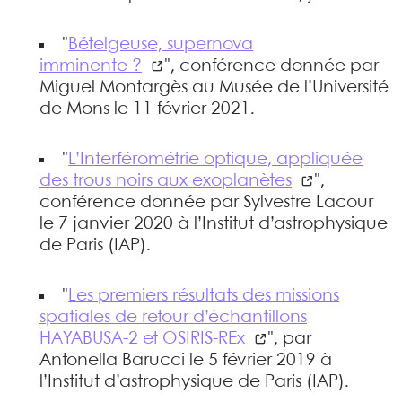
"
Bételgeuse, supernova
imminente ?
", conférence donnée par
Miguel Montargès au Musée de l’Université
de Mons le 11 février 2021.
"
L’Interférométrie optique, appliquée
des trous noirs aux exoplanètes
",
conférence donnée par Sylvestre Lacour
le 7 janvier 2020 à l’Institut d’astrophysique
de Paris (IAP).
"
Les premiers résultats des missions
spatiales de retour d’échantillons
HAYABUSA-2 et OSIRIS-REx
", par
Antonella Barucci le 5 février 2019 à
l’Institut d’astrophysique de Paris (IAP).