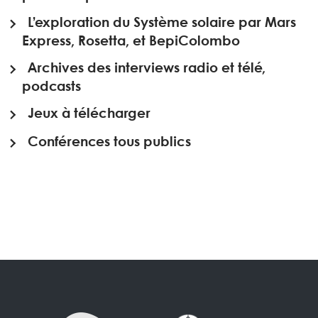
L’exploration du Système solaire par Mars
Express, Rosetta, et BepiColombo
Archives des interviews radio et télé,
podcasts
Jeux à télécharger
Conférences tous publics