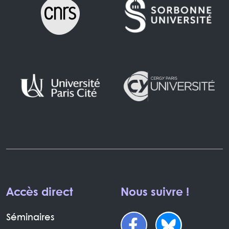
Accès direct
Nous suivre !
Séminaires