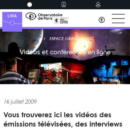
ESPACE GRAND PUBLIC
Vidéos et conférences en ligne
16 juillet 2009
Vous trouverez ici les vidéos des
émissions télévisées, des interviews