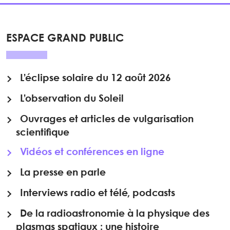
ESPACE GRAND PUBLIC
L’éclipse solaire du 12 août 2026
L’observation du Soleil
Ouvrages et articles de vulgarisation
scientifique
Vidéos et conférences en ligne
La presse en parle
Interviews radio et télé, podcasts
De la radioastronomie à la physique des
plasmas spatiaux : une histoire