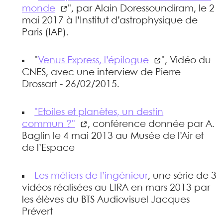
monde
", par Alain Doressoundiram, le 2
mai 2017 à l’Institut d’astrophysique de
Paris (IAP).
"
Venus Express, l’épilogue
", Vidéo du
CNES, avec une interview de Pierre
Drossart - 26/02/2015.
"Etoiles et planètes, un destin
commun ?"
, conférence donnée par A.
Baglin le 4 mai 2013 au Musée de l’Air et
de l’Espace
Les métiers de l’ingénieur
, une série de 3
vidéos réalisées au LIRA en mars 2013 par
les élèves du BTS Audiovisuel Jacques
Prévert