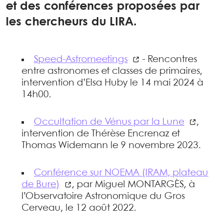
et des conférences proposées par
les chercheurs du LIRA.
Speed-Astromeetings
- Rencontres
entre astronomes et classes de primaires,
intervention d’Elsa Huby le 14 mai 2024 à
14h00.
Occultation de Vénus par la Lune
,
intervention de Thérèse Encrenaz et
Thomas Widemann le 9 novembre 2023.
Conférence sur NOEMA (IRAM, plateau
de Bure)
, par Miguel MONTARGÈS, à
l’Observatoire Astronomique du Gros
Cerveau, le 12 août 2022.