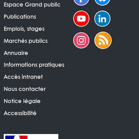
Espace Grand public
Publications
Emplois, stages
Marchés publics
Annuaire
Informations pratiques
Accès intranet
Nous contacter
Notice légale
Accessibilité