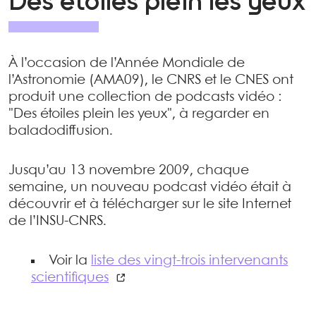
Des étoiles plein les yeux
À l’occasion de l’Année Mondiale de
l’Astronomie (AMA09), le CNRS et le CNES ont
produit une collection de podcasts vidéo :
"Des étoiles plein les yeux", à regarder en
baladodiffusion.
Jusqu’au 13 novembre 2009, chaque
semaine, un nouveau podcast vidéo était à
découvrir et à télécharger sur le site Internet
de l’INSU-CNRS.
Voir la
liste des vingt-trois intervenants
scientifiques