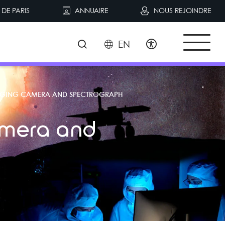
DE PARIS
ANNUAIRE
NOUS REJOINDRE
EN
IMAGING CAMERA AND SPECTROGRAPH
amera and