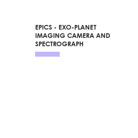
EPICS - EXO-PLANET
IMAGING CAMERA AND
SPECTROGRAPH