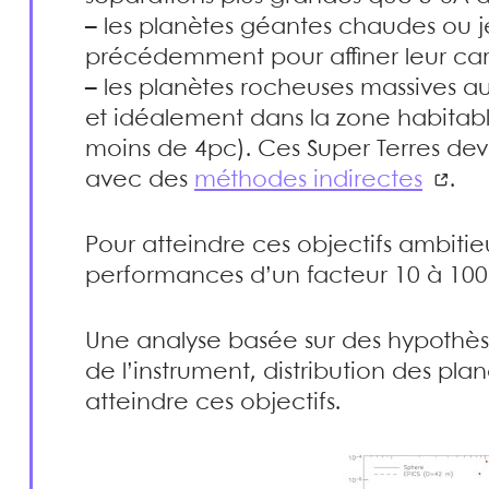
–
les planètes géantes chaudes ou 
précédemment pour affiner leur car
–
les planètes rocheuses massives au
et idéalement dans la zone habitable
moins de 4pc). Ces Super Terres de
avec des
méthodes indirectes
.
Pour atteindre ces objectifs ambitieu
performances d’un facteur 10 à 100
Une analyse basée sur des hypothès
de l’instrument, distribution des pla
atteindre ces objectifs.