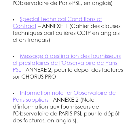
l’Observatoire de Paris-PSL, en anglais)
Special Technical Conditions of
Contract
– ANNEXE 1 (Cahier des clauses
techniques particulières CCTP en anglais
et en français)
Message à destination des fournisseurs
et prestataires de l’Observatoire de Paris-
PSL
- ANNEXE 2, pour le dépôt des factures
sur CHORUS PRO
Information note for Observatoire de
Paris suppliers
- ANNEXE 2 (Note
d’information aux fournisseurs de
l’Observatoire de PARIS-PSL pour le dépôt
des factures, en anglais).