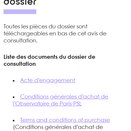
dossier
Toutes les pièces du dossier sont
téléchargeables en bas de cet avis de
consultation.
Liste des documents du dossier de
consultation
Acte d’engagement
Conditions générales d’achat de
l’Observatoire de Paris-PSL
Terms and conditions of purchase
(Conditions générales d’achat de