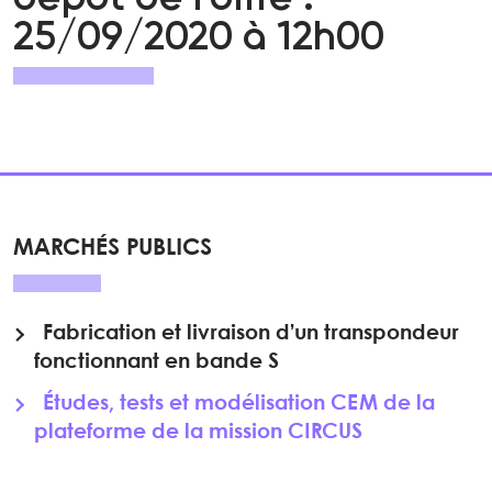
25/09/2020 à 12h00
MARCHÉS PUBLICS
Fabrication et livraison d’un transpondeur
fonctionnant en bande S
Études, tests et modélisation CEM de la
plateforme de la mission CIRCUS