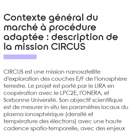
Contexte général du
marché à procédure
adaptée : description de
la mission CIRCUS
CIRCUS est une mission nanosatellite
d’exploration des couches E/F de l’ionosphère
terrestre. Le projet est porté par le LIRA en
coopération avec le LPC2E, l’ONERA, et
Sorbonne Université. Son objectif scientifique
est de mesurer in-situ les paramètres locaux du
plasma ionosphérique (densité et
température des électrons) avec une haute
cadence spatio-temporelle, avec des enjeux