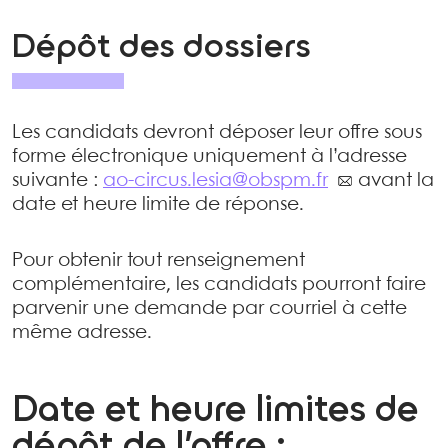
Dépôt des dossiers
Les candidats devront déposer leur offre sous
forme électronique uniquement à l’adresse
suivante :
ao-circus.lesia@obspm.fr
avant la
date et heure limite de réponse.
Pour obtenir tout renseignement
complémentaire, les candidats pourront faire
parvenir une demande par courriel à cette
même adresse.
Date et heure limites de
dépôt de l’offre :