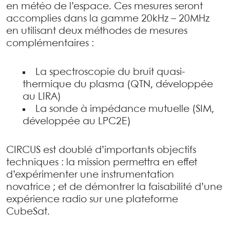
en météo de l’espace. Ces mesures seront
accomplies dans la gamme 20kHz – 20MHz
en utilisant deux méthodes de mesures
complémentaires :
La spectroscopie du bruit quasi-
thermique du plasma (QTN, développée
au LIRA)
La sonde à impédance mutuelle (SIM,
développée au LPC2E)
CIRCUS est doublé d’importants objectifs
techniques : la mission permettra en effet
d’expérimenter une instrumentation
novatrice ; et de démontrer la faisabilité d’une
expérience radio sur une plateforme
CubeSat.