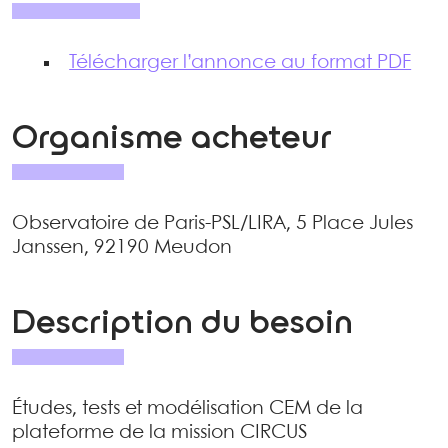
Télécharger l’annonce au format PDF
Organisme acheteur
Observatoire de Paris-PSL/LIRA, 5 Place Jules
Janssen, 92190 Meudon
Description du besoin
Études, tests et modélisation CEM de la
plateforme de la mission CIRCUS