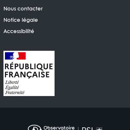
Nous contacter
Notice légale
Accessibilité