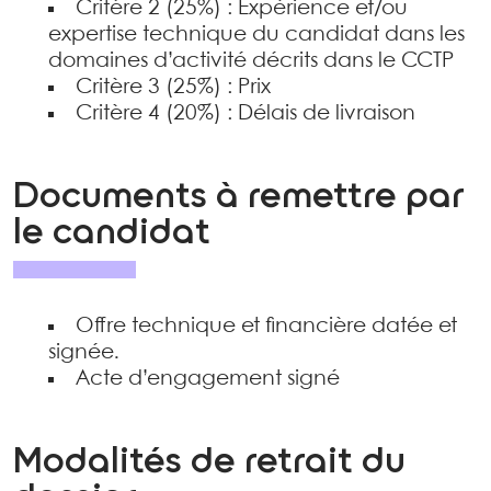
Critère 2 (25%) : Expérience et/ou
expertise technique du candidat dans les
domaines d’activité décrits dans le CCTP
Critère 3 (25%) : Prix
Critère 4 (20%) : Délais de livraison
Documents à remettre par
le candidat
Offre technique et financière datée et
signée.
Acte d’engagement signé
Modalités de retrait du