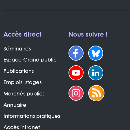
Accès direct
Nous suivre !
Séminaires
Espace Grand public
Publications
Emplois, stages
Marchés publics
Annuaire
Informations pratiques
Accès intranet