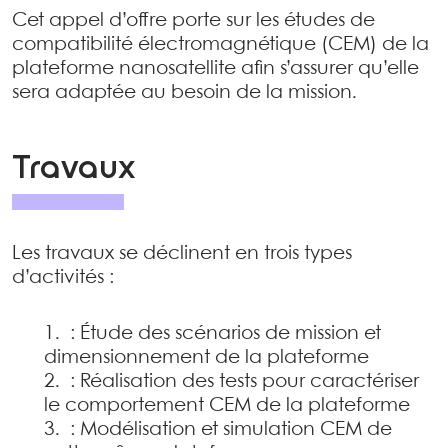
Cet appel d’offre porte sur les études de
compatibilité électromagnétique (CEM) de la
plateforme nanosatellite afin s’assurer qu’elle
sera adaptée au besoin de la mission.
Travaux
Les travaux se déclinent en trois types
d’activités :
: Étude des scénarios de mission et
dimensionnement de la plateforme
: Réalisation des tests pour caractériser
le comportement CEM de la plateforme
: Modélisation et simulation CEM de