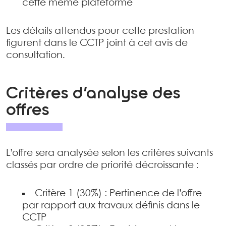
cette même plateforme
Les détails attendus pour cette prestation
figurent dans le CCTP joint à cet avis de
consultation.
Critères d’analyse des
offres
L’offre sera analysée selon les critères suivants
classés par ordre de priorité décroissante :
Critère 1 (30%) : Pertinence de l’offre
par rapport aux travaux définis dans le
CCTP